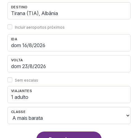
DESTINO
Incluir aeroportos próximos
IDA
VOLTA
Sem escalas
VIAJANTES
1 adulto
CLASSE