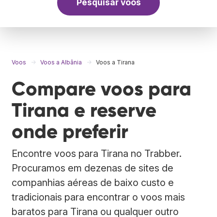
Pesquisar voos
Voos
Voos a Albânia
Voos a Tirana
Compare voos para
Tirana e reserve
onde preferir
Encontre voos para Tirana no Trabber.
Procuramos em dezenas de sites de
companhias aéreas de baixo custo e
tradicionais para encontrar o voos mais
baratos para Tirana ou qualquer outro