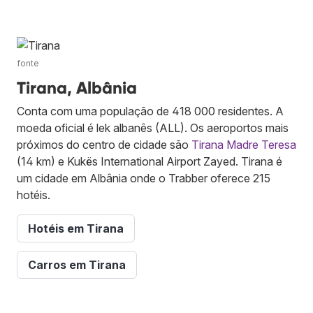
fonte
Tirana, Albânia
Conta com uma população de 418 000 residentes. A
moeda oficial é lek albanês (ALL). Os aeroportos mais
próximos do centro de cidade são
Tirana Madre Teresa
(14 km) e Kukës International Airport Zayed. Tirana é
um cidade em Albânia onde o Trabber oferece 215
hotéis.
Hotéis em Tirana
Carros em Tirana