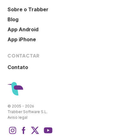
Sobre o Trabber
Blog
App Android
App iPhone
CONTACTAR
Contato
© 2005 - 2026
Trabber Software S.L.
Aviso legal