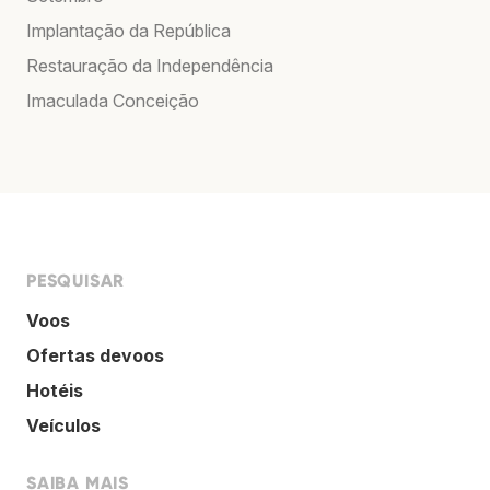
Implantação da República
Restauração da Independência
Imaculada Conceição
PESQUISAR
Voos
Ofertas devoos
Hotéis
Veículos
SAIBA MAIS