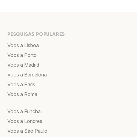
PESQUISAS POPULARES
Voos a Lisboa
Voos a Porto
Voos a Madrid
Voos a Barcelona
Voos a Paris
Voos a Roma
Voos a Funchal
Voos a Londres
Voos a São Paulo