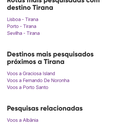
destino Tirana
Lisboa - Tirana
Porto - Tirana
Sevilha - Tirana
Destinos mais pesquisados
próximos a Tirana
Voos a Graciosa Island
Voos a Fernando De Noronha
Voos a Porto Santo
Pesquisas relacionadas
Voos a Albânia