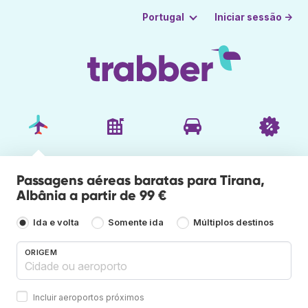
Iniciar sessão →
Portugal
Passagens aéreas baratas para Tirana,
Albânia a partir de 99 €
Ida e volta
Somente ida
Múltiplos destinos
ORIGEM
Incluir aeroportos próximos