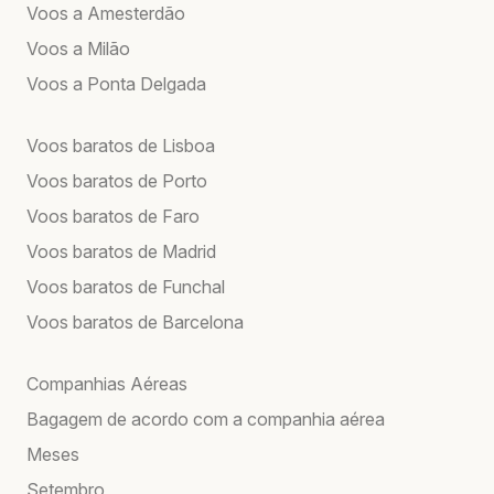
Voos a Amesterdão
Voos a Milão
Voos a Ponta Delgada
Voos baratos de Lisboa
Voos baratos de Porto
Voos baratos de Faro
Voos baratos de Madrid
Voos baratos de Funchal
Voos baratos de Barcelona
Companhias Aéreas
Bagagem de acordo com a companhia aérea
Meses
Setembro