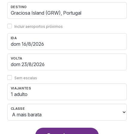
DESTINO
Incluir aeroportos próximos
IDA
VOLTA
Sem escalas
VIAJANTES
1 adulto
CLASSE