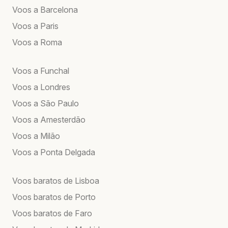
Voos a Barcelona
Voos a Paris
Voos a Roma
Voos a Funchal
Voos a Londres
Voos a São Paulo
Voos a Amesterdão
Voos a Milão
Voos a Ponta Delgada
Voos baratos de Lisboa
Voos baratos de Porto
Voos baratos de Faro