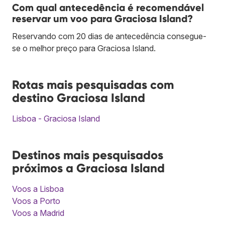
Com qual antecedência é recomendável
reservar um voo para Graciosa Island?
Reservando com 20 dias de antecedência consegue-
se o melhor preço para Graciosa Island.
Rotas mais pesquisadas com
destino Graciosa Island
Lisboa - Graciosa Island
Destinos mais pesquisados
próximos a Graciosa Island
Voos a Lisboa
Voos a Porto
Voos a Madrid