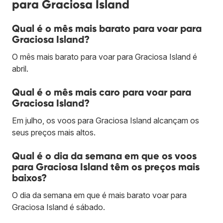
para Graciosa Island
Qual é o mês mais barato para voar para
Graciosa Island?
O mês mais barato para voar para Graciosa Island é
abril.
Qual é o mês mais caro para voar para
Graciosa Island?
Em julho, os voos para Graciosa Island alcançam os
seus preços mais altos.
Qual é o dia da semana em que os voos
para Graciosa Island têm os preços mais
baixos?
O dia da semana em que é mais barato voar para
Graciosa Island é sábado.