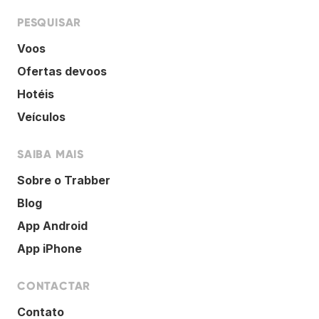
PESQUISAR
Voos
Ofertas devoos
Hotéis
Veículos
SAIBA MAIS
Sobre o Trabber
Blog
App Android
App iPhone
CONTACTAR
Contato