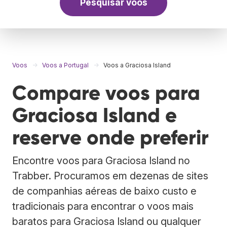
Pesquisar voos
Voos
Voos a Portugal
Voos a Graciosa Island
Compare voos para
Graciosa Island e
reserve onde preferir
Encontre voos para Graciosa Island no
Trabber. Procuramos em dezenas de sites
de companhias aéreas de baixo custo e
tradicionais para encontrar o voos mais
baratos para Graciosa Island ou qualquer