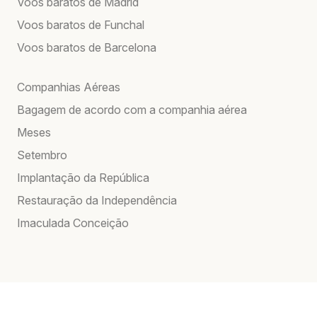
Voos baratos de Madrid
Voos baratos de Funchal
Voos baratos de Barcelona
Companhias Aéreas
Bagagem de acordo com a companhia aérea
Meses
Setembro
Implantação da República
Restauração da Independência
Imaculada Conceição