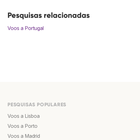
Pesquisas relacionadas
Voos a Portugal
PESQUISAS POPULARES
Voos a Lisboa
Voos a Porto
Voos a Madrid