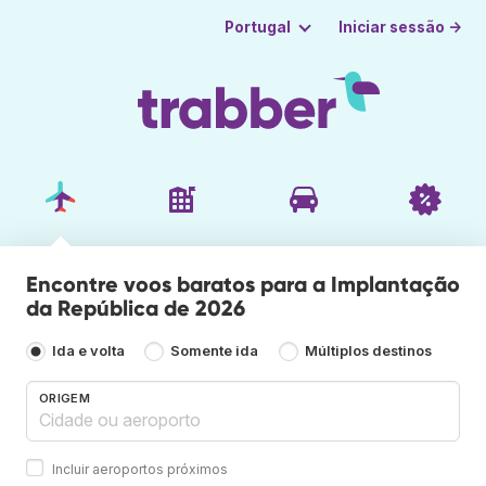
Iniciar sessão →
Portugal
Encontre voos baratos para a Implantação
da República de 2026
Ida e volta
Somente ida
Múltiplos destinos
ORIGEM
Incluir aeroportos próximos