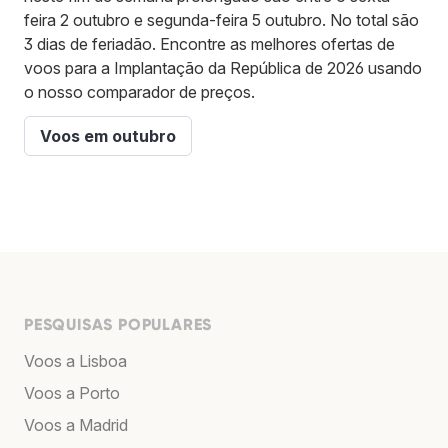
feira 2 outubro e segunda-feira 5 outubro. No total são
3 dias de feriadão. Encontre as melhores ofertas de
voos para a Implantação da República de 2026 usando
o nosso comparador de preços.
Voos em outubro
PESQUISAS POPULARES
Voos a Lisboa
Voos a Porto
Voos a Madrid