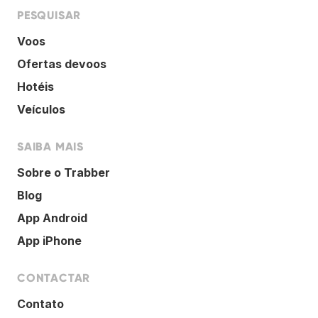
PESQUISAR
Voos
Ofertas devoos
Hotéis
Veículos
SAIBA MAIS
Sobre o Trabber
Blog
App Android
App iPhone
CONTACTAR
Contato