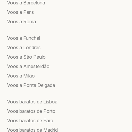
Voos a Barcelona
Voos a Paris
Voos a Roma
Voos a Funchal
Voos a Londres
Voos a São Paulo
Voos a Amesterdão
Voos a Milão
Voos a Ponta Delgada
Voos baratos de Lisboa
Voos baratos de Porto
Voos baratos de Faro
Voos baratos de Madrid