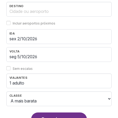
DESTINO
Incluir aeroportos próximos
IDA
VOLTA
Sem escalas
VIAJANTES
1 adulto
CLASSE