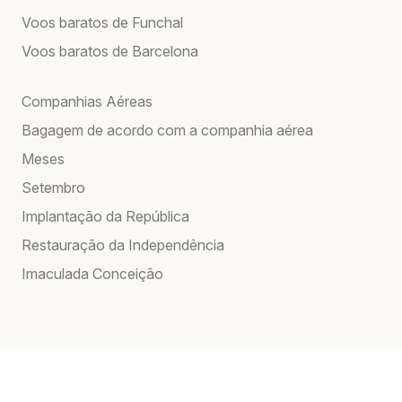
Voos baratos de Funchal
Voos baratos de Barcelona
Companhias Aéreas
Bagagem de acordo com a companhia aérea
Meses
Setembro
Implantação da República
Restauração da Independência
Imaculada Conceição