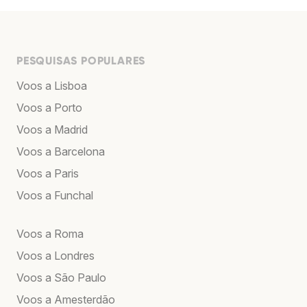
PESQUISAS POPULARES
Voos a Lisboa
Voos a Porto
Voos a Madrid
Voos a Barcelona
Voos a Paris
Voos a Funchal
Voos a Roma
Voos a Londres
Voos a São Paulo
Voos a Amesterdão