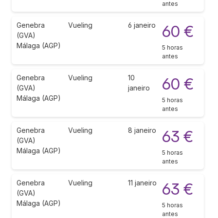
antes
Genebra
Vueling
6 janeiro
60 €
(GVA)
Málaga (AGP)
5 horas
antes
Genebra
Vueling
10
60 €
(GVA)
janeiro
Málaga (AGP)
5 horas
antes
Genebra
Vueling
8 janeiro
63 €
(GVA)
Málaga (AGP)
5 horas
antes
Genebra
Vueling
11 janeiro
63 €
(GVA)
Málaga (AGP)
5 horas
antes