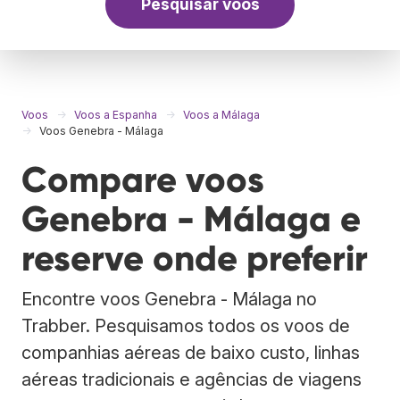
Pesquisar voos
Voos
Voos a Espanha
Voos a Málaga
Voos Genebra - Málaga
Compare voos
Genebra - Málaga e
reserve onde preferir
Encontre voos Genebra - Málaga no
Trabber. Pesquisamos todos os voos de
companhias aéreas de baixo custo, linhas
aéreas tradicionais e agências de viagens