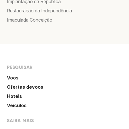
Implantação da República
Restauração da Independência
Imaculada Conceição
PESQUISAR
Voos
Ofertas devoos
Hotéis
Veículos
SAIBA MAIS