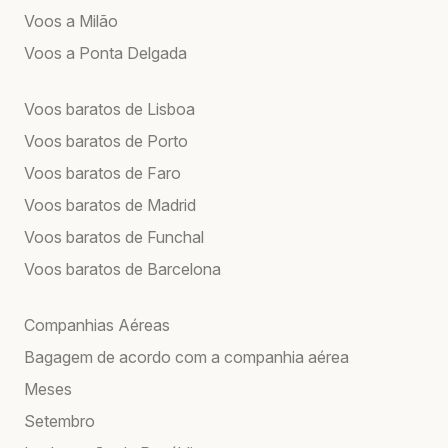
Voos a Milão
Voos a Ponta Delgada
Voos baratos de Lisboa
Voos baratos de Porto
Voos baratos de Faro
Voos baratos de Madrid
Voos baratos de Funchal
Voos baratos de Barcelona
Companhias Aéreas
Bagagem de acordo com a companhia aérea
Meses
Setembro