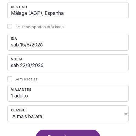
DESTINO
Incluir aeroportos próximos
IDA
VOLTA
Sem escalas
VIAJANTES
1 adulto
CLASSE