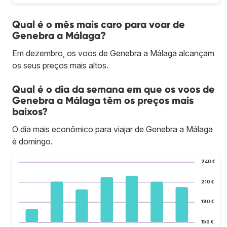
Qual é o mês mais caro para voar de
Genebra a Málaga?
Em dezembro, os voos de Genebra a Málaga alcançam
os seus preços mais altos.
Qual é o dia da semana em que os voos de
Genebra a Málaga têm os preços mais
baixos?
O dia mais econômico para viajar de Genebra a Málaga
é domingo.
240 €
210 €
180 €
150 €