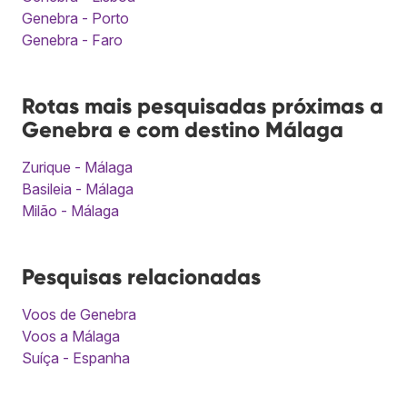
Genebra - Porto
Genebra - Faro
Rotas mais pesquisadas próximas a
Genebra e com destino Málaga
Zurique - Málaga
Basileia - Málaga
Milão - Málaga
Pesquisas relacionadas
Voos de Genebra
Voos a Málaga
Suíça - Espanha