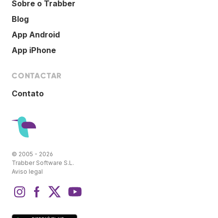
Sobre o Trabber
Blog
App Android
App iPhone
CONTACTAR
Contato
© 2005 - 2026
Trabber Software S.L.
Aviso legal