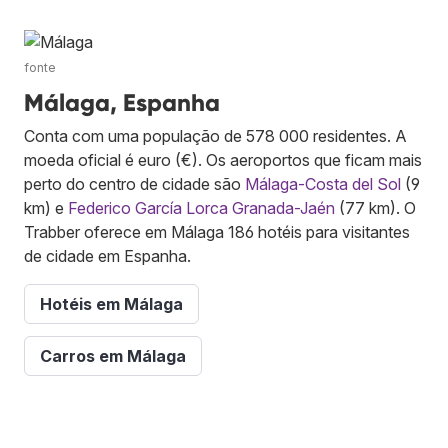
fonte
Málaga, Espanha
Conta com uma população de 578 000 residentes. A
moeda oficial é euro (€). Os aeroportos que ficam mais
perto do centro de cidade são
Málaga-Costa del Sol
(9
km) e
Federico García Lorca Granada-Jaén
(77 km). O
Trabber oferece em Málaga 186 hotéis para visitantes
de cidade em Espanha.
Hotéis em Málaga
Carros em Málaga