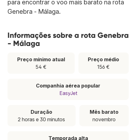
para encontrar o voo mais barato na rota
Genebra - Málaga.
Informações sobre a rota Genebra
- Málaga
Preço mínimo atual
Preço médio
54 €
156 €
Companhia aérea popular
EasyJet
Duração
Mês barato
2 horas e 30 minutos
novembro
Temporada alta