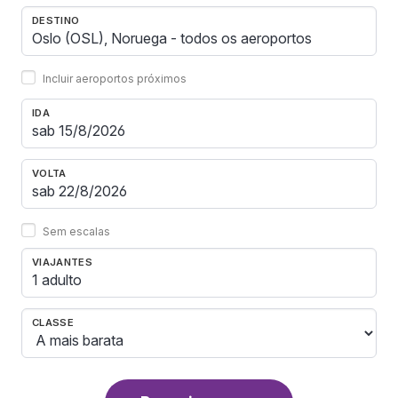
DESTINO
Incluir aeroportos próximos
IDA
VOLTA
Sem escalas
VIAJANTES
1 adulto
CLASSE