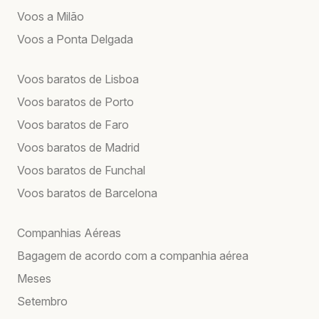
Voos a Milão
Voos a Ponta Delgada
Voos baratos de Lisboa
Voos baratos de Porto
Voos baratos de Faro
Voos baratos de Madrid
Voos baratos de Funchal
Voos baratos de Barcelona
Companhias Aéreas
Bagagem de acordo com a companhia aérea
Meses
Setembro