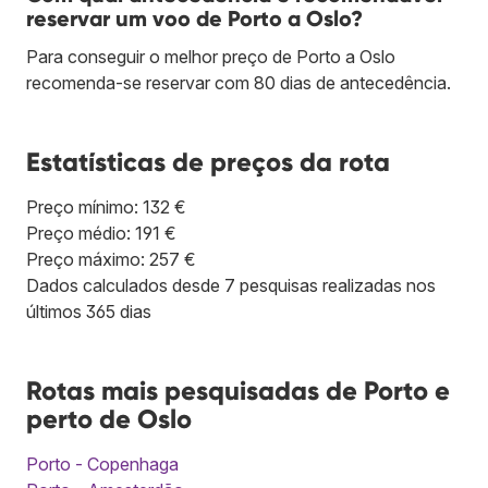
reservar um voo de Porto a Oslo?
Para conseguir o melhor preço de Porto a Oslo
recomenda-se reservar com 80 dias de antecedência.
Estatísticas de preços da rota
Preço mínimo: 132 €
Preço médio: 191 €
Preço máximo: 257 €
Dados calculados desde 7 pesquisas realizadas nos
últimos 365 dias
Rotas mais pesquisadas de Porto e
perto de Oslo
Porto - Copenhaga