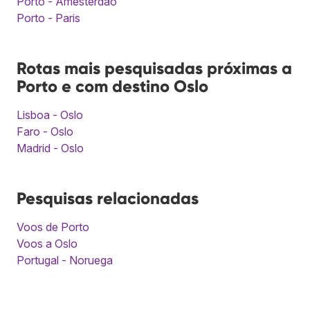
Porto - Amesterdão
Porto - Paris
Rotas mais pesquisadas próximas a
Porto e com destino Oslo
Lisboa - Oslo
Faro - Oslo
Madrid - Oslo
Pesquisas relacionadas
Voos de Porto
Voos a Oslo
Portugal - Noruega