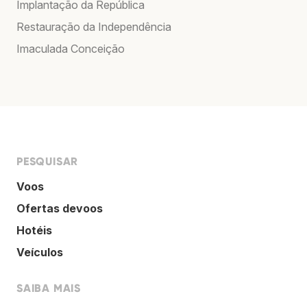
Implantação da República
Restauração da Independência
Imaculada Conceição
PESQUISAR
Voos
Ofertas devoos
Hotéis
Veículos
SAIBA MAIS