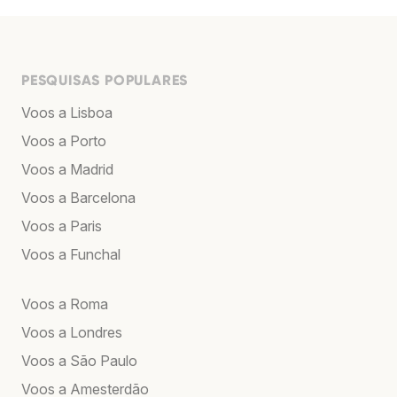
PESQUISAS POPULARES
Voos a Lisboa
Voos a Porto
Voos a Madrid
Voos a Barcelona
Voos a Paris
Voos a Funchal
Voos a Roma
Voos a Londres
Voos a São Paulo
Voos a Amesterdão