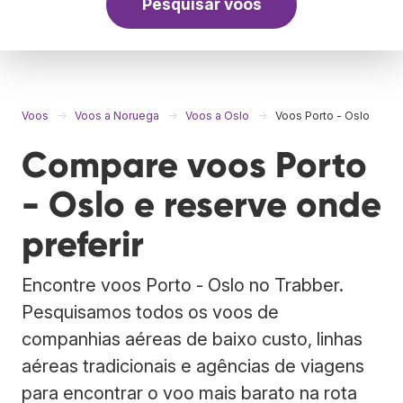
Pesquisar voos
Voos
Voos a Noruega
Voos a Oslo
Voos Porto - Oslo
Compare voos Porto
- Oslo e reserve onde
preferir
Encontre voos Porto - Oslo no Trabber.
Pesquisamos todos os voos de
companhias aéreas de baixo custo, linhas
aéreas tradicionais e agências de viagens
para encontrar o voo mais barato na rota