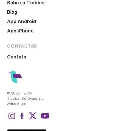
Sobre o Trabber
Blog
App Android
App iPhone
CONTACTAR
Contato
© 2005 - 2026
Trabber Software S.L.
Aviso legal