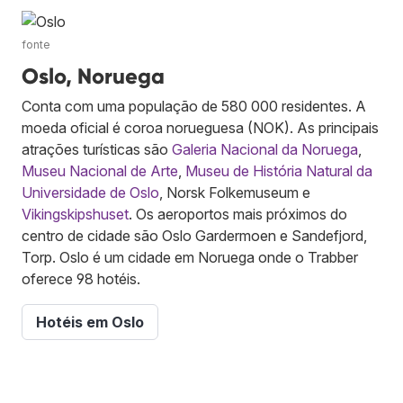
fonte
Oslo, Noruega
Conta com uma população de 580 000 residentes. A
moeda oficial é coroa norueguesa (NOK). As principais
atrações turísticas são
Galeria Nacional da Noruega
,
Museu Nacional de Arte
,
Museu de História Natural da
Universidade de Oslo
, Norsk Folkemuseum e
Vikingskipshuset
. Os aeroportos mais próximos do
centro de cidade são Oslo Gardermoen e Sandefjord,
Torp. Oslo é um cidade em Noruega onde o Trabber
oferece 98 hotéis.
Hotéis em Oslo