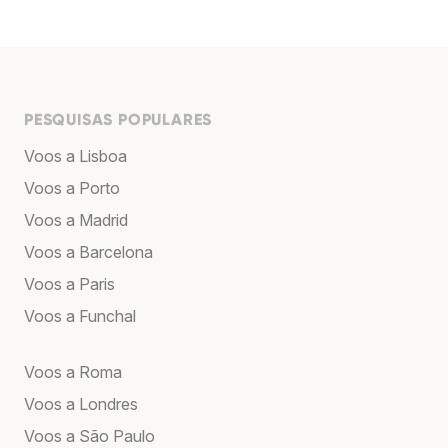
PESQUISAS POPULARES
Voos a Lisboa
Voos a Porto
Voos a Madrid
Voos a Barcelona
Voos a Paris
Voos a Funchal
Voos a Roma
Voos a Londres
Voos a São Paulo