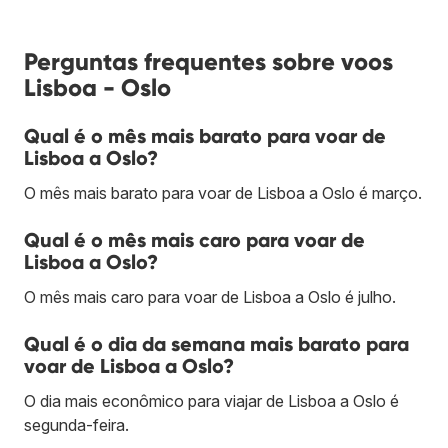
Perguntas frequentes sobre voos
Lisboa - Oslo
Qual é o mês mais barato para voar de
Lisboa a Oslo?
O mês mais barato para voar de Lisboa a Oslo é março.
Qual é o mês mais caro para voar de
Lisboa a Oslo?
O mês mais caro para voar de Lisboa a Oslo é julho.
Qual é o dia da semana mais barato para
voar de Lisboa a Oslo?
O dia mais econômico para viajar de Lisboa a Oslo é
segunda-feira.