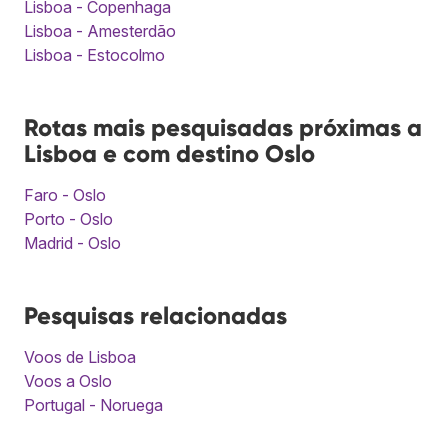
Lisboa - Copenhaga
Lisboa - Amesterdão
Lisboa - Estocolmo
Rotas mais pesquisadas próximas a
Lisboa e com destino Oslo
Faro - Oslo
Porto - Oslo
Madrid - Oslo
Pesquisas relacionadas
Voos de Lisboa
Voos a Oslo
Portugal - Noruega