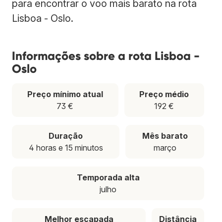
para encontrar o voo mais barato na rota
Lisboa - Oslo.
Informações sobre a rota Lisboa -
Oslo
Preço mínimo atual
Preço médio
73 €
192 €
Duração
Mês barato
4 horas e 15 minutos
março
Temporada alta
julho
Melhor escapada
Distância