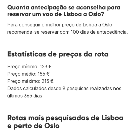
Quanta antecipação se aconselha para
reservar um voo de Lisboa a Oslo?
Para conseguir o melhor preço de Lisboa a Oslo
recomenda-se reservar com 100 dias de antecedência.
Estatísticas de preços da rota
Preço mínimo: 123 €
Preço médio: 156 €
Preço máximo: 215 €
Dados calculados desde 8 pesquisas realizadas nos
últimos 365 dias
Rotas mais pesquisadas de Lisboa
e perto de Oslo