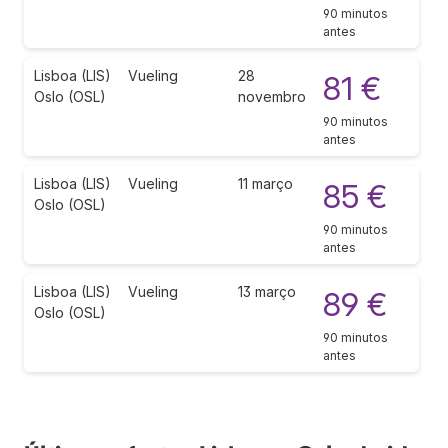
90 minutos
antes
Lisboa (LIS)
Vueling
28
81 €
Oslo (OSL)
novembro
90 minutos
antes
Lisboa (LIS)
Vueling
11 março
85 €
Oslo (OSL)
90 minutos
antes
Lisboa (LIS)
Vueling
13 março
89 €
Oslo (OSL)
90 minutos
antes