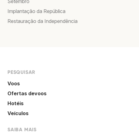
Setembro
Implantação da República
Restauração da Independência
PESQUISAR
Voos
Ofertas devoos
Hotéis
Veículos
SAIBA MAIS