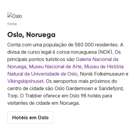
fonte
Oslo, Noruega
Conta com uma população de 580 000 residentes. A
divisa de curso legal é coroa norueguesa (NOK). Os
principais pontos turísticos são
Galeria Nacional da
Noruega
,
Museu Nacional de Arte
,
Museu de História
Natural da Universidade de Oslo
, Norsk Folkemuseum e
Vikingskipshuset
. Os aeroportos mais próximos do
centro de cidade são Oslo Gardermoen e Sandefjord,
Torp. O Trabber oferece em Oslo 98 hotéis para
visitantes de cidade em Noruega.
Hotéis em Oslo