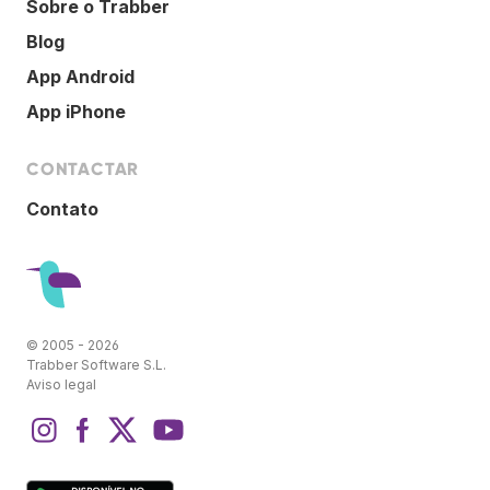
Sobre o Trabber
Blog
App Android
App iPhone
CONTACTAR
Contato
© 2005 - 2026
Trabber Software S.L.
Aviso legal