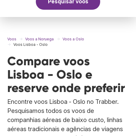
Pesquisar voos
Voos
Voos a Noruega
Voos a Oslo
Voos Lisboa - Oslo
Compare voos
Lisboa - Oslo e
reserve onde preferir
Encontre voos Lisboa - Oslo no Trabber.
Pesquisamos todos os voos de
companhias aéreas de baixo custo, linhas
aéreas tradicionais e agências de viagens