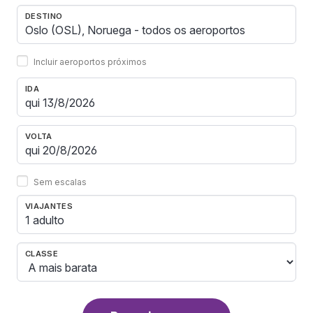
DESTINO
Incluir aeroportos próximos
IDA
VOLTA
Sem escalas
VIAJANTES
1 adulto
CLASSE