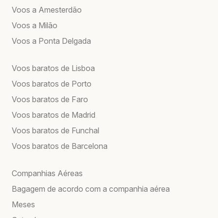
Voos a Amesterdão
Voos a Milão
Voos a Ponta Delgada
Voos baratos de Lisboa
Voos baratos de Porto
Voos baratos de Faro
Voos baratos de Madrid
Voos baratos de Funchal
Voos baratos de Barcelona
Companhias Aéreas
Bagagem de acordo com a companhia aérea
Meses