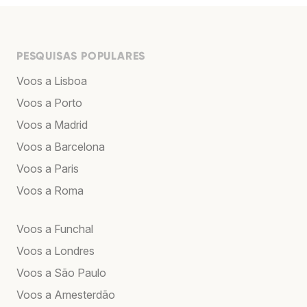
PESQUISAS POPULARES
Voos a Lisboa
Voos a Porto
Voos a Madrid
Voos a Barcelona
Voos a Paris
Voos a Roma
Voos a Funchal
Voos a Londres
Voos a São Paulo
Voos a Amesterdão