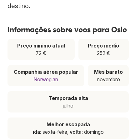
destino.
Informações sobre voos para Oslo
Preço mínimo atual
Preço médio
72 €
252 €
Companhia aérea popular
Mês barato
Norwegian
novembro
Temporada alta
julho
Melhor escapada
ida
: sexta-feira,
volta
: domingo