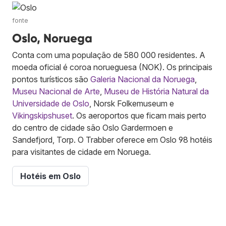
fonte
Oslo, Noruega
Conta com uma população de 580 000 residentes. A
moeda oficial é coroa norueguesa (NOK). Os principais
pontos turísticos são
Galeria Nacional da Noruega
,
Museu Nacional de Arte
,
Museu de História Natural da
Universidade de Oslo
, Norsk Folkemuseum e
Vikingskipshuset
. Os aeroportos que ficam mais perto
do centro de cidade são Oslo Gardermoen e
Sandefjord, Torp. O Trabber oferece em Oslo 98 hotéis
para visitantes de cidade em Noruega.
Hotéis em Oslo