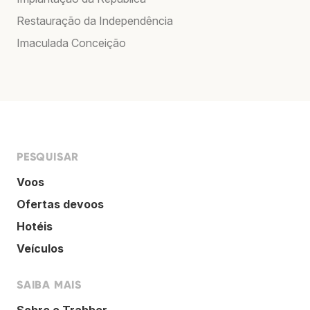
Restauração da Independência
Imaculada Conceição
PESQUISAR
Voos
Ofertas devoos
Hotéis
Veículos
SAIBA MAIS
Sobre o Trabber