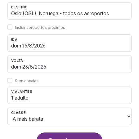
DESTINO
Incluir aeroportos próximos
IDA
VOLTA
Sem escalas
VIAJANTES
1 adulto
CLASSE