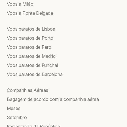
Voos a Milão
Voos a Ponta Delgada
Voos baratos de Lisboa
Voos baratos de Porto
Voos baratos de Faro
Voos baratos de Madrid
Voos baratos de Funchal
Voos baratos de Barcelona
Companhias Aéreas
Bagagem de acordo com a companhia aérea
Meses
Setembro
Implantação da República