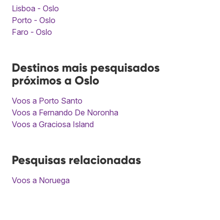
Lisboa - Oslo
Porto - Oslo
Faro - Oslo
Destinos mais pesquisados
próximos a Oslo
Voos a Porto Santo
Voos a Fernando De Noronha
Voos a Graciosa Island
Pesquisas relacionadas
Voos a Noruega