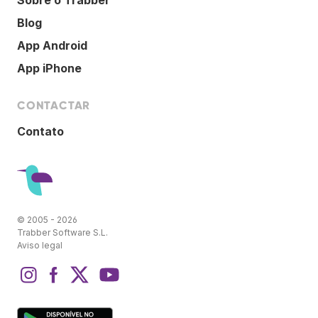
Blog
App Android
App iPhone
CONTACTAR
Contato
© 2005 - 2026
Trabber Software S.L.
Aviso legal