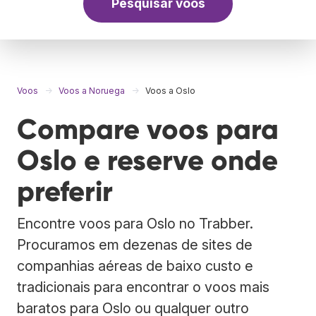
Pesquisar voos
Voos
Voos a Noruega
Voos a Oslo
Compare voos para
Oslo e reserve onde
preferir
Encontre voos para Oslo no Trabber.
Procuramos em dezenas de sites de
companhias aéreas de baixo custo e
tradicionais para encontrar o voos mais
baratos para Oslo ou qualquer outro