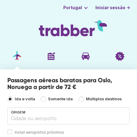
Iniciar sessão →
Portugal
Passagens aéreas baratas para Oslo,
Noruega a partir de 72 €
Ida e volta
Somente ida
Múltiplos destinos
ORIGEM
Incluir aeroportos próximos