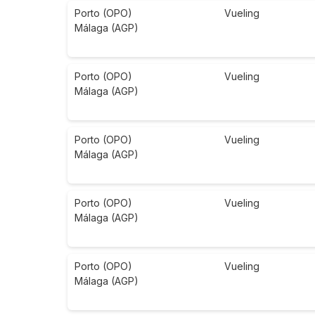
Porto (OPO)
Vueling
Málaga (AGP)
Porto (OPO)
Vueling
Málaga (AGP)
Porto (OPO)
Vueling
Málaga (AGP)
Porto (OPO)
Vueling
Málaga (AGP)
Porto (OPO)
Vueling
Málaga (AGP)