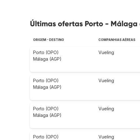
Últimas ofertas Porto - Málaga 
ORIGEM - DESTINO
COMPANHIAS AÉREAS
Porto (OPO)
Vueling
Málaga (AGP)
Porto (OPO)
Vueling
Málaga (AGP)
Porto (OPO)
Vueling
Málaga (AGP)
Porto (OPO)
Vueling