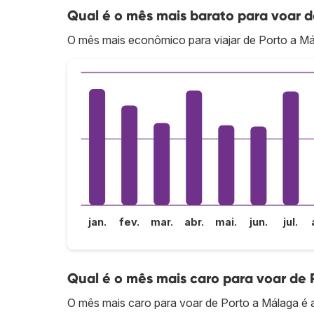
Qual é o mês mais barato para voar 
O mês mais econômico para viajar de Porto a Má
jan.
fev.
mar.
abr.
mai.
jun.
jul.
Qual é o mês mais caro para voar de 
O mês mais caro para voar de Porto a Málaga é 