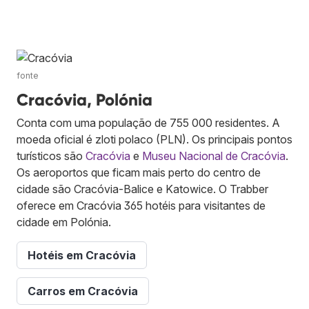
fonte
Cracóvia, Polónia
Conta com uma população de 755 000 residentes. A
moeda oficial é zloti polaco (PLN). Os principais pontos
turísticos são
Cracóvia
e
Museu Nacional de Cracóvia
.
Os aeroportos que ficam mais perto do centro de
cidade são Cracóvia-Balice e Katowice. O Trabber
oferece em Cracóvia 365 hotéis para visitantes de
cidade em Polónia.
Hotéis em Cracóvia
Carros em Cracóvia