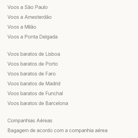
Voos a São Paulo
Voos a Amesterdão
Voos a Milão
Voos a Ponta Delgada
Voos baratos de Lisboa
Voos baratos de Porto
Voos baratos de Faro
Voos baratos de Madrid
Voos baratos de Funchal
Voos baratos de Barcelona
Companhias Aéreas
Bagagem de acordo com a companhia aérea