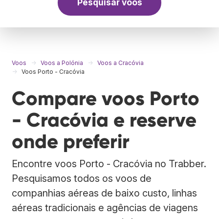
Pesquisar voos
Voos
Voos a Polónia
Voos a Cracóvia
Voos Porto - Cracóvia
Compare voos Porto
- Cracóvia e reserve
onde preferir
Encontre voos Porto - Cracóvia no Trabber.
Pesquisamos todos os voos de
companhias aéreas de baixo custo, linhas
aéreas tradicionais e agências de viagens