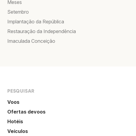
Meses
Setembro
Implantação da República
Restauração da Independência
Imaculada Conceição
PESQUISAR
Voos
Ofertas devoos
Hotéis
Veículos