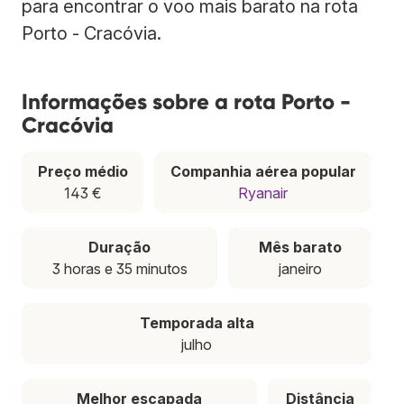
para encontrar o voo mais barato na rota
Porto - Cracóvia.
Informações sobre a rota Porto -
Cracóvia
Preço médio
Companhia aérea popular
143 €
Ryanair
Duração
Mês barato
3 horas e 35 minutos
janeiro
Temporada alta
julho
Melhor escapada
Distância