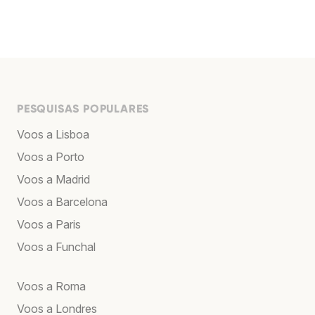
PESQUISAS POPULARES
Voos a Lisboa
Voos a Porto
Voos a Madrid
Voos a Barcelona
Voos a Paris
Voos a Funchal
Voos a Roma
Voos a Londres