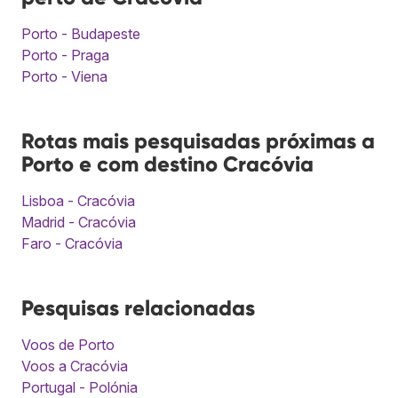
Porto - Budapeste
Porto - Praga
Porto - Viena
Rotas mais pesquisadas próximas a
Porto e com destino Cracóvia
Lisboa - Cracóvia
Madrid - Cracóvia
Faro - Cracóvia
Pesquisas relacionadas
Voos de Porto
Voos a Cracóvia
Portugal - Polónia