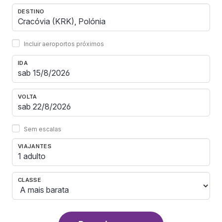
DESTINO
Incluir aeroportos próximos
IDA
VOLTA
Sem escalas
VIAJANTES
1 adulto
CLASSE