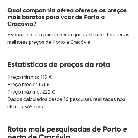
Qual companhia aérea oferece os preços
mais baratos para voar de Porto a
Cracóvia?
Ryanair
é a companhia aérea que costuma oferecer os
melhores preços de Porto a Cracóvia.
Estatísticas de preços da rota
Preço mínimo: 112 €
Preço médio: 151 €
Preço máximo: 222 €
Dados calculados desde 10 pesquisas realizadas nos
últimos 365 dias
Rotas mais pesquisadas de Porto e
perto de Cracóvia