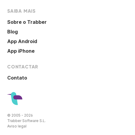
SAIBA MAIS
Sobre o Trabber
Blog
App Android
App iPhone
CONTACTAR
Contato
© 2005 - 2026
Trabber Software S.L.
Aviso legal