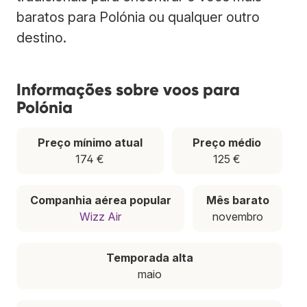
baratos para Polónia ou qualquer outro
destino.
Informações sobre voos para
Polónia
Preço mínimo atual
Preço médio
174 €
125 €
Companhia aérea popular
Mês barato
Wizz Air
novembro
Temporada alta
maio