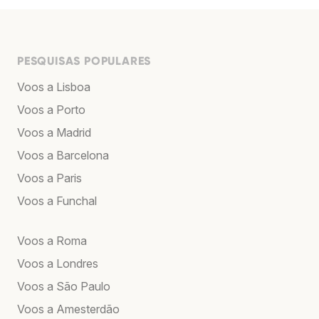
PESQUISAS POPULARES
Voos a Lisboa
Voos a Porto
Voos a Madrid
Voos a Barcelona
Voos a Paris
Voos a Funchal
Voos a Roma
Voos a Londres
Voos a São Paulo
Voos a Amesterdão