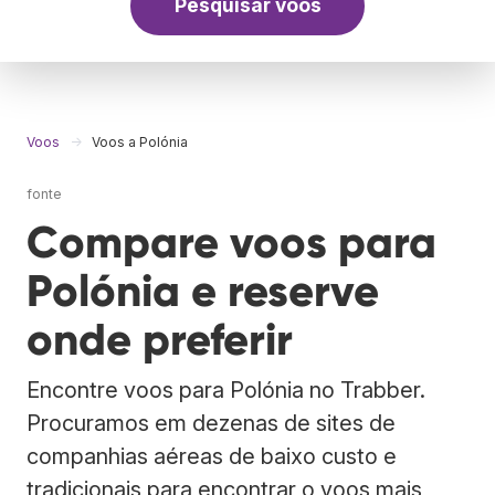
Pesquisar voos
Voos
Voos a Polónia
fonte
Compare voos para
Polónia e reserve
onde preferir
Encontre voos para Polónia no Trabber.
Procuramos em dezenas de sites de
companhias aéreas de baixo custo e
tradicionais para encontrar o voos mais