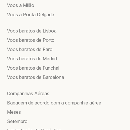
Voos a Milão
Voos a Ponta Delgada
Voos baratos de Lisboa
Voos baratos de Porto
Voos baratos de Faro
Voos baratos de Madrid
Voos baratos de Funchal
Voos baratos de Barcelona
Companhias Aéreas
Bagagem de acordo com a companhia aérea
Meses
Setembro