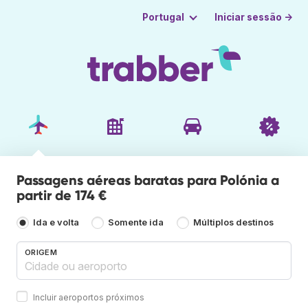
Iniciar sessão →
Portugal
Passagens aéreas baratas para Polónia a
partir de 174 €
Ida e volta
Somente ida
Múltiplos destinos
ORIGEM
Incluir aeroportos próximos