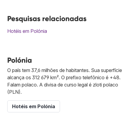
Pesquisas relacionadas
Hotéis em Polónia
Polónia
O país tem 37,6 milhões de habitantes. Sua superfície
alcança os 312 679 km². O prefixo telefônico é +48.
Falam polaco. A divisa de curso legal é zloti polaco
(PLN).
Hotéis em Polónia