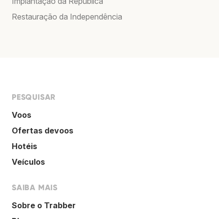
Implantação da República
Restauração da Independência
PESQUISAR
Voos
Ofertas devoos
Hotéis
Veículos
SAIBA MAIS
Sobre o Trabber