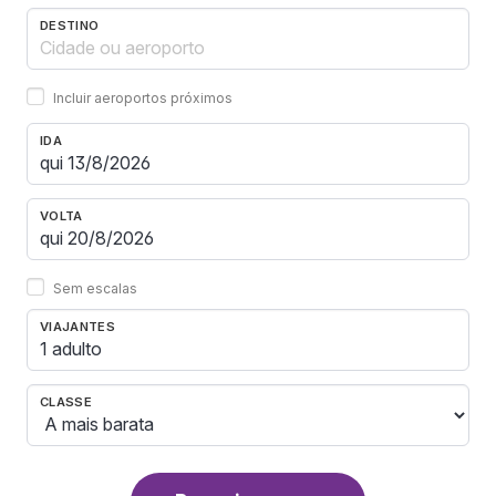
DESTINO
Incluir aeroportos próximos
IDA
VOLTA
Sem escalas
VIAJANTES
1 adulto
CLASSE