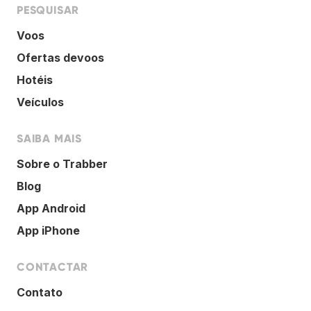
PESQUISAR
Voos
Ofertas devoos
Hotéis
Veículos
SAIBA MAIS
Sobre o Trabber
Blog
App Android
App iPhone
CONTACTAR
Contato