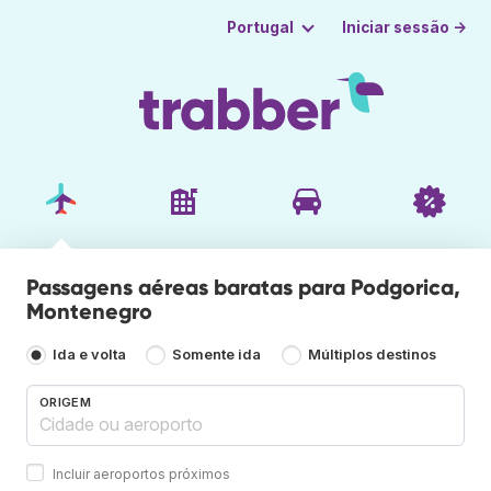
Iniciar sessão →
Portugal
Passagens aéreas baratas para Podgorica,
Montenegro
Ida e volta
Somente ida
Múltiplos destinos
ORIGEM
Incluir aeroportos próximos