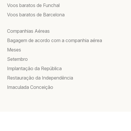
Voos baratos de Funchal
Voos baratos de Barcelona
Companhias Aéreas
Bagagem de acordo com a companhia aérea
Meses
Setembro
Implantação da República
Restauração da Independência
Imaculada Conceição