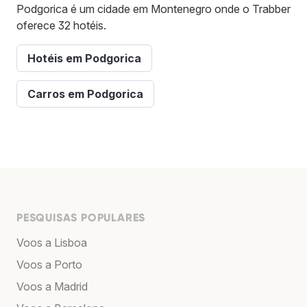
Podgorica é um cidade em Montenegro onde o Trabber
oferece 32 hotéis.
Hotéis em Podgorica
Carros em Podgorica
PESQUISAS POPULARES
Voos a Lisboa
Voos a Porto
Voos a Madrid