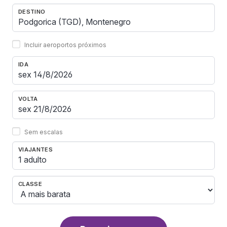
DESTINO
Incluir aeroportos próximos
IDA
VOLTA
Sem escalas
VIAJANTES
1 adulto
CLASSE