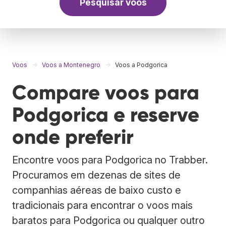
Pesquisar voos
Voos
Voos a Montenegro
Voos a Podgorica
Compare voos para
Podgorica e reserve
onde preferir
Encontre voos para Podgorica no Trabber.
Procuramos em dezenas de sites de
companhias aéreas de baixo custo e
tradicionais para encontrar o voos mais
baratos para Podgorica ou qualquer outro