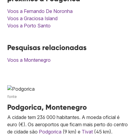
Voos a Fernando De Noronha
Voos a Graciosa Island
Voos a Porto Santo
Pesquisas relacionadas
Voos a Montenegro
fonte
Podgorica, Montenegro
A cidade tem 236 000 habitantes. A moeda oficial é
euro (€). Os aeroportos que ficam mais perto do centro
de cidade são
Podgorica
(9 km) e
Tivat
(45 km).