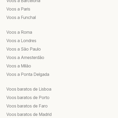
Voos a Barcelona
Voos a Paris
Voos a Funchal
Voos a Roma
Voos a Londres
Voos a São Paulo
Voos a Amesterdão
Voos a Milão
Voos a Ponta Delgada
Voos baratos de Lisboa
Voos baratos de Porto
Voos baratos de Faro
Voos baratos de Madrid