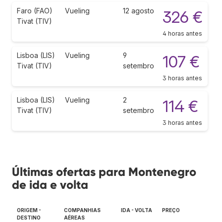
Faro (FAO)
Vueling
12 agosto
326 €
Tivat (TIV)
4 horas antes
Lisboa (LIS)
Vueling
9
107 €
Tivat (TIV)
setembro
3 horas antes
Lisboa (LIS)
Vueling
2
114 €
Tivat (TIV)
setembro
3 horas antes
Últimas ofertas para Montenegro
de ida e volta
ORIGEM -
COMPANHIAS
IDA - VOLTA
PREÇO
DESTINO
AÉREAS