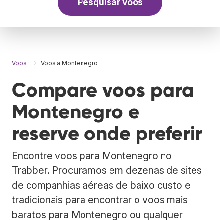
Pesquisar voos
Voos
Voos a Montenegro
Compare voos para
Montenegro e
reserve onde preferir
Encontre voos para Montenegro no
Trabber. Procuramos em dezenas de sites
de companhias aéreas de baixo custo e
tradicionais para encontrar o voos mais
baratos para Montenegro ou qualquer