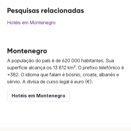
Pesquisas relacionadas
Hotéis em Montenegro
Montenegro
A população do país é de 620 000 habitantes. Sua
superfície alcança os 13 812 km². O prefixo telefônico é
+382. O idioma que falam é bósnio, croata, albanês e
sérvio. A divisa de curso legal é euro (€).
Hotéis em Montenegro