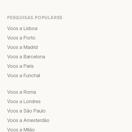
PESQUISAS POPULARES
Voos a Lisboa
Voos a Porto
Voos a Madrid
Voos a Barcelona
Voos a Paris
Voos a Funchal
Voos a Roma
Voos a Londres
Voos a São Paulo
Voos a Amesterdão
Voos a Milão