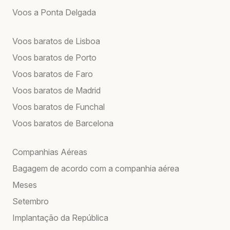
Voos a Ponta Delgada
Voos baratos de Lisboa
Voos baratos de Porto
Voos baratos de Faro
Voos baratos de Madrid
Voos baratos de Funchal
Voos baratos de Barcelona
Companhias Aéreas
Bagagem de acordo com a companhia aérea
Meses
Setembro
Implantação da República