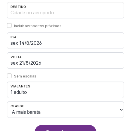
DESTINO
Incluir aeroportos próximos
IDA
VOLTA
Sem escalas
VIAJANTES
1 adulto
CLASSE