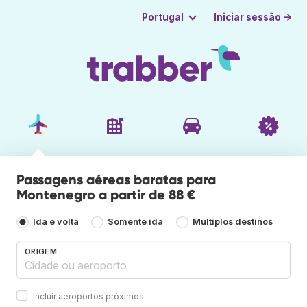
Iniciar sessão →
Portugal
Passagens aéreas baratas para
Montenegro a partir de 88 €
Ida e volta
Somente ida
Múltiplos destinos
ORIGEM
Incluir aeroportos próximos