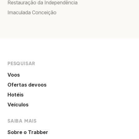
Restauração da Independência
Imaculada Conceição
PESQUISAR
Voos
Ofertas devoos
Hotéis
Veículos
SAIBA MAIS
Sobre o Trabber