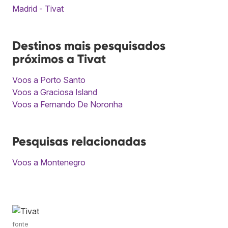
Madrid - Tivat
Destinos mais pesquisados
próximos a Tivat
Voos a Porto Santo
Voos a Graciosa Island
Voos a Fernando De Noronha
Pesquisas relacionadas
Voos a Montenegro
fonte