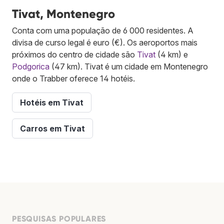
Tivat, Montenegro
Conta com uma população de 6 000 residentes. A
divisa de curso legal é euro (€). Os aeroportos mais
próximos do centro de cidade são
Tivat
(4 km) e
Podgorica
(47 km). Tivat é um cidade em Montenegro
onde o Trabber oferece 14 hotéis.
Hotéis em Tivat
Carros em Tivat
PESQUISAS POPULARES