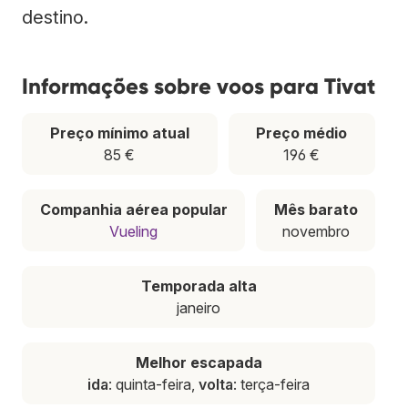
destino.
Informações sobre voos para Tivat
Preço mínimo atual
Preço médio
85 €
196 €
Companhia aérea popular
Mês barato
Vueling
novembro
Temporada alta
janeiro
Melhor escapada
ida
: quinta-feira,
volta
: terça-feira