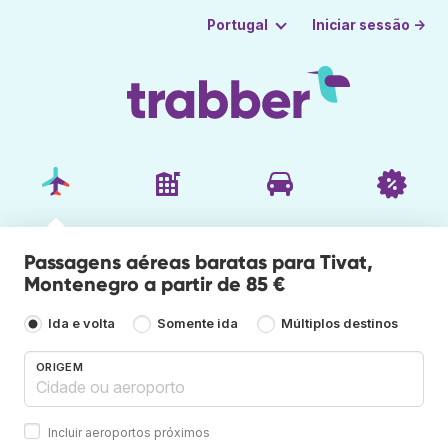
Iniciar sessão →
Portugal
Passagens aéreas baratas para Tivat,
Montenegro a partir de 85 €
Ida e volta
Somente ida
Múltiplos destinos
ORIGEM
Incluir aeroportos próximos