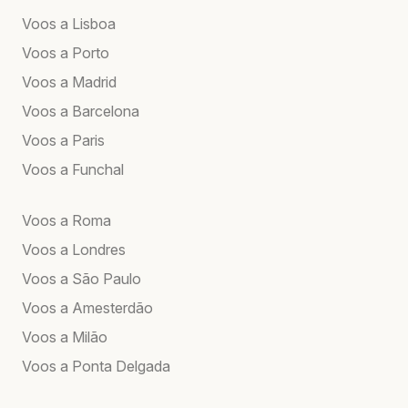
Voos a Lisboa
Voos a Porto
Voos a Madrid
Voos a Barcelona
Voos a Paris
Voos a Funchal
Voos a Roma
Voos a Londres
Voos a São Paulo
Voos a Amesterdão
Voos a Milão
Voos a Ponta Delgada