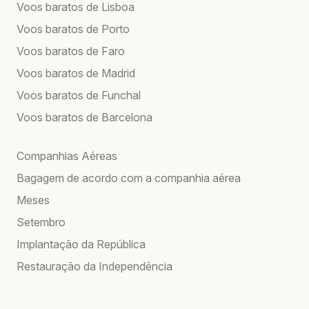
Voos baratos de Lisboa
Voos baratos de Porto
Voos baratos de Faro
Voos baratos de Madrid
Voos baratos de Funchal
Voos baratos de Barcelona
Companhias Aéreas
Bagagem de acordo com a companhia aérea
Meses
Setembro
Implantação da República
Restauração da Independência