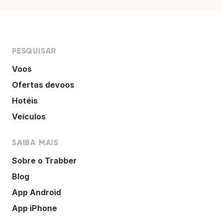
PESQUISAR
Voos
Ofertas devoos
Hotéis
Veículos
SAIBA MAIS
Sobre o Trabber
Blog
App Android
App iPhone