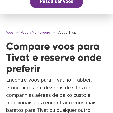
Pesquisar voos
Voos
Voos a Montenegro
Voos a Tivat
Compare voos para
Tivat e reserve onde
preferir
Encontre voos para Tivat no Trabber.
Procuramos em dezenas de sites de
companhias aéreas de baixo custo e
tradicionais para encontrar o voos mais
baratos para Tivat ou qualquer outro