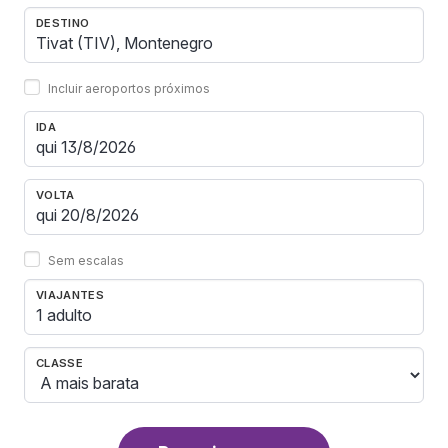
DESTINO
Incluir aeroportos próximos
IDA
VOLTA
Sem escalas
VIAJANTES
1 adulto
CLASSE