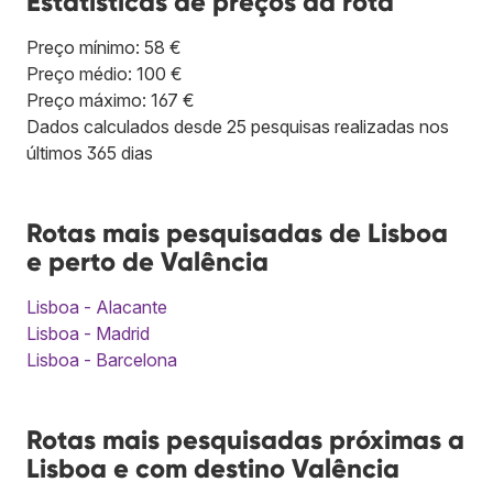
Estatísticas de preços da rota
Preço mínimo: 58 €
Preço médio: 100 €
Preço máximo: 167 €
Dados calculados desde 25 pesquisas realizadas nos
últimos 365 dias
Rotas mais pesquisadas de Lisboa
e perto de Valência
Lisboa - Alacante
Lisboa - Madrid
Lisboa - Barcelona
Rotas mais pesquisadas próximas a
Lisboa e com destino Valência