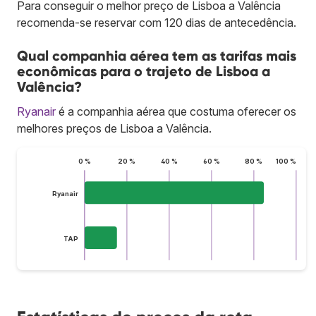
Para conseguir o melhor preço de Lisboa a Valência
recomenda-se reservar com 120 dias de antecedência.
Qual companhia aérea tem as tarifas mais
econômicas para o trajeto de Lisboa a
Valência?
Ryanair
é a companhia aérea que costuma oferecer os
melhores preços de Lisboa a Valência.
0 %
20 %
40 %
60 %
80 %
100 %
Ryanair
TAP