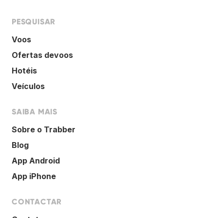
PESQUISAR
Voos
Ofertas devoos
Hotéis
Veículos
SAIBA MAIS
Sobre o Trabber
Blog
App Android
App iPhone
CONTACTAR