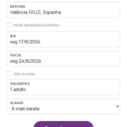
DESTINO
Incluir aeroportos próximos
IDA
VOLTA
Sem escalas
VIAJANTES
1 adulto
CLASSE