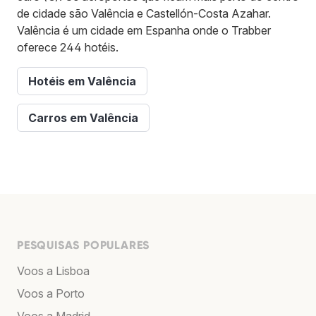
de cidade são Valência e Castellón-Costa Azahar.
Valência é um cidade em Espanha onde o Trabber
oferece 244 hotéis.
Hotéis em Valência
Carros em Valência
PESQUISAS POPULARES
Voos a Lisboa
Voos a Porto
Voos a Madrid