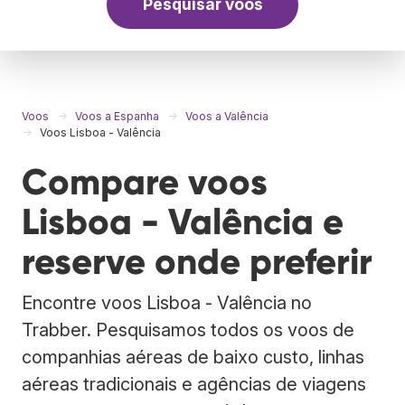
Pesquisar voos
Voos
Voos a Espanha
Voos a Valência
Voos Lisboa - Valência
Compare voos
Lisboa - Valência e
reserve onde preferir
Encontre voos Lisboa - Valência no
Trabber. Pesquisamos todos os voos de
companhias aéreas de baixo custo, linhas
aéreas tradicionais e agências de viagens