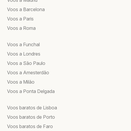
Voos a Barcelona
Voos a Paris
Voos a Roma
Voos a Funchal
Voos a Londres
Voos a São Paulo
Voos a Amesterdão
Voos a Milão
Voos a Ponta Delgada
Voos baratos de Lisboa
Voos baratos de Porto
Voos baratos de Faro