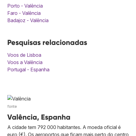
Porto - Valência
Faro - Valência
Badajoz - Valência
Pesquisas relacionadas
Voos de Lisboa
Voos a Valência
Portugal - Espanha
fonte
Valência, Espanha
A cidade tem 792 000 habitantes. A moeda oficial é
euro (€). Os aeroportos que ficam mais perto do centro