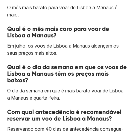
O mês mais barato para voar de Lisboa a Manaus é
maio.
Qual é o mês mais caro para voar de
Lisboa a Manaus?
Em julho, os voos de Lisboa a Manaus alcançam os
seus preços mais altos.
Qual é o dia da semana em que os voos de
Lisboa a Manaus têm os preços mais
baixos?
O dia da semana em que é mais barato voar de Lisboa
a Manaus é quarta-feira.
Com qual antecedência é recomendável
reservar um voo de Lisboa a Manaus?
Reservando com 40 dias de antecedência consegue-