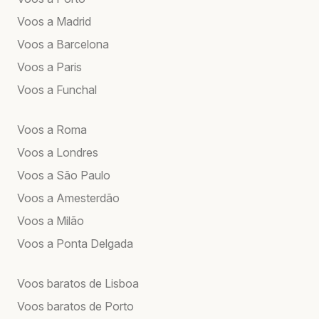
Voos a Madrid
Voos a Barcelona
Voos a Paris
Voos a Funchal
Voos a Roma
Voos a Londres
Voos a São Paulo
Voos a Amesterdão
Voos a Milão
Voos a Ponta Delgada
Voos baratos de Lisboa
Voos baratos de Porto