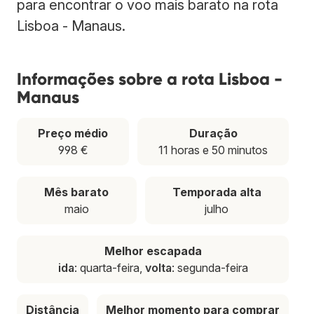
para encontrar o voo mais barato na rota
Lisboa - Manaus.
Informações sobre a rota Lisboa -
Manaus
Preço médio
Duração
998 €
11 horas e 50 minutos
Mês barato
Temporada alta
maio
julho
Melhor escapada
ida
: quarta-feira,
volta
: segunda-feira
Distância
Melhor momento para comprar