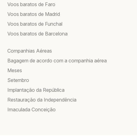
Voos baratos de Faro
Voos baratos de Madrid
Voos baratos de Funchal
Voos baratos de Barcelona
Companhias Aéreas
Bagagem de acordo com a companhia aérea
Meses
Setembro
Implantação da República
Restauração da Independência
Imaculada Conceição