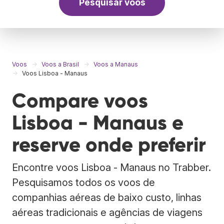
Pesquisar voos
Voos
Voos a Brasil
Voos a Manaus
Voos Lisboa - Manaus
Compare voos
Lisboa - Manaus e
reserve onde preferir
Encontre voos Lisboa - Manaus no Trabber.
Pesquisamos todos os voos de
companhias aéreas de baixo custo, linhas
aéreas tradicionais e agências de viagens