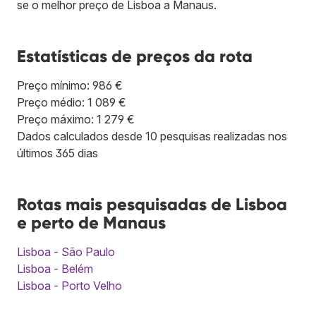
se o melhor preço de Lisboa a Manaus.
Estatísticas de preços da rota
Preço mínimo: 986 €
Preço médio: 1 089 €
Preço máximo: 1 279 €
Dados calculados desde 10 pesquisas realizadas nos
últimos 365 dias
Rotas mais pesquisadas de Lisboa
e perto de Manaus
Lisboa - São Paulo
Lisboa - Belém
Lisboa - Porto Velho