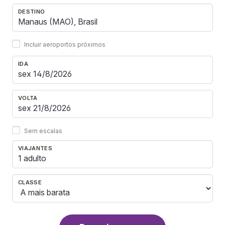
DESTINO
Incluir aeroportos próximos
IDA
VOLTA
Sem escalas
VIAJANTES
1 adulto
CLASSE