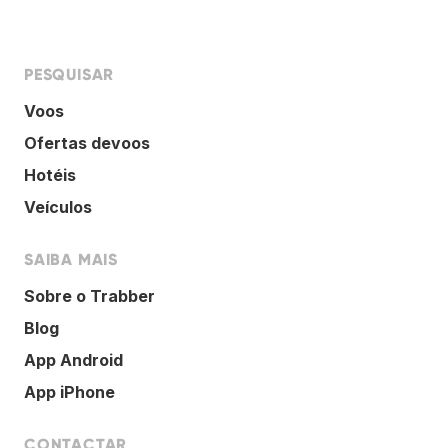
PESQUISAR
Voos
Ofertas devoos
Hotéis
Veículos
SAIBA MAIS
Sobre o Trabber
Blog
App Android
App iPhone
CONTACTAR