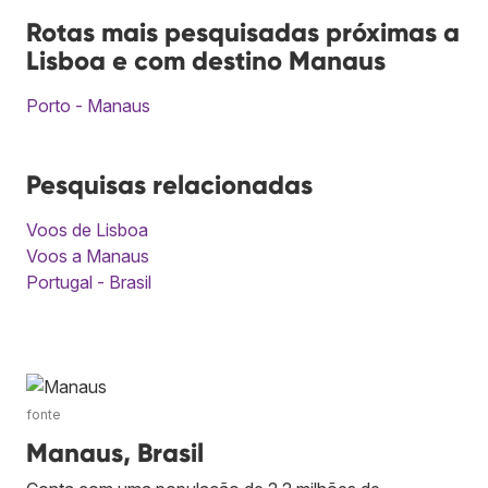
Rotas mais pesquisadas próximas a
Lisboa e com destino Manaus
Porto - Manaus
Pesquisas relacionadas
Voos de Lisboa
Voos a Manaus
Portugal - Brasil
fonte
Manaus, Brasil