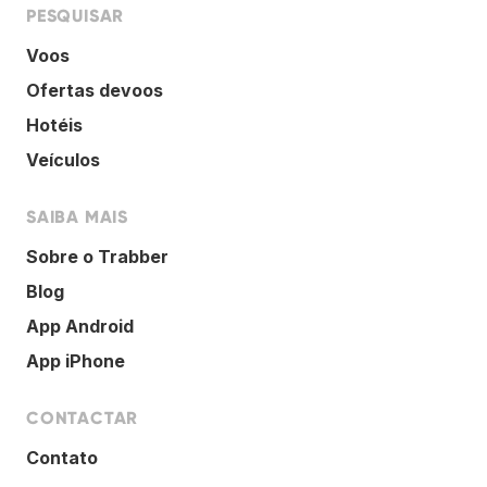
PESQUISAR
Voos
Ofertas devoos
Hotéis
Veículos
SAIBA MAIS
Sobre o Trabber
Blog
App Android
App iPhone
CONTACTAR
Contato