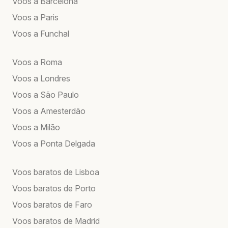
Voos a Barcelona
Voos a Paris
Voos a Funchal
Voos a Roma
Voos a Londres
Voos a São Paulo
Voos a Amesterdão
Voos a Milão
Voos a Ponta Delgada
Voos baratos de Lisboa
Voos baratos de Porto
Voos baratos de Faro
Voos baratos de Madrid