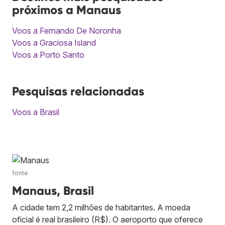
próximos a Manaus
Voos a Fernando De Noronha
Voos a Graciosa Island
Voos a Porto Santo
Pesquisas relacionadas
Voos a Brasil
fonte
Manaus, Brasil
A cidade tem 2,2 milhões de habitantes. A moeda
oficial é real brasileiro (R$). O aeroporto que oferece