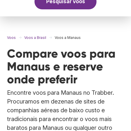
Pesquisar voos
Voos
Voos a Brasil
Voos a Manaus
Compare voos para
Manaus e reserve
onde preferir
Encontre voos para Manaus no Trabber.
Procuramos em dezenas de sites de
companhias aéreas de baixo custo e
tradicionais para encontrar o voos mais
baratos para Manaus ou qualquer outro