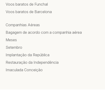
Voos baratos de Funchal
Voos baratos de Barcelona
Companhias Aéreas
Bagagem de acordo com a companhia aérea
Meses
Setembro
Implantação da República
Restauração da Independência
Imaculada Conceição