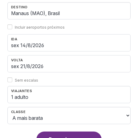
DESTINO
Incluir aeroportos próximos
IDA
VOLTA
Sem escalas
VIAJANTES
1 adulto
CLASSE