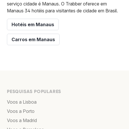
serviço cidade é Manaus. O Trabber oferece em
Manaus 34 hotéis para visitantes de cidade em Brasil.
Hotéis em Manaus
Carros em Manaus
PESQUISAS POPULARES
Voos a Lisboa
Voos a Porto
Voos a Madrid