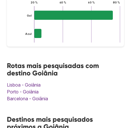
20 %
40 %
60 %
80 %
Gol
Azul
Rotas mais pesquisadas com
destino Goiânia
Lisboa - Goiânia
Porto - Goiânia
Barcelona - Goiânia
Destinos mais pesquisados
próximos a Goiânia