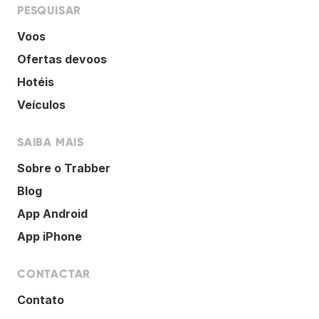
PESQUISAR
Voos
Ofertas devoos
Hotéis
Veículos
SAIBA MAIS
Sobre o Trabber
Blog
App Android
App iPhone
CONTACTAR
Contato