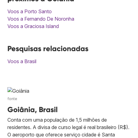
Voos a Porto Santo
Voos a Fernando De Noronha
Voos a Graciosa Island
Pesquisas relacionadas
Voos a Brasil
fonte
Goiânia, Brasil
Conta com uma população de 1,5 milhões de
residentes. A divisa de curso legal é real brasileiro (R$).
O aeroporto que oferece serviço cidade é Santa