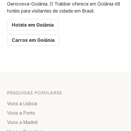
Genoveva-Goiânia. O Trabber oferece em Goiânia 68
hotéis para visitantes de cidade em Brasil.
Hotéis em Goiânia
Carros em Goiânia
PESQUISAS POPULARES
Voos a Lisboa
Voos a Porto
Voos a Madrid