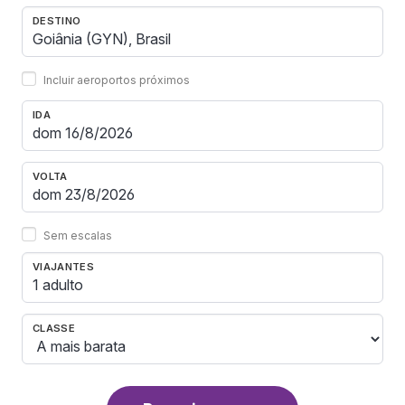
DESTINO
Incluir aeroportos próximos
IDA
VOLTA
Sem escalas
VIAJANTES
1 adulto
CLASSE