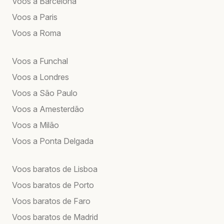
Voos a Barcelona
Voos a Paris
Voos a Roma
Voos a Funchal
Voos a Londres
Voos a São Paulo
Voos a Amesterdão
Voos a Milão
Voos a Ponta Delgada
Voos baratos de Lisboa
Voos baratos de Porto
Voos baratos de Faro
Voos baratos de Madrid