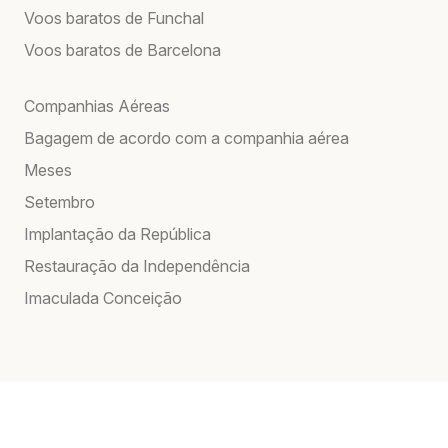
Voos baratos de Funchal
Voos baratos de Barcelona
Companhias Aéreas
Bagagem de acordo com a companhia aérea
Meses
Setembro
Implantação da República
Restauração da Independência
Imaculada Conceição