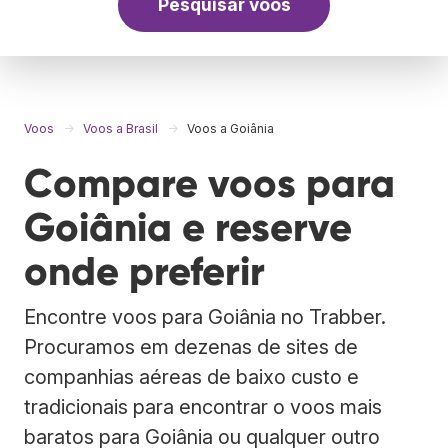
Pesquisar voos
Voos
Voos a Brasil
Voos a Goiânia
Compare voos para
Goiânia e reserve
onde preferir
Encontre voos para Goiânia no Trabber.
Procuramos em dezenas de sites de
companhias aéreas de baixo custo e
tradicionais para encontrar o voos mais
baratos para Goiânia ou qualquer outro