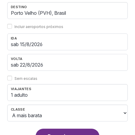
DESTINO
Incluir aeroportos próximos
IDA
VOLTA
Sem escalas
VIAJANTES
1 adulto
CLASSE