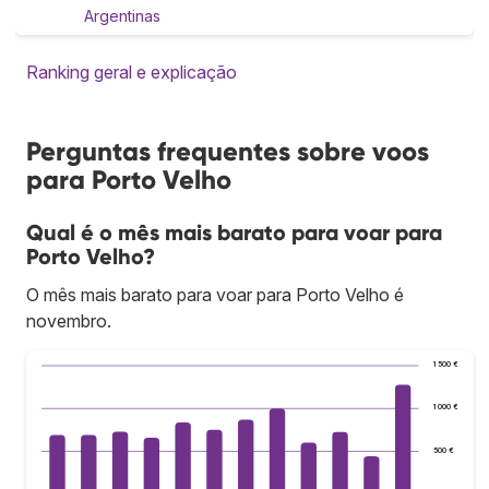
Argentinas
Ranking geral e explicação
Perguntas frequentes sobre voos
para Porto Velho
Qual é o mês mais barato para voar para
Porto Velho?
O mês mais barato para voar para Porto Velho é
novembro.
1 500 €
1 000 €
500 €