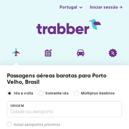
Iniciar sessão →
Portugal
Passagens aéreas baratas para Porto
Velho, Brasil
Ida e volta
Somente ida
Múltiplos destinos
ORIGEM
Incluir aeroportos próximos