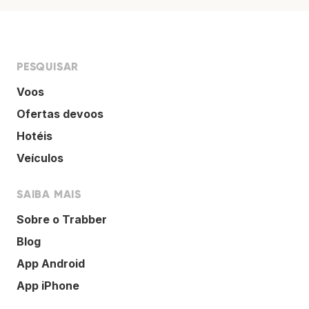
PESQUISAR
Voos
Ofertas devoos
Hotéis
Veículos
SAIBA MAIS
Sobre o Trabber
Blog
App Android
App iPhone