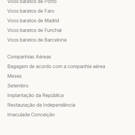
Voos baratos de Porto
Voos baratos de Faro
Voos baratos de Madrid
Voos baratos de Funchal
Voos baratos de Barcelona
Companhias Aéreas
Bagagem de acordo com a companhia aérea
Meses
Setembro
Implantação da República
Restauração da Independência
Imaculada Conceição