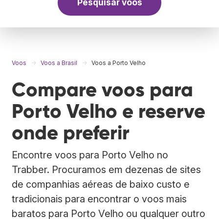
Pesquisar voos
Voos
Voos a Brasil
Voos a Porto Velho
Compare voos para
Porto Velho e reserve
onde preferir
Encontre voos para Porto Velho no
Trabber. Procuramos em dezenas de sites
de companhias aéreas de baixo custo e
tradicionais para encontrar o voos mais
baratos para Porto Velho ou qualquer outro