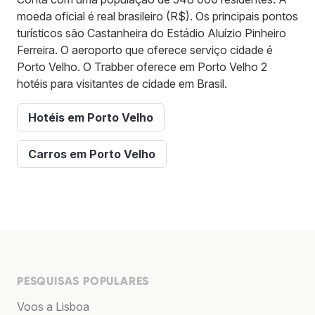
moeda oficial é real brasileiro (R$). Os principais pontos
turísticos são Castanheira do Estádio Aluízio Pinheiro
Ferreira. O aeroporto que oferece serviço cidade é
Porto Velho. O Trabber oferece em Porto Velho 2
hotéis para visitantes de cidade em Brasil.
Hotéis em Porto Velho
Carros em Porto Velho
PESQUISAS POPULARES
Voos a Lisboa