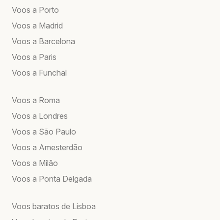
Voos a Porto
Voos a Madrid
Voos a Barcelona
Voos a Paris
Voos a Funchal
Voos a Roma
Voos a Londres
Voos a São Paulo
Voos a Amesterdão
Voos a Milão
Voos a Ponta Delgada
Voos baratos de Lisboa