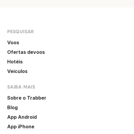
PESQUISAR
Voos
Ofertas devoos
Hotéis
Veículos
SAIBA MAIS
Sobre o Trabber
Blog
App Android
App iPhone