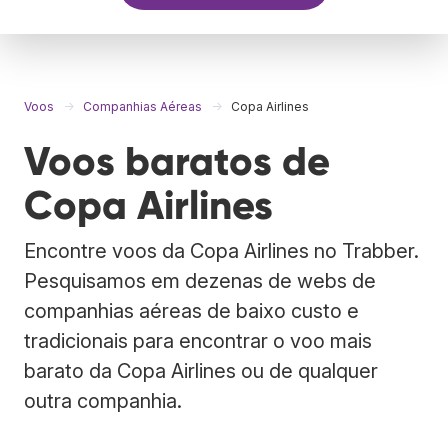
Voos
Companhias Aéreas
Copa Airlines
Voos baratos de
Copa Airlines
Encontre voos da Copa Airlines no Trabber.
Pesquisamos em dezenas de webs de
companhias aéreas de baixo custo e
tradicionais para encontrar o voo mais
barato da Copa Airlines ou de qualquer
outra companhia.