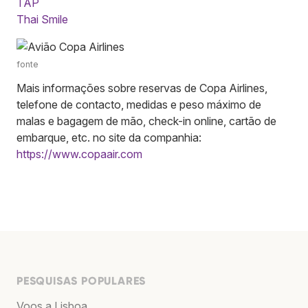
TAP
Thai Smile
fonte
Mais informações sobre reservas de Copa Airlines,
telefone de contacto, medidas e peso máximo de
malas e bagagem de mão, check-in online, cartão de
embarque, etc. no site da companhia:
https://www.copaair.com
PESQUISAS POPULARES
Voos a Lisboa