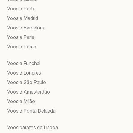
Voos a Porto
Voos a Madrid
Voos a Barcelona
Voos a Paris
Voos a Roma
Voos a Funchal
Voos a Londres
Voos a São Paulo
Voos a Amesterdão
Voos a Milão
Voos a Ponta Delgada
Voos baratos de Lisboa