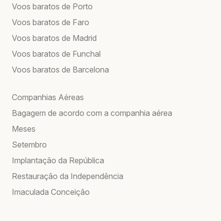
Voos baratos de Porto
Voos baratos de Faro
Voos baratos de Madrid
Voos baratos de Funchal
Voos baratos de Barcelona
Companhias Aéreas
Bagagem de acordo com a companhia aérea
Meses
Setembro
Implantação da República
Restauração da Independência
Imaculada Conceição