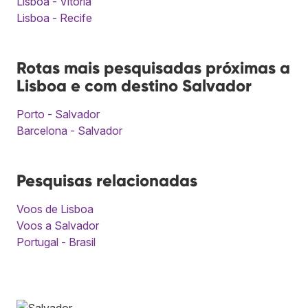
Lisboa - Vitória
Lisboa - Recife
Rotas mais pesquisadas próximas a
Lisboa e com destino Salvador
Porto - Salvador
Barcelona - Salvador
Pesquisas relacionadas
Voos de Lisboa
Voos a Salvador
Portugal - Brasil