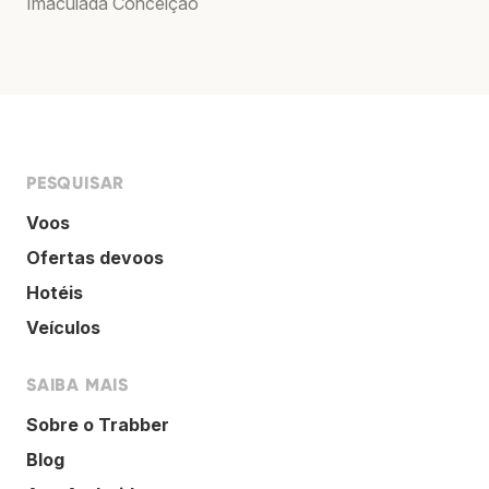
Imaculada Conceição
PESQUISAR
Voos
Ofertas devoos
Hotéis
Veículos
SAIBA MAIS
Sobre o Trabber
Blog