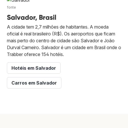
fonte
Salvador, Brasil
A cidade tem 2,7 milhões de habitantes. A moeda
oficial é real brasileiro (R$). Os aeroportos que ficam
mais perto do centro de cidade são Salvador e João
Durval Carneiro. Salvador é um cidade em Brasil onde o
Trabber oferece 154 hotéis.
Hotéis em Salvador
Carros em Salvador