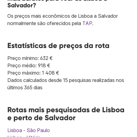
Salvador?
Os preços mais econômicos de Lisboa a Salvador
normalmente são oferecidos pela
TAP
.
Estatísticas de preços da rota
Preço mínimo: 632 €
Preço médio: 918 €
Preço máximo: 1 408 €
Dados calculados desde 15 pesquisas realizadas nos
últimos 365 dias
Rotas mais pesquisadas de Lisboa
e perto de Salvador
Lisboa - São Paulo