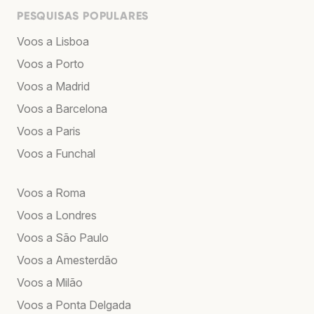
PESQUISAS POPULARES
Voos a Lisboa
Voos a Porto
Voos a Madrid
Voos a Barcelona
Voos a Paris
Voos a Funchal
Voos a Roma
Voos a Londres
Voos a São Paulo
Voos a Amesterdão
Voos a Milão
Voos a Ponta Delgada