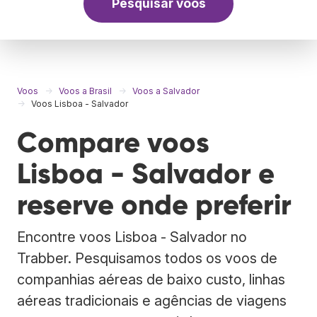
Pesquisar voos
Voos
Voos a Brasil
Voos a Salvador
Voos Lisboa - Salvador
Compare voos
Lisboa - Salvador e
reserve onde preferir
Encontre voos Lisboa - Salvador no
Trabber. Pesquisamos todos os voos de
companhias aéreas de baixo custo, linhas
aéreas tradicionais e agências de viagens