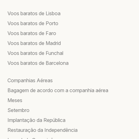
Voos baratos de Lisboa
Voos baratos de Porto
Voos baratos de Faro
Voos baratos de Madrid
Voos baratos de Funchal
Voos baratos de Barcelona
Companhias Aéreas
Bagagem de acordo com a companhia aérea
Meses
Setembro
Implantação da República
Restauração da Independência