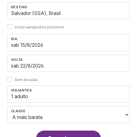
DESTINO
Incluir aeroportos próximos
IDA
VOLTA
Sem escalas
VIAJANTES
1 adulto
CLASSE