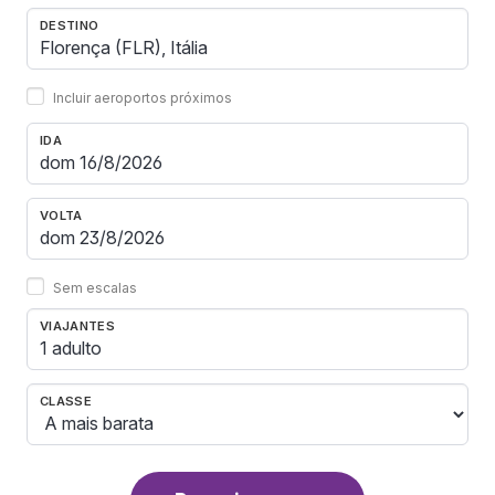
DESTINO
Incluir aeroportos próximos
IDA
VOLTA
Sem escalas
VIAJANTES
1 adulto
CLASSE