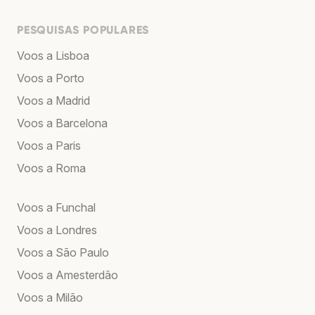
PESQUISAS POPULARES
Voos a Lisboa
Voos a Porto
Voos a Madrid
Voos a Barcelona
Voos a Paris
Voos a Roma
Voos a Funchal
Voos a Londres
Voos a São Paulo
Voos a Amesterdão
Voos a Milão