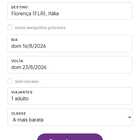
DESTINO
Incluir aeroportos próximos
IDA
VOLTA
Sem escalas
VIAJANTES
1 adulto
CLASSE