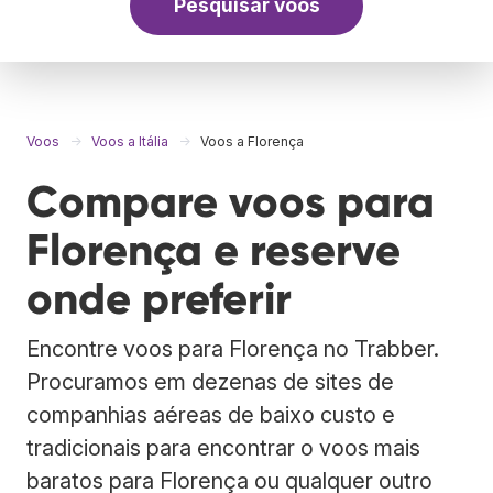
Pesquisar voos
Voos
Voos a Itália
Voos a Florença
Compare voos para
Florença e reserve
onde preferir
Encontre voos para Florença no Trabber.
Procuramos em dezenas de sites de
companhias aéreas de baixo custo e
tradicionais para encontrar o voos mais
baratos para Florença ou qualquer outro