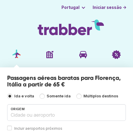
Iniciar sessão →
Portugal
Passagens aéreas baratas para Florença,
Itália a partir de 65 €
Ida e volta
Somente ida
Múltiplos destinos
ORIGEM
Incluir aeroportos próximos