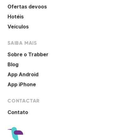
Ofertas devoos
Hotéis
Veículos
SAIBA MAIS
Sobre o Trabber
Blog
App Android
App iPhone
CONTACTAR
Contato