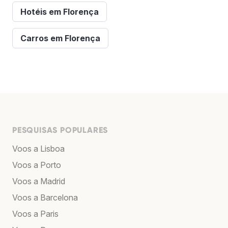
Hotéis em Florença
Carros em Florença
PESQUISAS POPULARES
Voos a Lisboa
Voos a Porto
Voos a Madrid
Voos a Barcelona
Voos a Paris