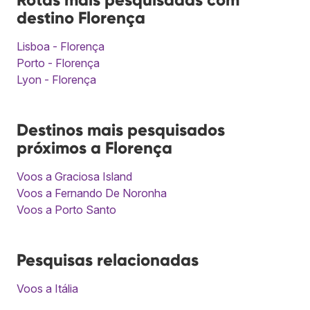
destino Florença
Lisboa - Florença
Porto - Florença
Lyon - Florença
Destinos mais pesquisados
próximos a Florença
Voos a Graciosa Island
Voos a Fernando De Noronha
Voos a Porto Santo
Pesquisas relacionadas
Voos a Itália