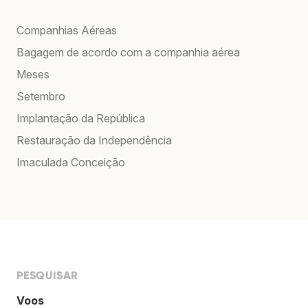
Companhias Aéreas
Bagagem de acordo com a companhia aérea
Meses
Setembro
Implantação da República
Restauração da Independência
Imaculada Conceição
PESQUISAR
Voos