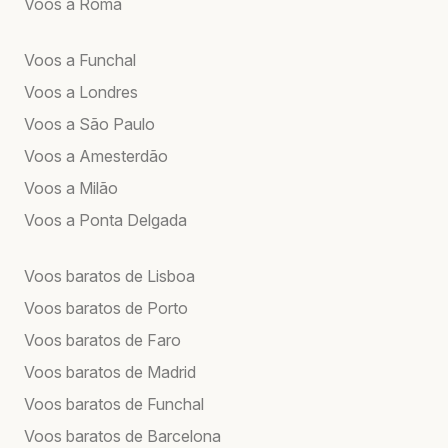
Voos a Roma
Voos a Funchal
Voos a Londres
Voos a São Paulo
Voos a Amesterdão
Voos a Milão
Voos a Ponta Delgada
Voos baratos de Lisboa
Voos baratos de Porto
Voos baratos de Faro
Voos baratos de Madrid
Voos baratos de Funchal
Voos baratos de Barcelona