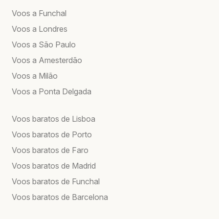
Voos a Funchal
Voos a Londres
Voos a São Paulo
Voos a Amesterdão
Voos a Milão
Voos a Ponta Delgada
Voos baratos de Lisboa
Voos baratos de Porto
Voos baratos de Faro
Voos baratos de Madrid
Voos baratos de Funchal
Voos baratos de Barcelona