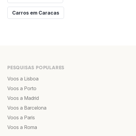
Carros em Caracas
PESQUISAS POPULARES
Voos a Lisboa
Voos a Porto
Voos a Madrid
Voos a Barcelona
Voos a Paris
Voos a Roma