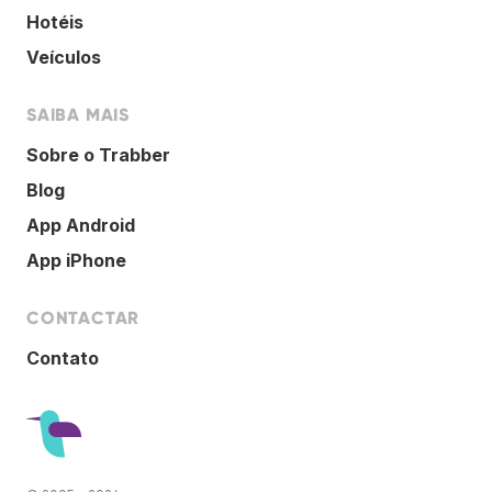
Hotéis
Veículos
SAIBA MAIS
Sobre o Trabber
Blog
App Android
App iPhone
CONTACTAR
Contato