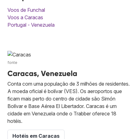
Voos de Funchal
Voos a Caracas
Portugal - Venezuela
fonte
Caracas, Venezuela
Conta com uma população de 3 milhões de residentes.
A moeda oficial é bolívar (VES). Os aeroportos que
ficam mais perto do centro de cidade são Simón
Bolívar e Base Aérea El Libertador. Caracas é um
cidade em Venezuela onde o Trabber oferece 18
hotéis.
Hotéis em Caracas