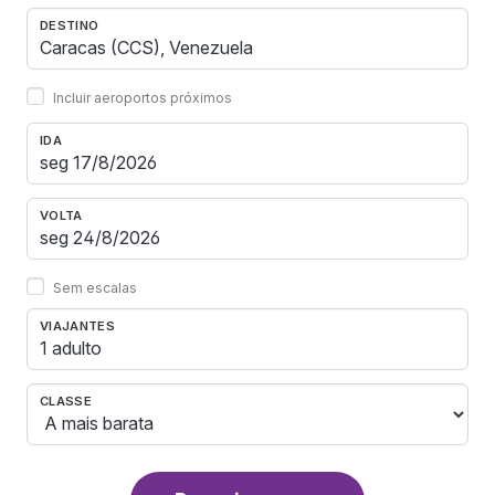
DESTINO
Incluir aeroportos próximos
IDA
VOLTA
Sem escalas
VIAJANTES
1 adulto
CLASSE