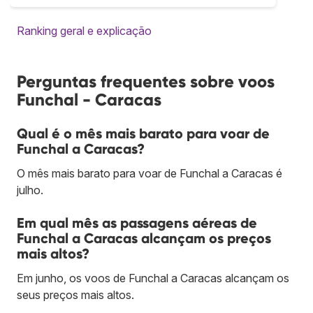
Ranking geral e explicação
Perguntas frequentes sobre voos
Funchal - Caracas
Qual é o mês mais barato para voar de
Funchal a Caracas?
O mês mais barato para voar de Funchal a Caracas é
julho.
Em qual mês as passagens aéreas de
Funchal a Caracas alcançam os preços
mais altos?
Em junho, os voos de Funchal a Caracas alcançam os
seus preços mais altos.