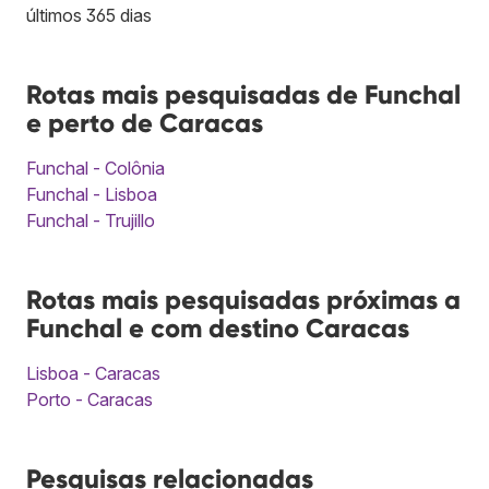
últimos 365 dias
Rotas mais pesquisadas de Funchal
e perto de Caracas
Funchal - Colônia
Funchal - Lisboa
Funchal - Trujillo
Rotas mais pesquisadas próximas a
Funchal e com destino Caracas
Lisboa - Caracas
Porto - Caracas
Pesquisas relacionadas