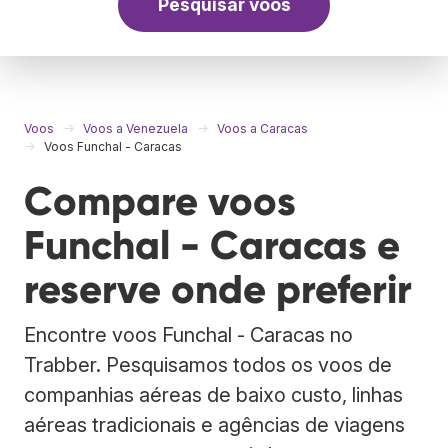
Pesquisar voos
Voos
Voos a Venezuela
Voos a Caracas
Voos Funchal - Caracas
Compare voos
Funchal - Caracas e
reserve onde preferir
Encontre voos Funchal - Caracas no
Trabber. Pesquisamos todos os voos de
companhias aéreas de baixo custo, linhas
aéreas tradicionais e agências de viagens