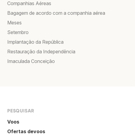
Companhias Aéreas
Bagagem de acordo com a companhia aérea
Meses
Setembro
Implantação da República
Restauração da Independência
Imaculada Conceição
PESQUISAR
Voos
Ofertas devoos