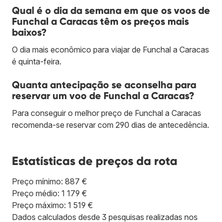
Qual é o dia da semana em que os voos de
Funchal a Caracas têm os preços mais
baixos?
O dia mais econômico para viajar de Funchal a Caracas
é quinta-feira.
Quanta antecipação se aconselha para
reservar um voo de Funchal a Caracas?
Para conseguir o melhor preço de Funchal a Caracas
recomenda-se reservar com 290 dias de antecedência.
Estatísticas de preços da rota
Preço mínimo: 887 €
Preço médio: 1 179 €
Preço máximo: 1 519 €
Dados calculados desde 3 pesquisas realizadas nos