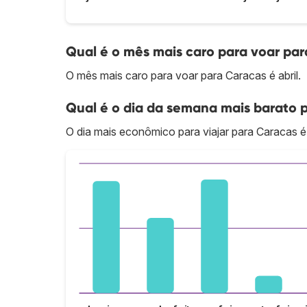
Qual é o mês mais caro para voar pa
O mês mais caro para voar para Caracas é abril.
Qual é o dia da semana mais barato 
O dia mais econômico para viajar para Caracas é 