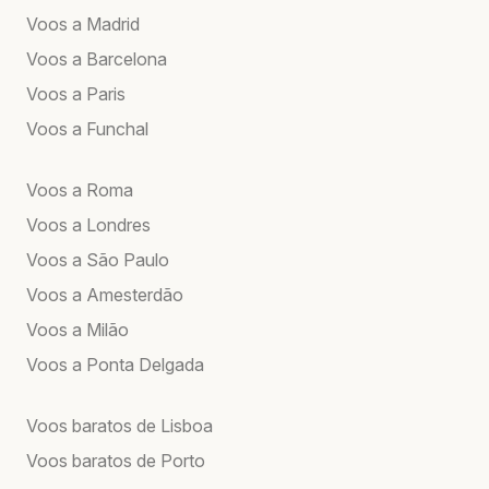
Voos a Madrid
Voos a Barcelona
Voos a Paris
Voos a Funchal
Voos a Roma
Voos a Londres
Voos a São Paulo
Voos a Amesterdão
Voos a Milão
Voos a Ponta Delgada
Voos baratos de Lisboa
Voos baratos de Porto