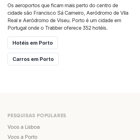
Os aeroportos que ficam mais perto do centro de
cidade são Francisco Sá Carneiro, Aeródromo de Vila
Real e Aeródromo de Viseu. Porto é um cidade em
Portugal onde o Trabber oferece 352 hotéis.
Hotéis em Porto
Carros em Porto
PESQUISAS POPULARES
Voos a Lisboa
Voos a Porto