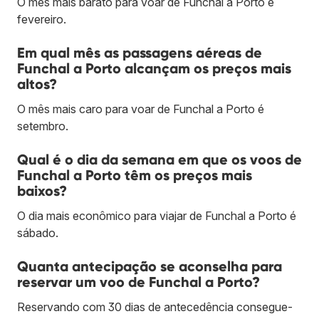
O mês mais barato para voar de Funchal a Porto é
fevereiro.
Em qual mês as passagens aéreas de
Funchal a Porto alcançam os preços mais
altos?
O mês mais caro para voar de Funchal a Porto é
setembro.
Qual é o dia da semana em que os voos de
Funchal a Porto têm os preços mais
baixos?
O dia mais econômico para viajar de Funchal a Porto é
sábado.
Quanta antecipação se aconselha para
reservar um voo de Funchal a Porto?
Reservando com 30 dias de antecedência consegue-