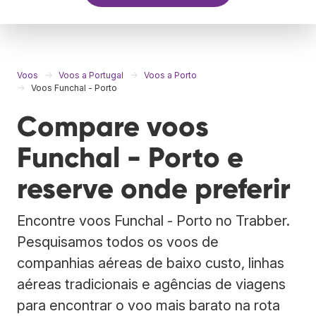
Voos
Voos a Portugal
Voos a Porto
Voos Funchal - Porto
Compare voos
Funchal - Porto e
reserve onde preferir
Encontre voos Funchal - Porto no Trabber.
Pesquisamos todos os voos de
companhias aéreas de baixo custo, linhas
aéreas tradicionais e agências de viagens
para encontrar o voo mais barato na rota