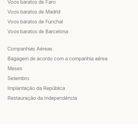
Voos baratos de Faro
Voos baratos de Madrid
Voos baratos de Funchal
Voos baratos de Barcelona
Companhias Aéreas
Bagagem de acordo com a companhia aérea
Meses
Setembro
Implantação da República
Restauração da Independência