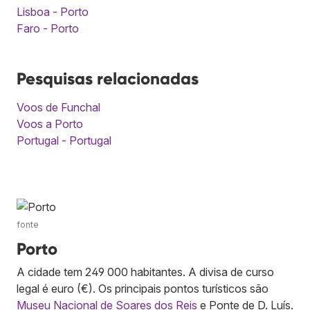
Lisboa - Porto
Faro - Porto
Pesquisas relacionadas
Voos de Funchal
Voos a Porto
Portugal - Portugal
fonte
Porto
A cidade tem 249 000 habitantes. A divisa de curso
legal é euro (€). Os principais pontos turísticos são
Museu Nacional de Soares dos Reis
e Ponte de D. Luís.