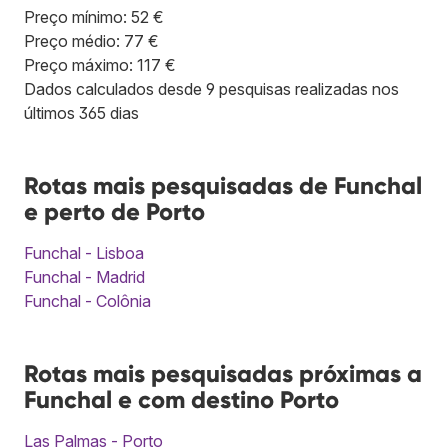
Preço mínimo: 52 €
Preço médio: 77 €
Preço máximo: 117 €
Dados calculados desde 9 pesquisas realizadas nos
últimos 365 dias
Rotas mais pesquisadas de Funchal
e perto de Porto
Funchal - Lisboa
Funchal - Madrid
Funchal - Colônia
Rotas mais pesquisadas próximas a
Funchal e com destino Porto
Las Palmas - Porto