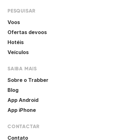
PESQUISAR
Voos
Ofertas devoos
Hotéis
Veículos
SAIBA MAIS
Sobre o Trabber
Blog
App Android
App iPhone
CONTACTAR
Contato