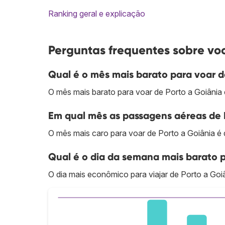
Ranking geral e explicação
Perguntas frequentes sobre voo
Qual é o mês mais barato para voar d
O mês mais barato para voar de Porto a Goiânia é
Em qual mês as passagens aéreas de 
O mês mais caro para voar de Porto a Goiânia é
Qual é o dia da semana mais barato p
O dia mais econômico para viajar de Porto a Goi