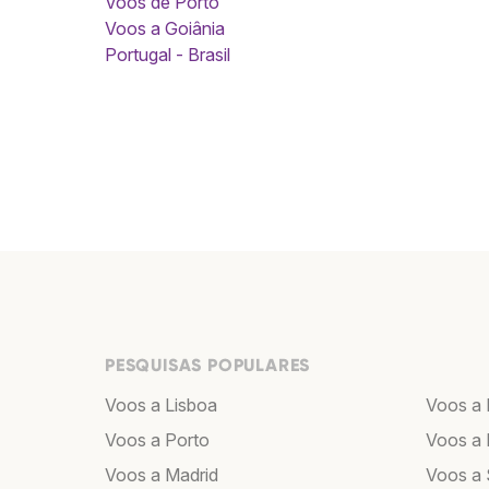
Voos de Porto
Voos a Goiânia
Portugal - Brasil
PESQUISAS POPULARES
Voos a Lisboa
Voos a
Voos a Porto
Voos a 
Voos a Madrid
Voos a 