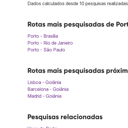
Dados calculados desde 10 pesquisas realizadas
Rotas mais pesquisadas de Port
Porto - Brasília
Porto - Rio de Janeiro
Porto - São Paulo
Rotas mais pesquisadas próxim
Lisboa - Goiânia
Barcelona - Goiânia
Madrid - Goiânia
Pesquisas relacionadas