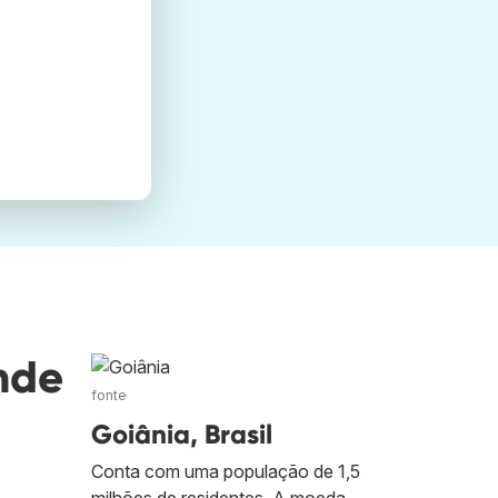
nde
fonte
Goiânia, Brasil
Conta com uma população de 1,5