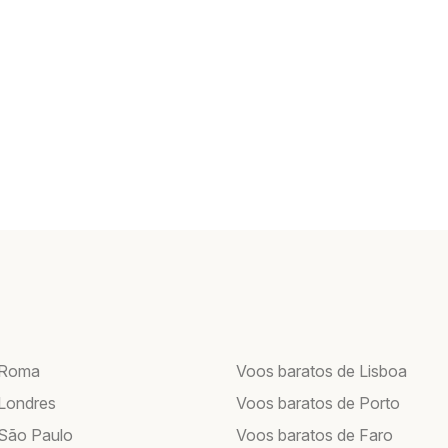
 Roma
Voos baratos de Lisboa
Londres
Voos baratos de Porto
São Paulo
Voos baratos de Faro