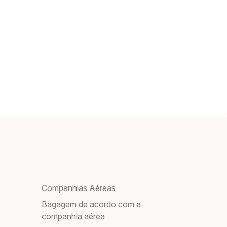
Companhias Aéreas
Bagagem de acordo com a
companhia aérea