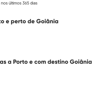
 nos últimos 365 dias
o e perto de Goiânia
as a Porto e com destino Goiânia