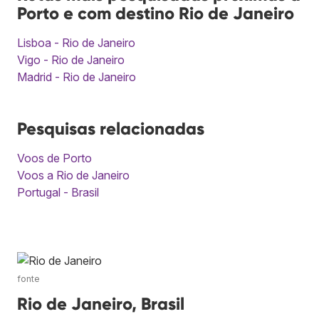
Porto e com destino Rio de Janeiro
Lisboa - Rio de Janeiro
Vigo - Rio de Janeiro
Madrid - Rio de Janeiro
Pesquisas relacionadas
Voos de Porto
Voos a Rio de Janeiro
Portugal - Brasil
fonte
Rio de Janeiro, Brasil