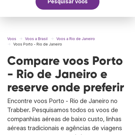
Pesquisar voos
Voos
Voos a Brasil
Voos a Rio de Janeiro
Voos Porto - Rio de Janeiro
Compare voos Porto
- Rio de Janeiro e
reserve onde preferir
Encontre voos Porto - Rio de Janeiro no
Trabber. Pesquisamos todos os voos de
companhias aéreas de baixo custo, linhas
aéreas tradicionais e agências de viagens