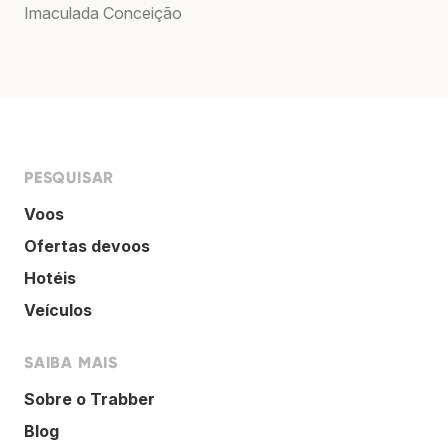
Imaculada Conceição
PESQUISAR
Voos
Ofertas devoos
Hotéis
Veículos
SAIBA MAIS
Sobre o Trabber
Blog