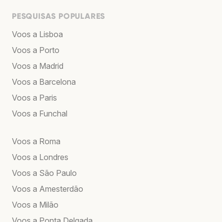
PESQUISAS POPULARES
Voos a Lisboa
Voos a Porto
Voos a Madrid
Voos a Barcelona
Voos a Paris
Voos a Funchal
Voos a Roma
Voos a Londres
Voos a São Paulo
Voos a Amesterdão
Voos a Milão
Voos a Ponta Delgada