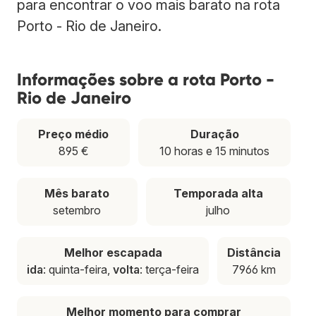
para encontrar o voo mais barato na rota
Porto - Rio de Janeiro.
Informações sobre a rota Porto -
Rio de Janeiro
Preço médio
Duração
895 €
10 horas e 15 minutos
Mês barato
Temporada alta
setembro
julho
Melhor escapada
Distância
ida
: quinta-feira,
volta
: terça-feira
7966 km
Melhor momento para comprar