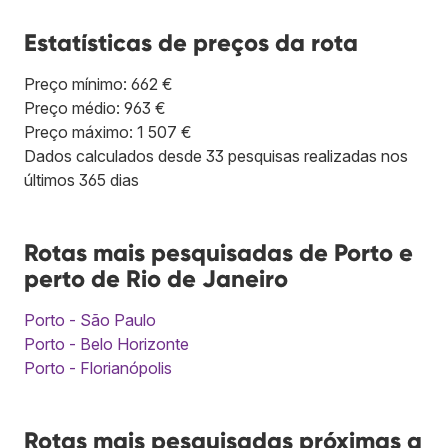
Estatísticas de preços da rota
Preço mínimo: 662 €
Preço médio: 963 €
Preço máximo: 1 507 €
Dados calculados desde 33 pesquisas realizadas nos
últimos 365 dias
Rotas mais pesquisadas de Porto e
perto de Rio de Janeiro
Porto - São Paulo
Porto - Belo Horizonte
Porto - Florianópolis
Rotas mais pesquisadas próximas a