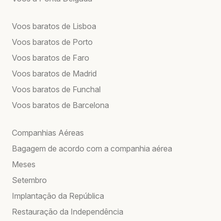
Voos baratos de Lisboa
Voos baratos de Porto
Voos baratos de Faro
Voos baratos de Madrid
Voos baratos de Funchal
Voos baratos de Barcelona
Companhias Aéreas
Bagagem de acordo com a companhia aérea
Meses
Setembro
Implantação da República
Restauração da Independência