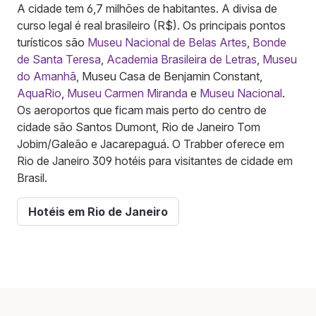
A cidade tem 6,7 milhões de habitantes. A divisa de
curso legal é real brasileiro (R$). Os principais pontos
turísticos são
Museu Nacional de Belas Artes
,
Bonde
de Santa Teresa
,
Academia Brasileira de Letras
,
Museu
do Amanhã
, Museu Casa de Benjamin Constant,
AquaRio
,
Museu Carmen Miranda
e
Museu Nacional
.
Os aeroportos que ficam mais perto do centro de
cidade são Santos Dumont, Rio de Janeiro Tom
Jobim/Galeão e Jacarepaguá. O Trabber oferece em
Rio de Janeiro 309 hotéis para visitantes de cidade em
Brasil.
Hotéis em Rio de Janeiro