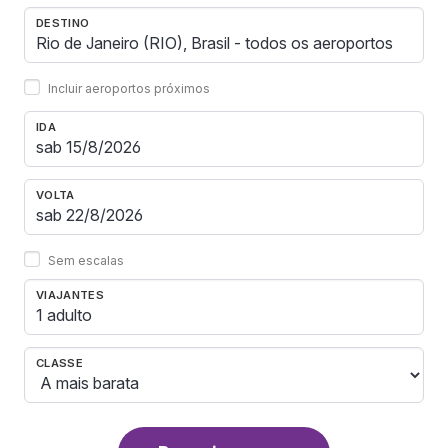
DESTINO
Incluir aeroportos próximos
IDA
VOLTA
Sem escalas
VIAJANTES
1 adulto
CLASSE