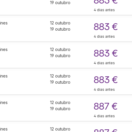
883 €
19 outubro
4 dias antes
ines
12 outubro
883 €
19 outubro
4 dias antes
ines
12 outubro
883 €
19 outubro
4 dias antes
ines
12 outubro
883 €
19 outubro
4 dias antes
ines
12 outubro
887 €
19 outubro
4 dias antes
ines
12 outubro