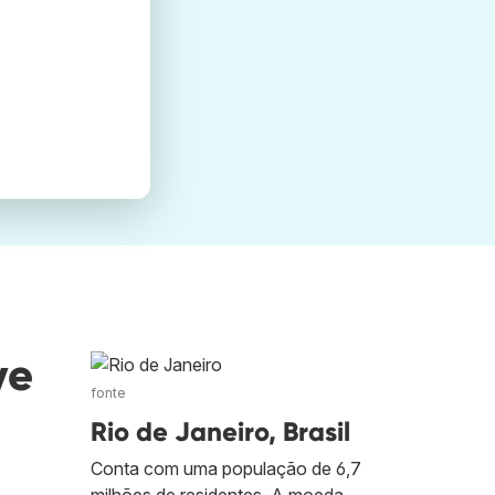
ve
fonte
Rio de Janeiro, Brasil
Conta com uma população de 6,7