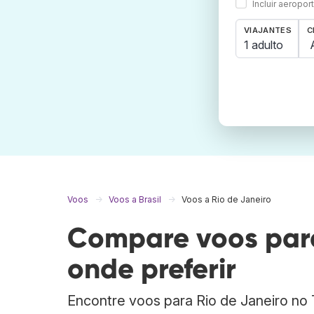
Incluir aeropo
VIAJANTES
C
1 adulto
Voos
Voos a Brasil
Voos a Rio de Janeiro
Compare voos para
onde preferir
Encontre voos para Rio de Janeiro no