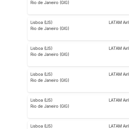
Rio de Janeiro (GIG)
Lisboa (LIS)
LATAM Airl
Rio de Janeiro (GIG)
Lisboa (LIS)
LATAM Airl
Rio de Janeiro (GIG)
Lisboa (LIS)
LATAM Airl
Rio de Janeiro (GIG)
Lisboa (LIS)
LATAM Airl
Rio de Janeiro (GIG)
Lisboa (LIS)
LATAM Airl