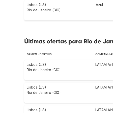
Lisboa (LIS)
Azul
Rio de Janeiro (GIG)
Últimas ofertas para Rio de Jan
ORIGEM - DESTINO
COMPANHIAS
Lisboa (LIS)
LATAM Airl
Rio de Janeiro (GIG)
Lisboa (LIS)
LATAM Airl
Rio de Janeiro (GIG)
Lisboa (LIS)
LATAM Airl