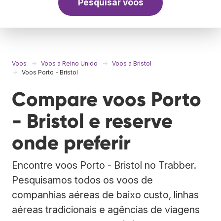
Pesquisar voos
Voos
Voos a Reino Unido
Voos a Bristol
Voos Porto - Bristol
Compare voos Porto
- Bristol e reserve
onde preferir
Encontre voos Porto - Bristol no Trabber.
Pesquisamos todos os voos de
companhias aéreas de baixo custo, linhas
aéreas tradicionais e agências de viagens