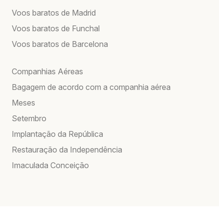
Voos baratos de Madrid
Voos baratos de Funchal
Voos baratos de Barcelona
Companhias Aéreas
Bagagem de acordo com a companhia aérea
Meses
Setembro
Implantação da República
Restauração da Independência
Imaculada Conceição