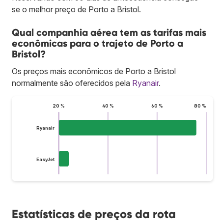
se o melhor preço de Porto a Bristol.
Qual companhia aérea tem as tarifas mais
econômicas para o trajeto de Porto a
Bristol?
Os preços mais econômicos de Porto a Bristol
normalmente são oferecidos pela
Ryanair
.
20 %
40 %
60 %
80 %
Ryanair
EasyJet
Estatísticas de preços da rota