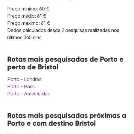
Preço mínimo: 60 €
Preço médio: 61 €
Preço máximo: 61 €
Dados calculados desde 2 pesquisas realizadas nos
últimos 365 dias
Rotas mais pesquisadas de Porto e
perto de Bristol
Porto - Londres
Porto - Paris
Porto - Amesterdão
Rotas mais pesquisadas próximas a
Porto e com destino Bristol