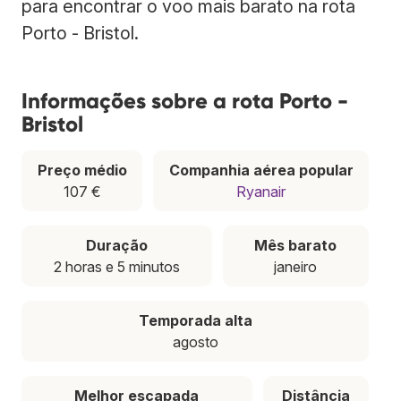
para encontrar o voo mais barato na rota
Porto - Bristol.
Informações sobre a rota Porto -
Bristol
Preço médio
Companhia aérea popular
107 €
Ryanair
Duração
Mês barato
2 horas e 5 minutos
janeiro
Temporada alta
agosto
Melhor escapada
Distância