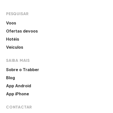
PESQUISAR
Voos
Ofertas devoos
Hotéis
Veículos
SAIBA MAIS
Sobre o Trabber
Blog
App Android
App iPhone
CONTACTAR