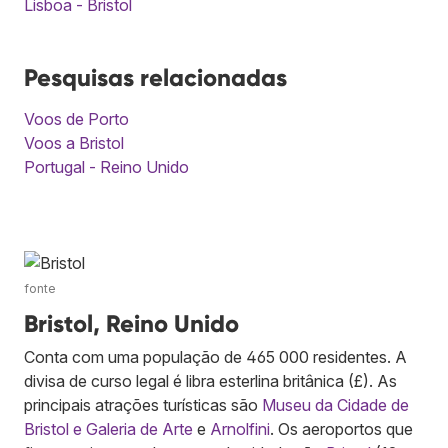
Lisboa - Bristol
Pesquisas relacionadas
Voos de Porto
Voos a Bristol
Portugal - Reino Unido
fonte
Bristol, Reino Unido
Conta com uma população de 465 000 residentes. A
divisa de curso legal é libra esterlina britânica (£). As
principais atrações turísticas são
Museu da Cidade de
Bristol e Galeria de Arte
e
Arnolfini
. Os aeroportos que