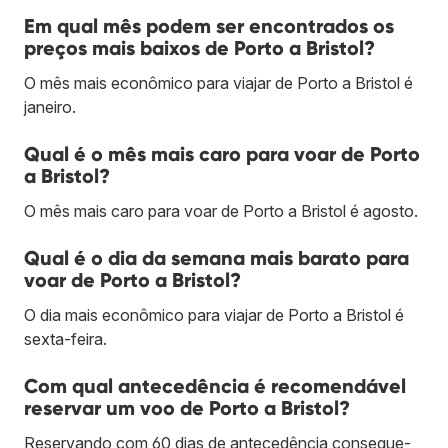
Em qual mês podem ser encontrados os
preços mais baixos de Porto a Bristol?
O mês mais econômico para viajar de Porto a Bristol é
janeiro.
Qual é o mês mais caro para voar de Porto
a Bristol?
O mês mais caro para voar de Porto a Bristol é agosto.
Qual é o dia da semana mais barato para
voar de Porto a Bristol?
O dia mais econômico para viajar de Porto a Bristol é
sexta-feira.
Com qual antecedência é recomendável
reservar um voo de Porto a Bristol?
Reservando com 60 dias de antecedência consegue-