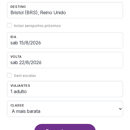
DESTINO
Incluir aeroportos próximos
IDA
VOLTA
Sem escalas
VIAJANTES
1 adulto
CLASSE