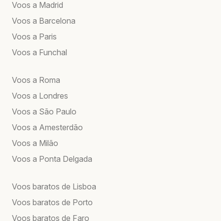
Voos a Madrid
Voos a Barcelona
Voos a Paris
Voos a Funchal
Voos a Roma
Voos a Londres
Voos a São Paulo
Voos a Amesterdão
Voos a Milão
Voos a Ponta Delgada
Voos baratos de Lisboa
Voos baratos de Porto
Voos baratos de Faro