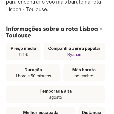
para encontrar o voo mais barato na rota
Lisboa - Toulouse.
Informações sobre a rota Lisboa -
Toulouse
Preço médio
Companhia aérea popular
121 €
Ryanair
Duração
Mês barato
1 hora e 50 minutos
novembro
Temporada alta
agosto
Melhor escapada
Distância