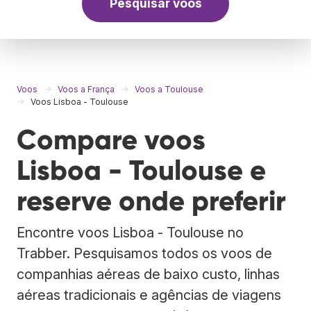
Pesquisar voos
Voos
Voos a França
Voos a Toulouse
Voos Lisboa - Toulouse
Compare voos
Lisboa - Toulouse e
reserve onde preferir
Encontre voos Lisboa - Toulouse no
Trabber. Pesquisamos todos os voos de
companhias aéreas de baixo custo, linhas
aéreas tradicionais e agências de viagens