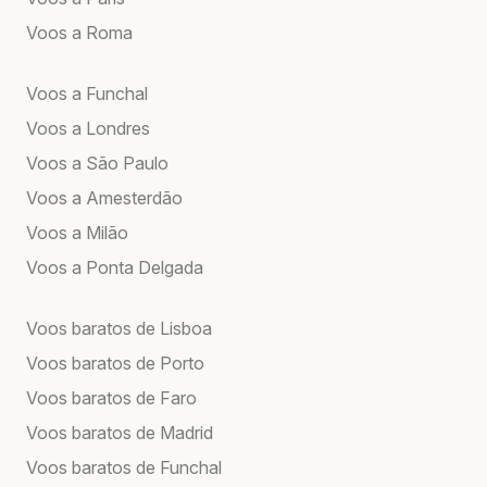
Voos a Roma
Voos a Funchal
Voos a Londres
Voos a São Paulo
Voos a Amesterdão
Voos a Milão
Voos a Ponta Delgada
Voos baratos de Lisboa
Voos baratos de Porto
Voos baratos de Faro
Voos baratos de Madrid
Voos baratos de Funchal