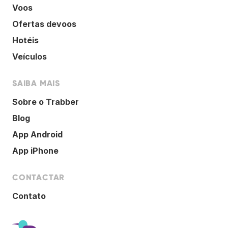
Voos
Ofertas devoos
Hotéis
Veículos
SAIBA MAIS
Sobre o Trabber
Blog
App Android
App iPhone
CONTACTAR
Contato