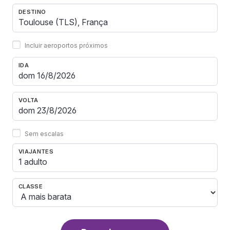
DESTINO
Incluir aeroportos próximos
IDA
VOLTA
Sem escalas
VIAJANTES
1 adulto
CLASSE