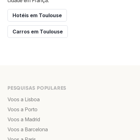
cidade em França.
Hotéis em Toulouse
Carros em Toulouse
PESQUISAS POPULARES
Voos a Lisboa
Voos a Porto
Voos a Madrid
Voos a Barcelona
Voos a Paris