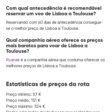
Com qual antecedência é recomendável
reservar um voo de Lisboa a Toulouse?
Reservando com 60 dias de antecedência consegue-
se o melhor preço de Lisboa a Toulouse.
Qual companhia aérea oferece os preços
mais baratos para voar de Lisboa a
Toulouse?
Ryanair
é a companhia aérea que costuma oferecer os
melhores preços de Lisboa a Toulouse.
Estatísticas de preços da rota
Preço mínimo: 57 €
Preço médio: 151 €
Preço máximo: 324 €