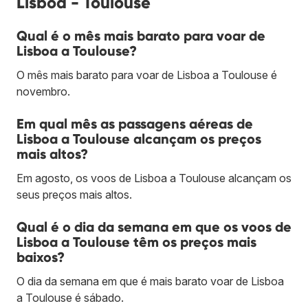
Lisboa - Toulouse
Qual é o mês mais barato para voar de
Lisboa a Toulouse?
O mês mais barato para voar de Lisboa a Toulouse é
novembro.
Em qual mês as passagens aéreas de
Lisboa a Toulouse alcançam os preços
mais altos?
Em agosto, os voos de Lisboa a Toulouse alcançam os
seus preços mais altos.
Qual é o dia da semana em que os voos de
Lisboa a Toulouse têm os preços mais
baixos?
O dia da semana em que é mais barato voar de Lisboa
a Toulouse é sábado.