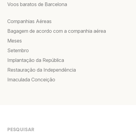
Voos baratos de Barcelona
Companhias Aéreas
Bagagem de acordo com a companhia aérea
Meses
Setembro
Implantação da República
Restauração da Independência
Imaculada Conceição
PESQUISAR