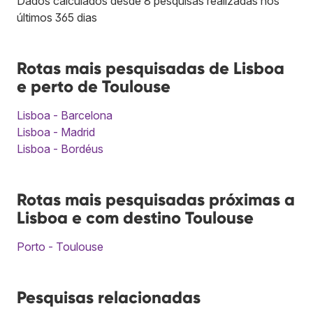
Dados calculados desde 8 pesquisas realizadas nos
últimos 365 dias
Rotas mais pesquisadas de Lisboa
e perto de Toulouse
Lisboa - Barcelona
Lisboa - Madrid
Lisboa - Bordéus
Rotas mais pesquisadas próximas a
Lisboa e com destino Toulouse
Porto - Toulouse
Pesquisas relacionadas