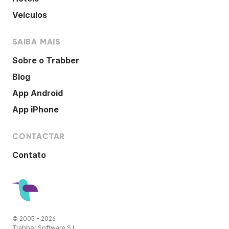
Veículos
SAIBA MAIS
Sobre o Trabber
Blog
App Android
App iPhone
CONTACTAR
Contato
© 2005 - 2026
Trabber Software S.L.