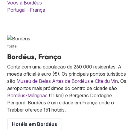
Voos a Bordéus
Portugal - França
fonte
Bordéus, França
Conta com uma população de 260 000 residentes. A
moeda oficial é euro (€). Os principais pontos turísticos
são
Museu de Belas Artes de Bordéus
e
Cité du Vin
. Os
aeroportos mais próximos do centro de cidade são
Bordéus-Mérignac
(11 km) e Bergerac Dordogne
Périgord. Bordéus é um cidade em França onde o
Trabber oferece 151 hotéis.
Hotéis em Bordéus