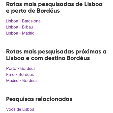
Rotas mais pesquisadas de Lisboa
e perto de Bordéus
Lisboa - Barcelona
Lisboa - Bilbau
Lisboa - Madrid
Rotas mais pesquisadas próximas a
Lisboa e com destino Bordéus
Porto - Bordéus
Faro - Bordéus
Madrid - Bordéus
Pesquisas relacionadas
Voos de Lisboa