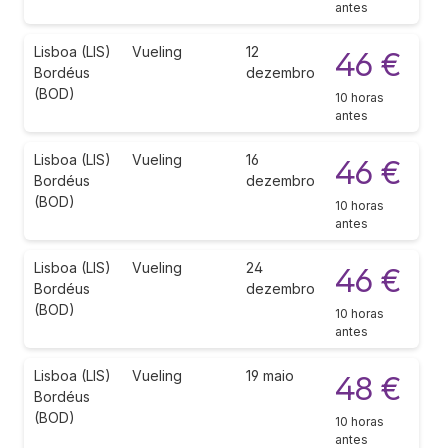
antes
Lisboa (LIS)
Vueling
12
46 €
Bordéus
dezembro
(BOD)
10 horas
antes
Lisboa (LIS)
Vueling
16
46 €
Bordéus
dezembro
(BOD)
10 horas
antes
Lisboa (LIS)
Vueling
24
46 €
Bordéus
dezembro
(BOD)
10 horas
antes
Lisboa (LIS)
Vueling
19 maio
48 €
Bordéus
(BOD)
10 horas
antes