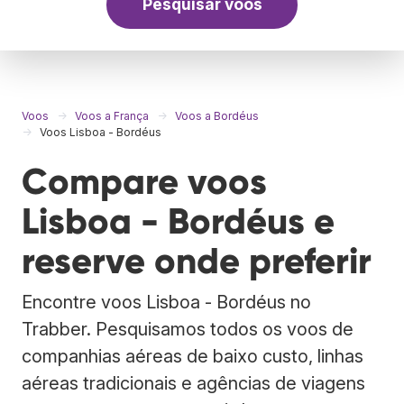
Pesquisar voos
Voos
Voos a França
Voos a Bordéus
Voos Lisboa - Bordéus
Compare voos
Lisboa - Bordéus e
reserve onde preferir
Encontre voos Lisboa - Bordéus no
Trabber. Pesquisamos todos os voos de
companhias aéreas de baixo custo, linhas
aéreas tradicionais e agências de viagens