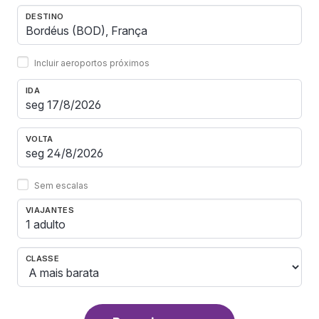
DESTINO
Incluir aeroportos próximos
IDA
VOLTA
Sem escalas
VIAJANTES
1 adulto
CLASSE