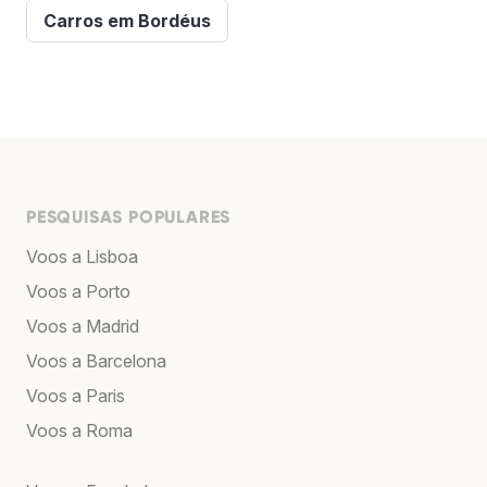
Carros em Bordéus
PESQUISAS POPULARES
Voos a Lisboa
Voos a Porto
Voos a Madrid
Voos a Barcelona
Voos a Paris
Voos a Roma