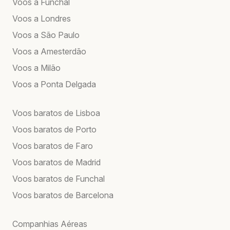
Voos a Funchal
Voos a Londres
Voos a São Paulo
Voos a Amesterdão
Voos a Milão
Voos a Ponta Delgada
Voos baratos de Lisboa
Voos baratos de Porto
Voos baratos de Faro
Voos baratos de Madrid
Voos baratos de Funchal
Voos baratos de Barcelona
Companhias Aéreas