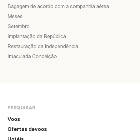
Bagagem de acordo com a companhia aérea
Meses
Setembro
Implantação da República
Restauração da Independência
Imaculada Conceição
PESQUISAR
Voos
Ofertas devoos
Hotéis