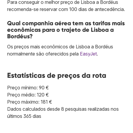
Para conseguir o melhor preço de Lisboa a Bordéus
recomenda-se reservar com 100 dias de antecedência.
Qual companhia aérea tem as tarifas mais
econômicas para o trajeto de Lisboa a
Bordéus?
Os preços mais econômicos de Lisboa a Bordéus
normalmente são oferecidos pela
EasyJet
.
Estatísticas de preços da rota
Preço mínimo: 90 €
Preço médio: 120 €
Preço máximo: 181 €
Dados calculados desde 8 pesquisas realizadas nos
últimos 365 dias