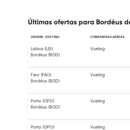
Últimas ofertas para Bordéus de
ORIGEM - DESTINO
COMPANHIAS AÉREAS
Lisboa (LIS)
Vueling
Bordéus (BOD)
Faro (FAO)
Vueling
Bordéus (BOD)
Porto (OPO)
Vueling
Bordéus (BOD)
Porto (OPO)
Vueling