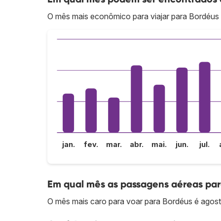
O mês mais econômico para viajar para Bordéus
jan.
fev.
mar.
abr.
mai.
jun.
jul.
Em qual mês as passagens aéreas par
O mês mais caro para voar para Bordéus é agost