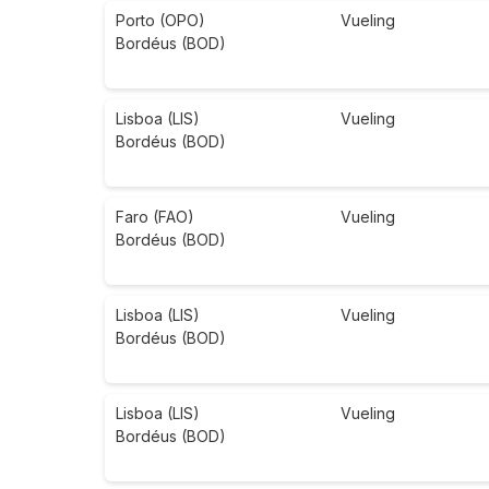
Porto (OPO)
Vueling
Bordéus (BOD)
Lisboa (LIS)
Vueling
Bordéus (BOD)
Faro (FAO)
Vueling
Bordéus (BOD)
Lisboa (LIS)
Vueling
Bordéus (BOD)
Lisboa (LIS)
Vueling
Bordéus (BOD)