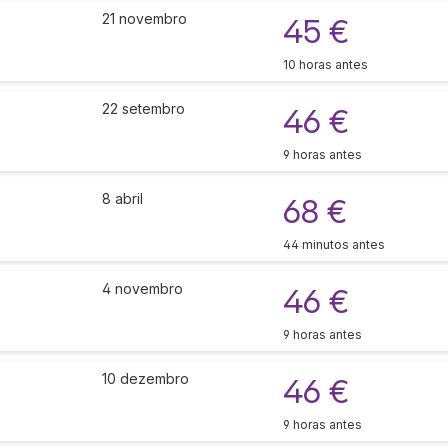
21 novembro
45 €
10 horas antes
22 setembro
46 €
9 horas antes
8 abril
68 €
44 minutos antes
4 novembro
46 €
9 horas antes
10 dezembro
46 €
9 horas antes