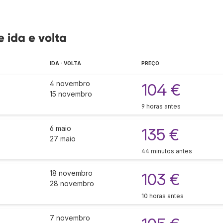
 ida e volta
IDA - VOLTA
PREÇO
4 novembro
104 €
15 novembro
9 horas antes
6 maio
135 €
27 maio
44 minutos antes
18 novembro
103 €
28 novembro
10 horas antes
7 novembro