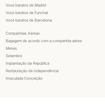
Voos baratos de Madrid
Voos baratos de Funchal
Voos baratos de Barcelona
Companhias Aéreas
Bagagem de acordo com a companhia aérea
Meses
Setembro
Implantação da República
Restauração da Independência
Imaculada Conceição