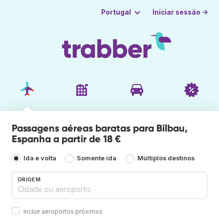
Iniciar sessão →
Portugal
Passagens aéreas baratas para Bilbau,
Espanha a partir de 18 €
Ida e volta
Somente ida
Múltiplos destinos
ORIGEM
Incluir aeroportos próximos