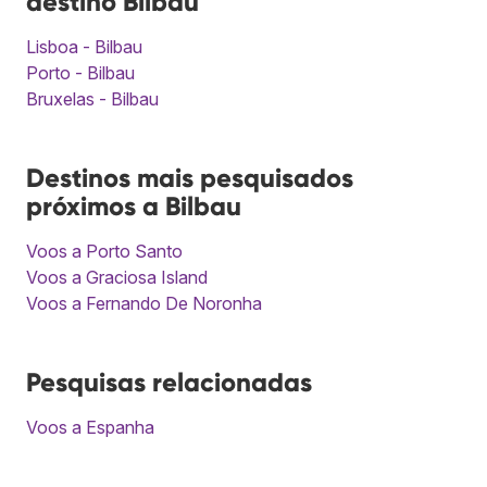
destino Bilbau
Lisboa - Bilbau
Porto - Bilbau
Bruxelas - Bilbau
Destinos mais pesquisados
próximos a Bilbau
Voos a Porto Santo
Voos a Graciosa Island
Voos a Fernando De Noronha
Pesquisas relacionadas
Voos a Espanha