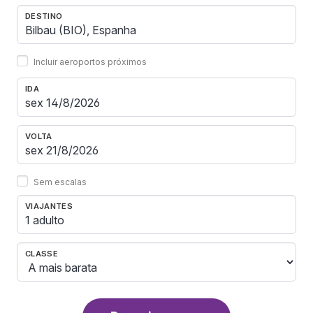
DESTINO
Incluir aeroportos próximos
IDA
VOLTA
Sem escalas
VIAJANTES
1 adulto
CLASSE