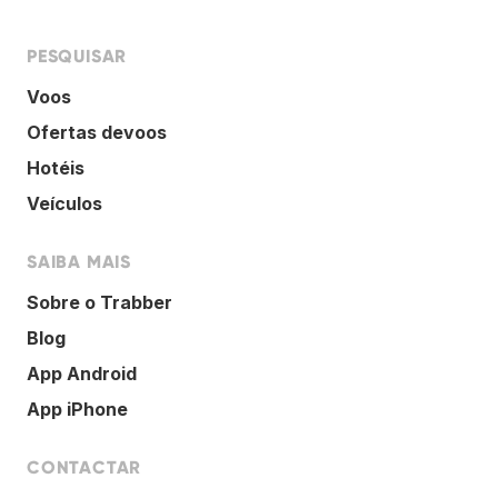
PESQUISAR
Voos
Ofertas devoos
Hotéis
Veículos
SAIBA MAIS
Sobre o Trabber
Blog
App Android
App iPhone
CONTACTAR