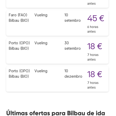
antes
Faro (FAO)
Vueling
10
45 €
Bilbau (BIO)
setembro
6 horas
antes
Porto (OPO)
Vueling
30
18 €
Bilbau (BIO)
setembro
7 horas
antes
Porto (OPO)
Vueling
10
18 €
Bilbau (BIO)
dezembro
7 horas
antes
Últimas ofertas para Bilbau de ida