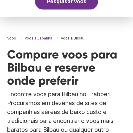
Pesquisar voos
Voos
Voos a Espanha
Voos a Bilbau
Compare voos para
Bilbau e reserve
onde preferir
Encontre voos para Bilbau no Trabber.
Procuramos em dezenas de sites de
companhias aéreas de baixo custo e
tradicionais para encontrar o voos mais
baratos para Bilbau ou qualquer outro