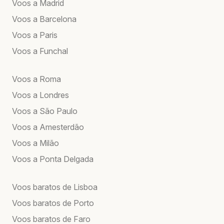
Voos a Madrid
Voos a Barcelona
Voos a Paris
Voos a Funchal
Voos a Roma
Voos a Londres
Voos a São Paulo
Voos a Amesterdão
Voos a Milão
Voos a Ponta Delgada
Voos baratos de Lisboa
Voos baratos de Porto
Voos baratos de Faro