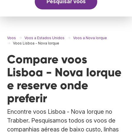
Pesquisar voos
Voos
Voos a Estados Unidos
Voos a Nova Iorque
Voos Lisboa - Nova Iorque
Compare voos
Lisboa - Nova Iorque
e reserve onde
preferir
Encontre voos Lisboa - Nova Iorque no
Trabber. Pesquisamos todos os voos de
companhias aéreas de baixo custo, linhas