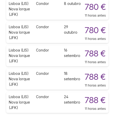
Lisboa (LIS)
Condor
8 outubro
780 €
Nova Iorque
(JFK)
11 horas antes
Lisboa (LIS)
Condor
29
780 €
Nova Iorque
outubro
(JFK)
11 horas antes
Lisboa (LIS)
Condor
16
788 €
Nova Iorque
setembro
(JFK)
11 horas antes
Lisboa (LIS)
Condor
18
788 €
Nova Iorque
setembro
(JFK)
11 horas antes
Lisboa (LIS)
Condor
24
788 €
Nova Iorque
setembro
(JFK)
11 horas antes