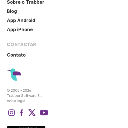
Sobre o Trabber
Blog
App Android
App iPhone
CONTACTAR
Contato
© 2005 - 2026
Trabber Software S.L.
Aviso legal