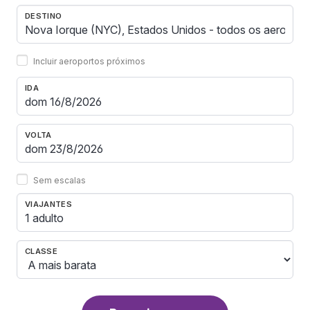
DESTINO
Incluir aeroportos próximos
IDA
VOLTA
Sem escalas
VIAJANTES
1 adulto
CLASSE