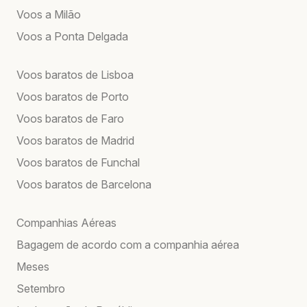
Voos a Milão
Voos a Ponta Delgada
Voos baratos de Lisboa
Voos baratos de Porto
Voos baratos de Faro
Voos baratos de Madrid
Voos baratos de Funchal
Voos baratos de Barcelona
Companhias Aéreas
Bagagem de acordo com a companhia aérea
Meses
Setembro