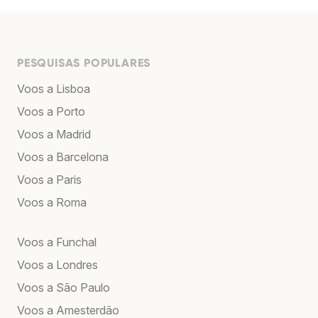
PESQUISAS POPULARES
Voos a Lisboa
Voos a Porto
Voos a Madrid
Voos a Barcelona
Voos a Paris
Voos a Roma
Voos a Funchal
Voos a Londres
Voos a São Paulo
Voos a Amesterdão