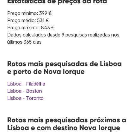
Estatísticas de preços da rota
Preço mínimo: 399 €
Preço médio: 531 €
Preço máximo: 843 €
Dados calculados desde 9 pesquisas realizadas nos
últimos 365 dias
Rotas mais pesquisadas de Lisboa
e perto de Nova Iorque
Lisboa - Filadélfia
Lisboa - Boston
Lisboa - Toronto
Rotas mais pesquisadas próximas a
Lisboa e com destino Nova Iorque