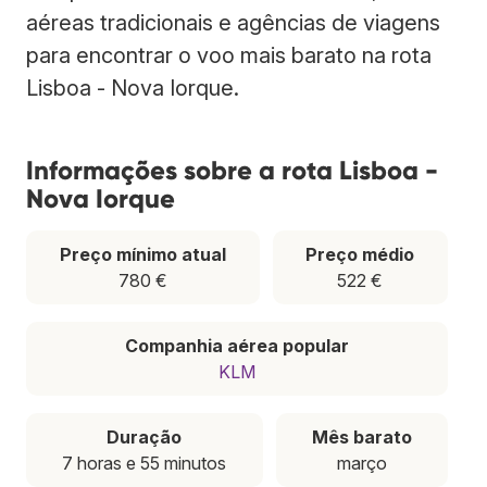
aéreas tradicionais e agências de viagens
para encontrar o voo mais barato na rota
Lisboa - Nova Iorque.
Informações sobre a rota Lisboa -
Nova Iorque
Preço mínimo atual
Preço médio
780 €
522 €
Companhia aérea popular
KLM
Duração
Mês barato
7 horas e 55 minutos
março