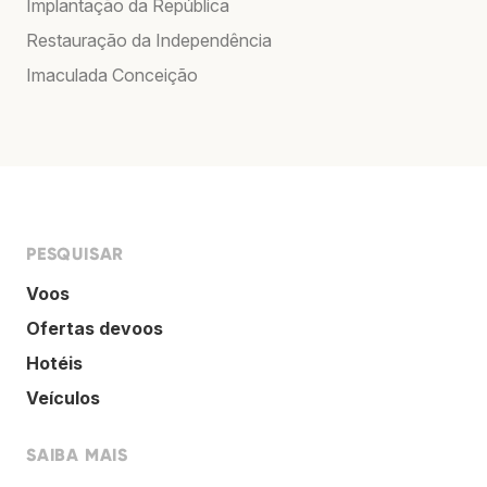
Implantação da República
Restauração da Independência
Imaculada Conceição
PESQUISAR
Voos
Ofertas devoos
Hotéis
Veículos
SAIBA MAIS