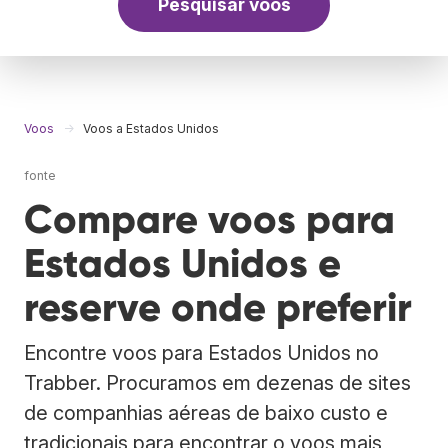
Pesquisar voos
Voos
Voos a Estados Unidos
fonte
Compare voos para
Estados Unidos e
reserve onde preferir
Encontre voos para Estados Unidos no
Trabber. Procuramos em dezenas de sites
de companhias aéreas de baixo custo e
tradicionais para encontrar o voos mais