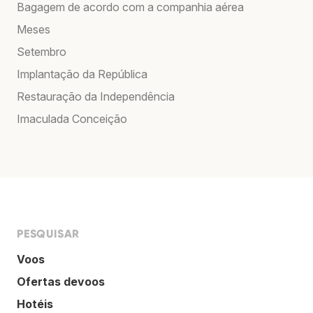
Bagagem de acordo com a companhia aérea
Meses
Setembro
Implantação da República
Restauração da Independência
Imaculada Conceição
PESQUISAR
Voos
Ofertas devoos
Hotéis