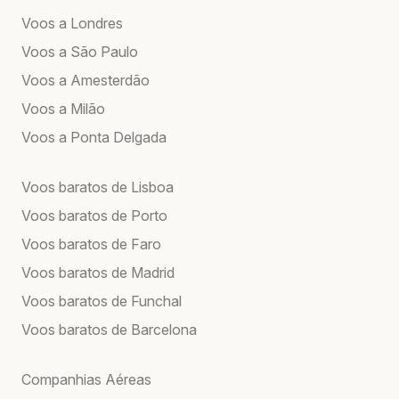
Voos a Londres
Voos a São Paulo
Voos a Amesterdão
Voos a Milão
Voos a Ponta Delgada
Voos baratos de Lisboa
Voos baratos de Porto
Voos baratos de Faro
Voos baratos de Madrid
Voos baratos de Funchal
Voos baratos de Barcelona
Companhias Aéreas