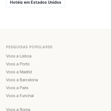
Hotéis em Estados Unidos
PESQUISAS POPULARES
Voos a Lisboa
Voos a Porto
Voos a Madrid
Voos a Barcelona
Voos a Paris
Voos a Funchal
Voos a Roma