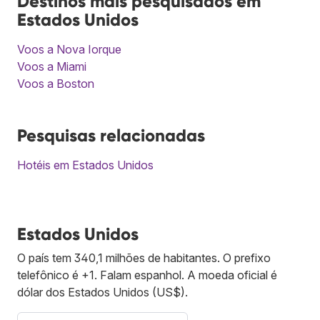
Destinos mais pesquisados em
Estados Unidos
Voos a Nova Iorque
Voos a Miami
Voos a Boston
Pesquisas relacionadas
Hotéis em Estados Unidos
Estados Unidos
O país tem 340,1 milhões de habitantes. O prefixo
telefônico é +1. Falam espanhol. A moeda oficial é
dólar dos Estados Unidos (US$).