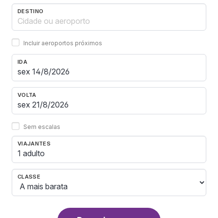
DESTINO
Incluir aeroportos próximos
IDA
VOLTA
Sem escalas
VIAJANTES
1 adulto
CLASSE