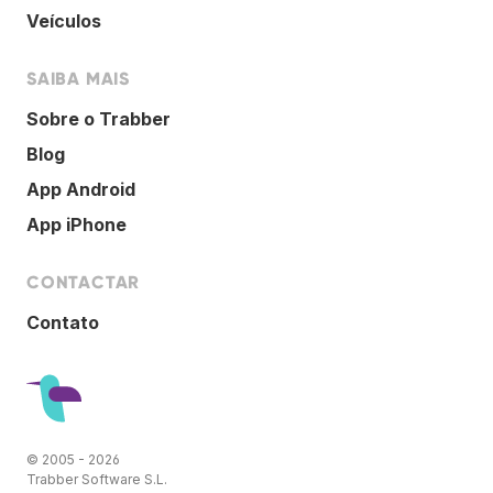
Veículos
SAIBA MAIS
Sobre o Trabber
Blog
App Android
App iPhone
CONTACTAR
Contato
© 2005 - 2026
Trabber Software S.L.