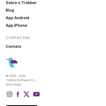
Sobre o Trabber
Blog
App Android
App iPhone
CONTACTAR
Contato
© 2005 - 2026
Trabber Software S.L.
Aviso legal