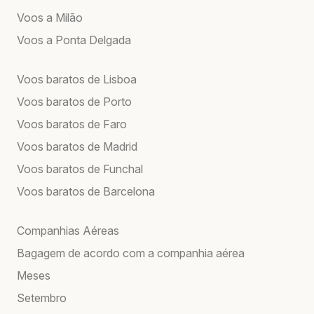
Voos a Milão
Voos a Ponta Delgada
Voos baratos de Lisboa
Voos baratos de Porto
Voos baratos de Faro
Voos baratos de Madrid
Voos baratos de Funchal
Voos baratos de Barcelona
Companhias Aéreas
Bagagem de acordo com a companhia aérea
Meses
Setembro