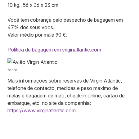
10 kg., 56 x 36 x 23 cm.
Você tem cobrança pelo despacho de bagagem em
47% dos seus voos.
Valor médio por mala 90 €.
Política de bagagem em virginatlantic.com
fonte
Mais informações sobre reservas de Virgin Atlantic,
telefone de contacto, medidas e peso máximo de
malas e bagagem de mão, check-in online, cartão de
embarque, etc. no site da companhia:
https://www.virginatlantic.com