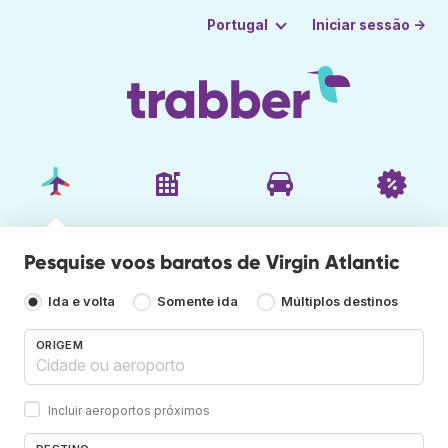
Iniciar sessão →
Portugal
Pesquise voos baratos de Virgin Atlantic
Ida e volta
Somente ida
Múltiplos destinos
ORIGEM
Incluir aeroportos próximos