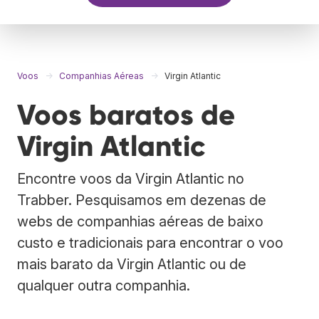
Voos
Companhias Aéreas
Virgin Atlantic
Voos baratos de
Virgin Atlantic
Encontre voos da Virgin Atlantic no
Trabber. Pesquisamos em dezenas de
webs de companhias aéreas de baixo
custo e tradicionais para encontrar o voo
mais barato da Virgin Atlantic ou de
qualquer outra companhia.