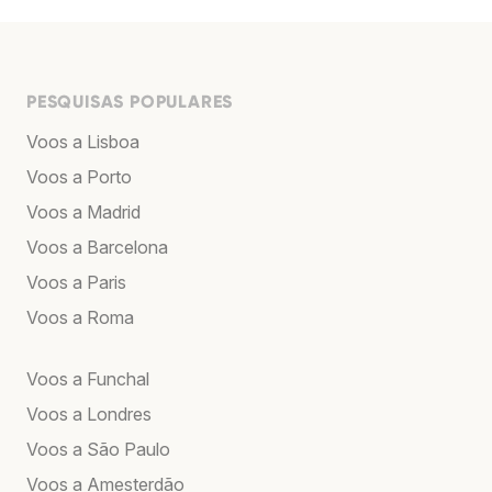
PESQUISAS POPULARES
Voos a Lisboa
Voos a Porto
Voos a Madrid
Voos a Barcelona
Voos a Paris
Voos a Roma
Voos a Funchal
Voos a Londres
Voos a São Paulo
Voos a Amesterdão