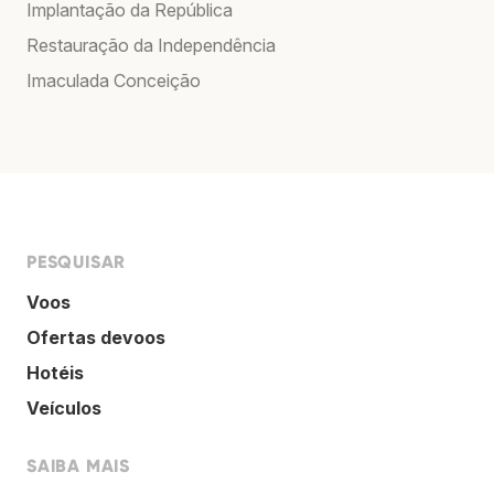
Implantação da República
Restauração da Independência
Imaculada Conceição
PESQUISAR
Voos
Ofertas devoos
Hotéis
Veículos
SAIBA MAIS