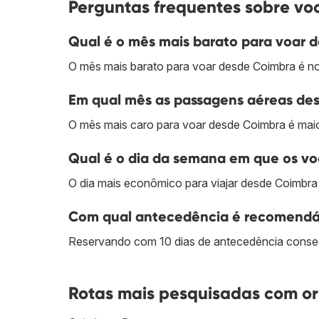
Perguntas frequentes sobre vo
Qual é o mês mais barato para voar 
O mês mais barato para voar desde Coimbra é n
Em qual mês as passagens aéreas des
O mês mais caro para voar desde Coimbra é mai
Qual é o dia da semana em que os vo
O dia mais econômico para viajar desde Coimbra 
Com qual antecedência é recomendá
Reservando com 10 dias de antecedência conse
Rotas mais pesquisadas com o