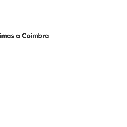
ximas a Coimbra