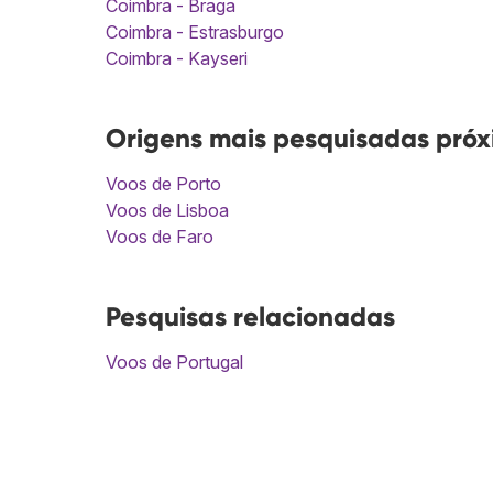
Coimbra - Braga
Coimbra - Estrasburgo
Coimbra - Kayseri
Origens mais pesquisadas pró
Voos de Porto
Voos de Lisboa
Voos de Faro
Pesquisas relacionadas
Voos de Portugal