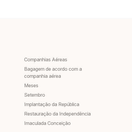
Companhias Aéreas
Bagagem de acordo com a
companhia aérea
Meses
Setembro
Implantação da República
Restauração da Independência
Imaculada Conceição