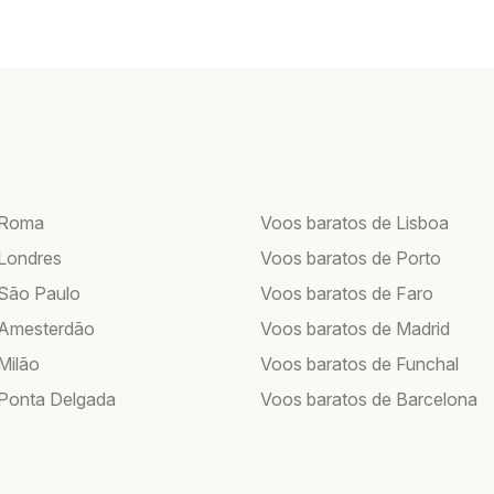
 Roma
Voos baratos de Lisboa
Londres
Voos baratos de Porto
São Paulo
Voos baratos de Faro
 Amesterdão
Voos baratos de Madrid
Milão
Voos baratos de Funchal
Ponta Delgada
Voos baratos de Barcelona