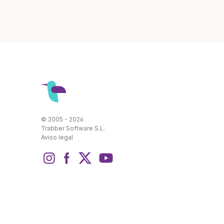
© 2005 - 2026
Trabber Software S.L.
Aviso legal