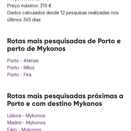
Preço máximo: 315 €
Dados calculados desde 12 pesquisas realizadas nos
últimos 365 dias
Rotas mais pesquisadas de Porto e
perto de Mykonos
Porto - Atenas
Porto - Milos
Porto - Fira
Rotas mais pesquisadas próximas a
Porto e com destino Mykonos
Lisboa - Mykonos
Madrid - Mykonos
Faro - Mykonos