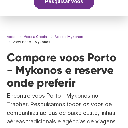
Pesquisar voos
Voos
Voos a Grécia
Voos a Mykonos
Voos Porto - Mykonos
Compare voos Porto
- Mykonos e reserve
onde preferir
Encontre voos Porto - Mykonos no
Trabber. Pesquisamos todos os voos de
companhias aéreas de baixo custo, linhas
aéreas tradicionais e agências de viagens