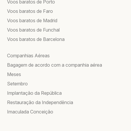
Voos baratos de Porto
Voos baratos de Faro
Voos baratos de Madrid
Voos baratos de Funchal
Voos baratos de Barcelona
Companhias Aéreas
Bagagem de acordo com a companhia aérea
Meses
Setembro
Implantação da República
Restauração da Independência
Imaculada Conceição