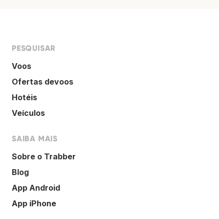
PESQUISAR
Voos
Ofertas devoos
Hotéis
Veículos
SAIBA MAIS
Sobre o Trabber
Blog
App Android
App iPhone