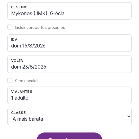
DESTINO
Incluir aeroportos próximos
IDA
VOLTA
Sem escalas
VIAJANTES
1 adulto
CLASSE