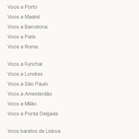
Voos a Porto
Voos a Madrid
Voos a Barcelona
Voos a Paris
Voos a Roma
Voos a Funchal
Voos a Londres
Voos a São Paulo
Voos a Amesterdão
Voos a Milão
Voos a Ponta Delgada
Voos baratos de Lisboa