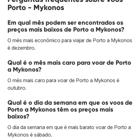
Porto - Mykonos
Em qual mês podem ser encontrados os
preços mais baixos de Porto a Mykonos?
O mês mais econômico para viajar de Porto a Mykonos
é dezembro.
Qual é o mês mais caro para voar de Porto
a Mykonos?
O mês mais caro para voar de Porto a Mykonos é
outubro.
Qual é o dia da semana em que os voos de
Porto a Mykonos têm os preços mais
baixos?
O dia da semana em que é mais barato voar de Porto a
Mykonos é sábado.