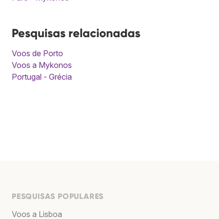
Pesquisas relacionadas
Voos de Porto
Voos a Mykonos
Portugal - Grécia
PESQUISAS POPULARES
Voos a Lisboa