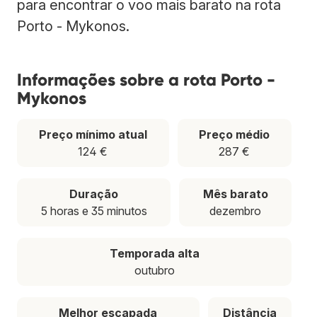
para encontrar o voo mais barato na rota
Porto - Mykonos.
Informações sobre a rota Porto -
Mykonos
Preço mínimo atual
Preço médio
124 €
287 €
Duração
Mês barato
5 horas e 35 minutos
dezembro
Temporada alta
outubro
Melhor escapada
Distância