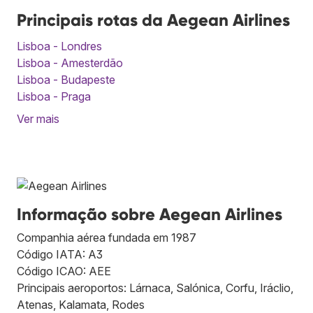
Principais rotas da Aegean Airlines
Lisboa - Londres
Lisboa - Amesterdão
Lisboa - Budapeste
Lisboa - Praga
Ver mais
Informação sobre Aegean Airlines
Companhia aérea fundada em 1987
Código IATA: A3
Código ICAO: AEE
Principais aeroportos: Lárnaca, Salónica, Corfu, Iráclio,
Atenas, Kalamata, Rodes