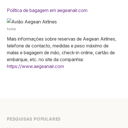
Política de bagagem em aegeanair.com
fonte
Mais informações sobre reservas de Aegean Airlines,
telefone de contacto, medidas e peso máximo de
malas e bagagem de mão, check-in online, cartão de
embarque, etc. no site da companhia:
https://www.aegeanair.com
PESQUISAS POPULARES