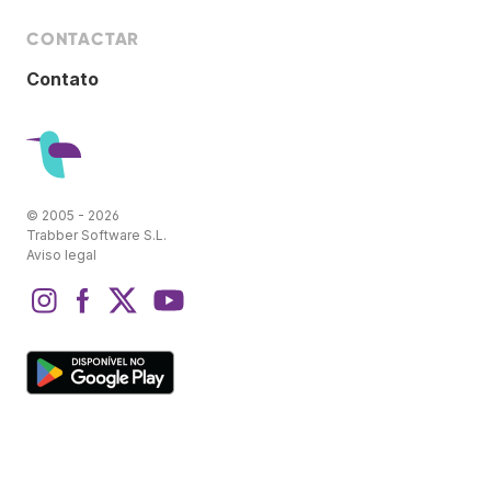
CONTACTAR
Contato
© 2005 - 2026
Trabber Software S.L.
Aviso legal