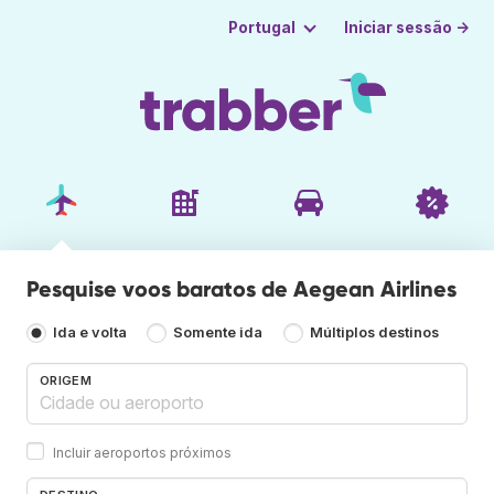
Iniciar sessão →
Portugal
Pesquise voos baratos de Aegean Airlines
Ida e volta
Somente ida
Múltiplos destinos
ORIGEM
Incluir aeroportos próximos