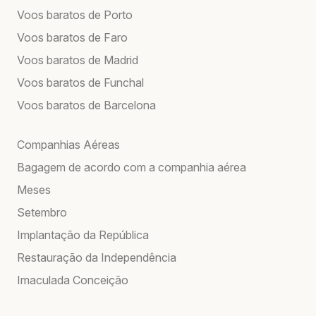
Voos baratos de Porto
Voos baratos de Faro
Voos baratos de Madrid
Voos baratos de Funchal
Voos baratos de Barcelona
Companhias Aéreas
Bagagem de acordo com a companhia aérea
Meses
Setembro
Implantação da República
Restauração da Independência
Imaculada Conceição