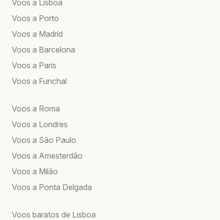
Voos a Lisboa
Voos a Porto
Voos a Madrid
Voos a Barcelona
Voos a Paris
Voos a Funchal
Voos a Roma
Voos a Londres
Voos a São Paulo
Voos a Amesterdão
Voos a Milão
Voos a Ponta Delgada
Voos baratos de Lisboa