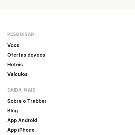
PESQUISAR
Voos
Ofertas devoos
Hotéis
Veículos
SAIBA MAIS
Sobre o Trabber
Blog
App Android
App iPhone