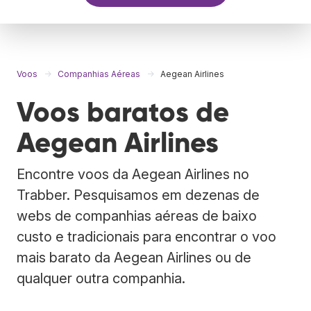
Voos
Companhias Aéreas
Aegean Airlines
Voos baratos de
Aegean Airlines
Encontre voos da Aegean Airlines no
Trabber. Pesquisamos em dezenas de
webs de companhias aéreas de baixo
custo e tradicionais para encontrar o voo
mais barato da Aegean Airlines ou de
qualquer outra companhia.