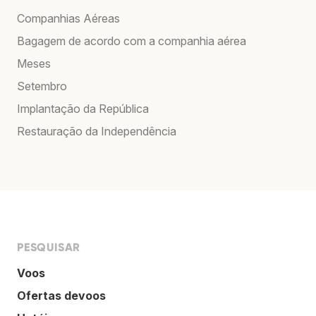
Companhias Aéreas
Bagagem de acordo com a companhia aérea
Meses
Setembro
Implantação da República
Restauração da Independência
PESQUISAR
Voos
Ofertas devoos