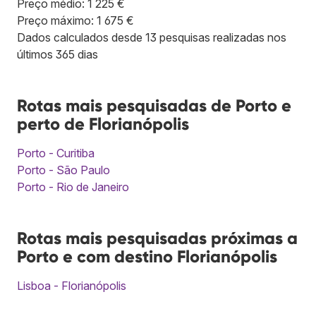
Preço médio: 1 225 €
Preço máximo: 1 675 €
Dados calculados desde 13 pesquisas realizadas nos
últimos 365 dias
Rotas mais pesquisadas de Porto e
perto de Florianópolis
Porto - Curitiba
Porto - São Paulo
Porto - Rio de Janeiro
Rotas mais pesquisadas próximas a
Porto e com destino Florianópolis
Lisboa - Florianópolis