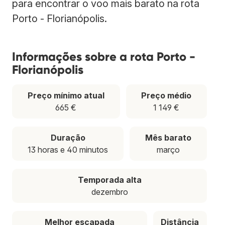
para encontrar o voo mais barato na rota
Porto - Florianópolis.
Informações sobre a rota Porto -
Florianópolis
Preço mínimo atual
Preço médio
665 €
1 149 €
Duração
Mês barato
13 horas e 40 minutos
março
Temporada alta
dezembro
Melhor escapada
Distância