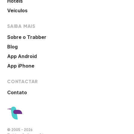
Hotéis
Veículos
SAIBA MAIS
Sobre o Trabber
Blog
App Android
App iPhone
CONTACTAR
Contato
© 2005 - 2026