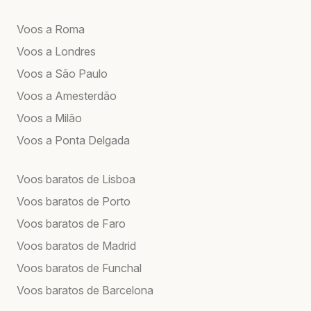
Voos a Roma
Voos a Londres
Voos a São Paulo
Voos a Amesterdão
Voos a Milão
Voos a Ponta Delgada
Voos baratos de Lisboa
Voos baratos de Porto
Voos baratos de Faro
Voos baratos de Madrid
Voos baratos de Funchal
Voos baratos de Barcelona