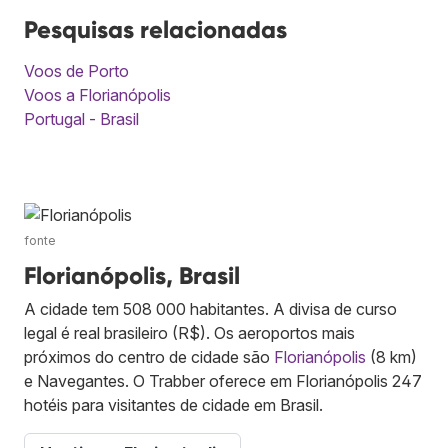
Pesquisas relacionadas
Voos de Porto
Voos a Florianópolis
Portugal - Brasil
fonte
Florianópolis, Brasil
A cidade tem 508 000 habitantes. A divisa de curso
legal é real brasileiro (R$). Os aeroportos mais
próximos do centro de cidade são
Florianópolis
(8 km)
e Navegantes. O Trabber oferece em Florianópolis 247
hotéis para visitantes de cidade em Brasil.