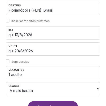
DESTINO
Incluir aeroportos próximos
IDA
VOLTA
Sem escalas
VIAJANTES
1 adulto
CLASSE