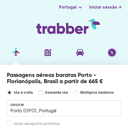
Iniciar sessão →
Portugal
Passagens aéreas baratas Porto -
Florianópolis, Brasil a partir de 665 €
Ida e volta
Somente ida
Múltiplos destinos
ORIGEM
Incluir aeroportos próximos