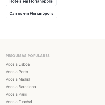
Hotéis em Florianópolis
Carros em Florianópolis
PESQUISAS POPULARES
Voos a Lisboa
Voos a Porto
Voos a Madrid
Voos a Barcelona
Voos a Paris
Voos a Funchal