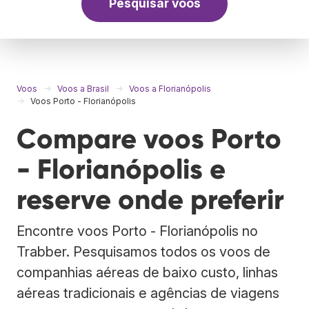
Pesquisar voos
Voos
Voos a Brasil
Voos a Florianópolis
Voos Porto - Florianópolis
Compare voos Porto
- Florianópolis e
reserve onde preferir
Encontre voos Porto - Florianópolis no
Trabber. Pesquisamos todos os voos de
companhias aéreas de baixo custo, linhas
aéreas tradicionais e agências de viagens