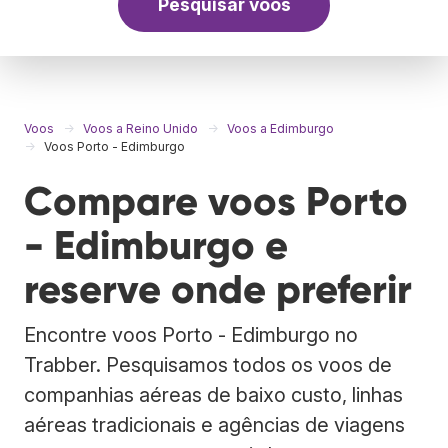
Pesquisar voos
Voos
Voos a Reino Unido
Voos a Edimburgo
Voos Porto - Edimburgo
Compare voos Porto
- Edimburgo e
reserve onde preferir
Encontre voos Porto - Edimburgo no
Trabber. Pesquisamos todos os voos de
companhias aéreas de baixo custo, linhas
aéreas tradicionais e agências de viagens