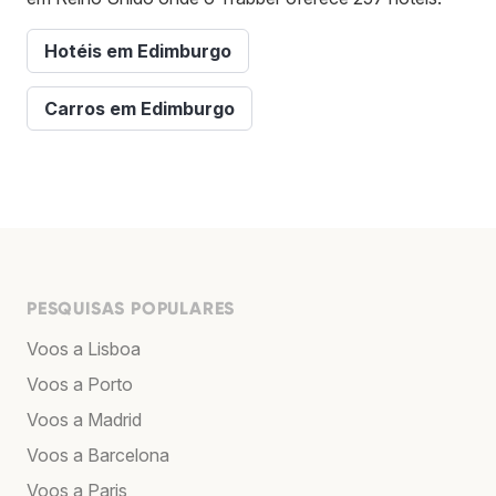
Hotéis em Edimburgo
Carros em Edimburgo
PESQUISAS POPULARES
Voos a Lisboa
Voos a Porto
Voos a Madrid
Voos a Barcelona
Voos a Paris