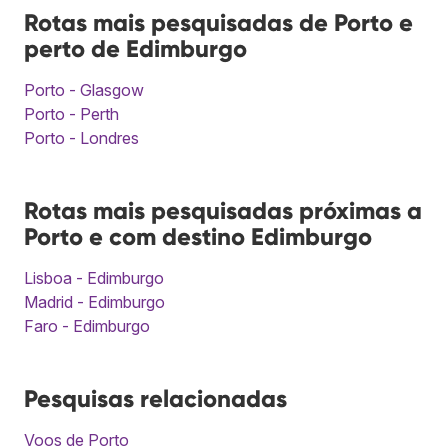
Rotas mais pesquisadas de Porto e
perto de Edimburgo
Porto - Glasgow
Porto - Perth
Porto - Londres
Rotas mais pesquisadas próximas a
Porto e com destino Edimburgo
Lisboa - Edimburgo
Madrid - Edimburgo
Faro - Edimburgo
Pesquisas relacionadas
Voos de Porto