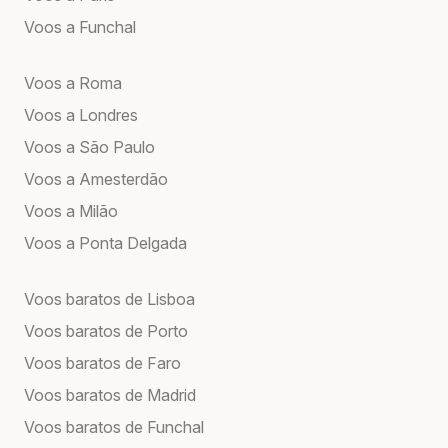
Voos a Funchal
Voos a Roma
Voos a Londres
Voos a São Paulo
Voos a Amesterdão
Voos a Milão
Voos a Ponta Delgada
Voos baratos de Lisboa
Voos baratos de Porto
Voos baratos de Faro
Voos baratos de Madrid
Voos baratos de Funchal