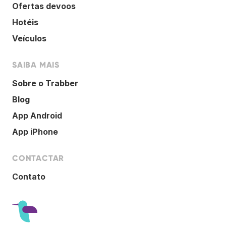
Ofertas devoos
Hotéis
Veículos
SAIBA MAIS
Sobre o Trabber
Blog
App Android
App iPhone
CONTACTAR
Contato