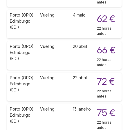
antes
Porto (OPO)
Vueling
4 maio
62 €
Edimburgo
(EDI)
22 horas
antes
Porto (OPO)
Vueling
20 abril
66 €
Edimburgo
(EDI)
22 horas
antes
Porto (OPO)
Vueling
22 abril
72 €
Edimburgo
(EDI)
22 horas
antes
Porto (OPO)
Vueling
13 janeiro
75 €
Edimburgo
(EDI)
22 horas
antes