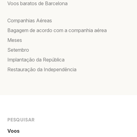
Voos baratos de Barcelona
Companhias Aéreas
Bagagem de acordo com a companhia aérea
Meses
Setembro
Implantação da República
Restauração da Independência
PESQUISAR
Voos