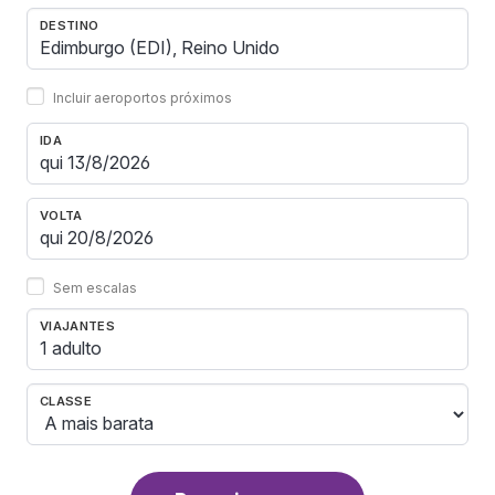
DESTINO
Incluir aeroportos próximos
IDA
VOLTA
Sem escalas
VIAJANTES
1 adulto
CLASSE