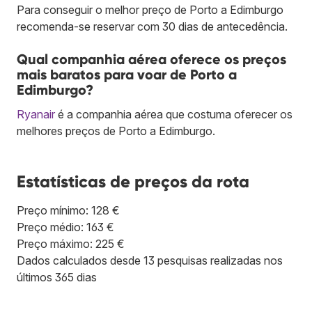
Para conseguir o melhor preço de Porto a Edimburgo
recomenda-se reservar com 30 dias de antecedência.
Qual companhia aérea oferece os preços
mais baratos para voar de Porto a
Edimburgo?
Ryanair
é a companhia aérea que costuma oferecer os
melhores preços de Porto a Edimburgo.
Estatísticas de preços da rota
Preço mínimo: 128 €
Preço médio: 163 €
Preço máximo: 225 €
Dados calculados desde 13 pesquisas realizadas nos
últimos 365 dias