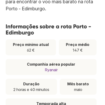
para encontrar o voo mais barato na rota
Porto - Edimburgo.
Informações sobre a rota Porto -
Edimburgo
Preço mínimo atual
Preço médio
62 €
147 €
Companhia aérea popular
Ryanair
Duração
Mês barato
2 horas e 40 minutos
maio
Temporada alta