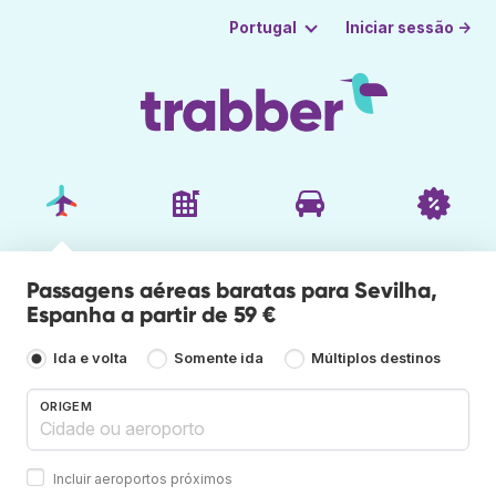
Iniciar sessão →
Portugal
Passagens aéreas baratas para Sevilha,
Espanha a partir de 59 €
Ida e volta
Somente ida
Múltiplos destinos
ORIGEM
Incluir aeroportos próximos