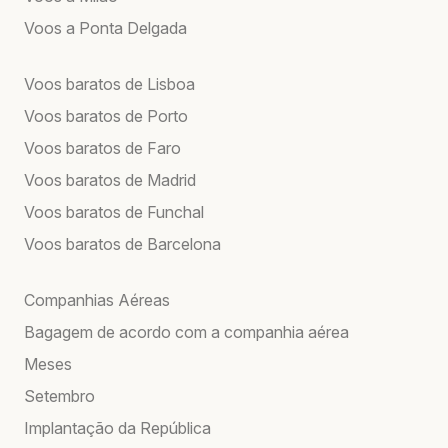
Voos a Ponta Delgada
Voos baratos de Lisboa
Voos baratos de Porto
Voos baratos de Faro
Voos baratos de Madrid
Voos baratos de Funchal
Voos baratos de Barcelona
Companhias Aéreas
Bagagem de acordo com a companhia aérea
Meses
Setembro
Implantação da República