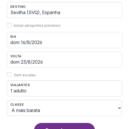
DESTINO
Incluir aeroportos próximos
IDA
VOLTA
Sem escalas
VIAJANTES
1 adulto
CLASSE