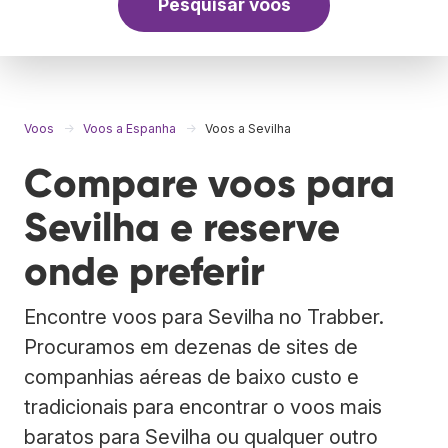
Pesquisar voos
Voos
Voos a Espanha
Voos a Sevilha
Compare voos para
Sevilha e reserve
onde preferir
Encontre voos para Sevilha no Trabber.
Procuramos em dezenas de sites de
companhias aéreas de baixo custo e
tradicionais para encontrar o voos mais
baratos para Sevilha ou qualquer outro