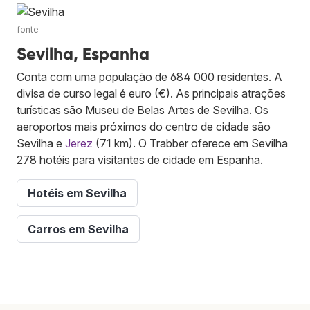
fonte
Sevilha, Espanha
Conta com uma população de 684 000 residentes. A
divisa de curso legal é euro (€). As principais atrações
turísticas são Museu de Belas Artes de Sevilha. Os
aeroportos mais próximos do centro de cidade são
Sevilha e
Jerez
(71 km). O Trabber oferece em Sevilha
278 hotéis para visitantes de cidade em Espanha.
Hotéis em Sevilha
Carros em Sevilha