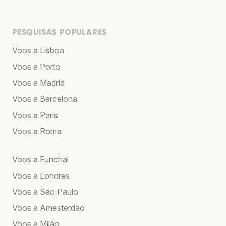
PESQUISAS POPULARES
Voos a Lisboa
Voos a Porto
Voos a Madrid
Voos a Barcelona
Voos a Paris
Voos a Roma
Voos a Funchal
Voos a Londres
Voos a São Paulo
Voos a Amesterdão
Voos a Milão