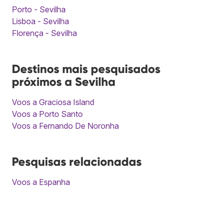
Porto - Sevilha
Lisboa - Sevilha
Florença - Sevilha
Destinos mais pesquisados
próximos a Sevilha
Voos a Graciosa Island
Voos a Porto Santo
Voos a Fernando De Noronha
Pesquisas relacionadas
Voos a Espanha