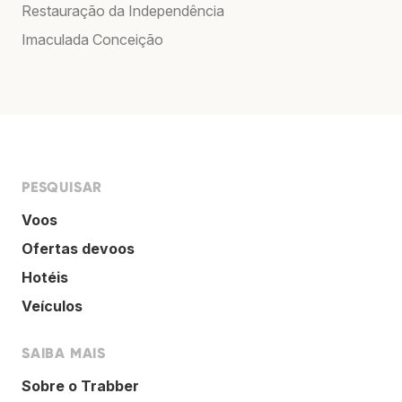
Restauração da Independência
Imaculada Conceição
PESQUISAR
Voos
Ofertas devoos
Hotéis
Veículos
SAIBA MAIS
Sobre o Trabber