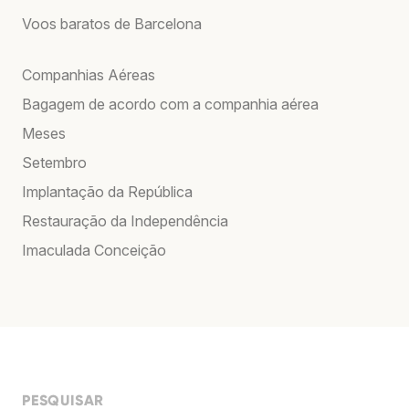
Voos baratos de Barcelona
Companhias Aéreas
Bagagem de acordo com a companhia aérea
Meses
Setembro
Implantação da República
Restauração da Independência
Imaculada Conceição
PESQUISAR