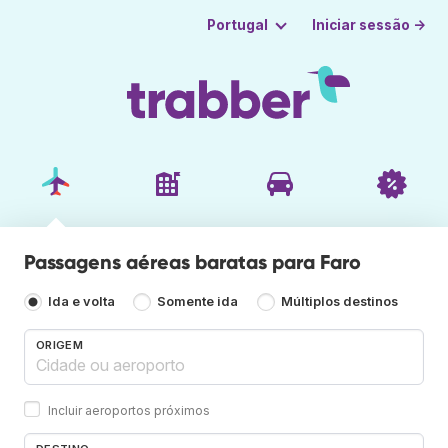
Iniciar sessão →
Portugal
Passagens aéreas baratas para Faro
Ida e volta
Somente ida
Múltiplos destinos
ORIGEM
Incluir aeroportos próximos