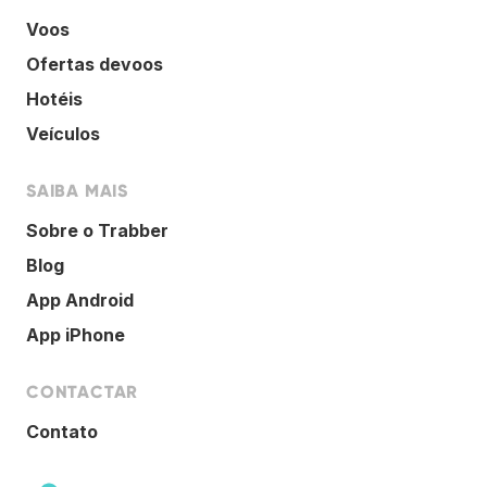
Voos
Ofertas devoos
Hotéis
Veículos
SAIBA MAIS
Sobre o Trabber
Blog
App Android
App iPhone
CONTACTAR
Contato