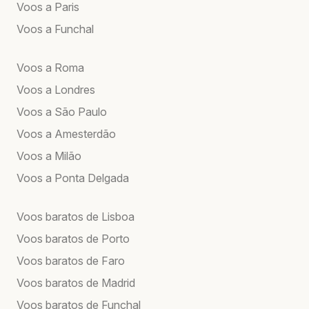
Voos a Paris
Voos a Funchal
Voos a Roma
Voos a Londres
Voos a São Paulo
Voos a Amesterdão
Voos a Milão
Voos a Ponta Delgada
Voos baratos de Lisboa
Voos baratos de Porto
Voos baratos de Faro
Voos baratos de Madrid
Voos baratos de Funchal