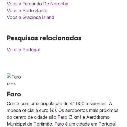
Voos a Fernando De Noronha
Voos a Porto Santo
Voos a Graciosa Island
Pesquisas relacionadas
Voos a Portugal
fonte
Faro
Conta com uma população de 41 000 residentes. A
moeda oficial é euro (€). Os aeroportos mais próximos
do centro de cidade são
Faro
(3 km) e Aeródromo
Municipal de Portimão. Faro é um cidade em Portugal