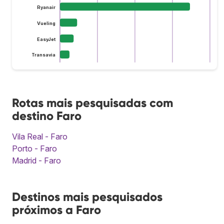
Ryanair
Vueling
EasyJet
Transavia
Rotas mais pesquisadas com
destino Faro
Vila Real - Faro
Porto - Faro
Madrid - Faro
Destinos mais pesquisados
próximos a Faro