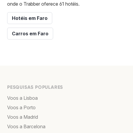
onde o Trabber oferece 61 hotéis.
Hotéis em Faro
Carros em Faro
PESQUISAS POPULARES
Voos a Lisboa
Voos a Porto
Voos a Madrid
Voos a Barcelona