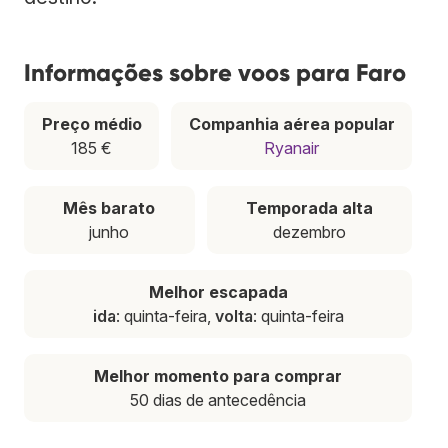
Informações sobre voos para Faro
Preço médio
Companhia aérea popular
185 €
Ryanair
Mês barato
Temporada alta
junho
dezembro
Melhor escapada
ida
: quinta-feira,
volta
: quinta-feira
Melhor momento para comprar
50 dias de antecedência