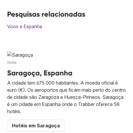
Pesquisas relacionadas
Voos a Espanha
fonte
Saragoça, Espanha
A cidade tem 675 000 habitantes. A moeda oficial é
euro (€). Os aeroportos que ficam mais perto do centro
de cidade são Zaragoza e Huesca-Pirineos. Saragoça
é um cidade em Espanha onde o Trabber oferece 58
hotéis.
Hotéis em Saragoça