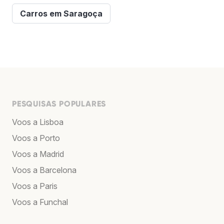
Carros em Saragoça
PESQUISAS POPULARES
Voos a Lisboa
Voos a Porto
Voos a Madrid
Voos a Barcelona
Voos a Paris
Voos a Funchal