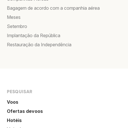
Bagagem de acordo com a companhia aérea
Meses
Setembro
Implantação da República
Restauração da Independência
PESQUISAR
Voos
Ofertas devoos
Hotéis