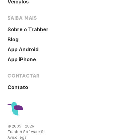
Veículos
SAIBA MAIS
Sobre o Trabber
Blog
App Android
App iPhone
CONTACTAR
Contato
© 2005 - 2026
Trabber Software S.L.
Aviso legal