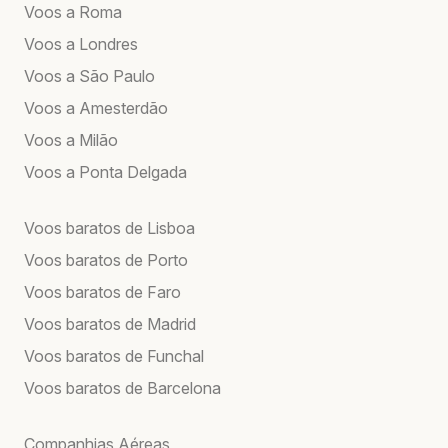
Voos a Roma
Voos a Londres
Voos a São Paulo
Voos a Amesterdão
Voos a Milão
Voos a Ponta Delgada
Voos baratos de Lisboa
Voos baratos de Porto
Voos baratos de Faro
Voos baratos de Madrid
Voos baratos de Funchal
Voos baratos de Barcelona
Companhias Aéreas