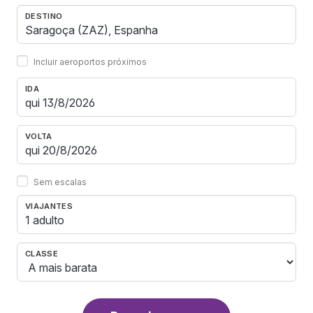
DESTINO
Incluir aeroportos próximos
IDA
VOLTA
Sem escalas
VIAJANTES
1 adulto
CLASSE