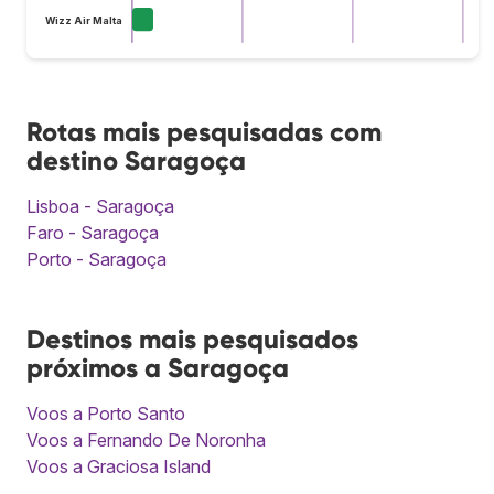
Wizz Air Malta
Rotas mais pesquisadas com
destino Saragoça
Lisboa - Saragoça
Faro - Saragoça
Porto - Saragoça
Destinos mais pesquisados
próximos a Saragoça
Voos a Porto Santo
Voos a Fernando De Noronha
Voos a Graciosa Island