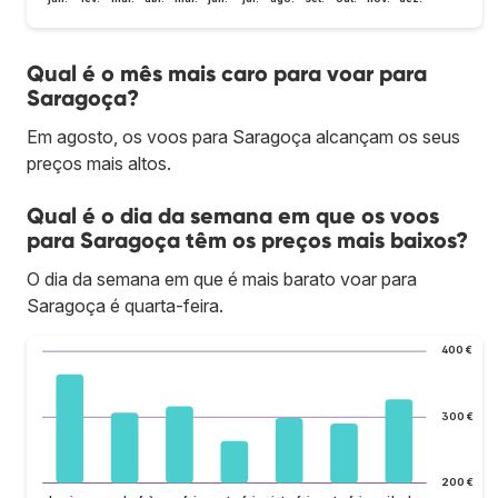
Qual é o mês mais caro para voar para
Saragoça?
Em agosto, os voos para Saragoça alcançam os seus
preços mais altos.
Qual é o dia da semana em que os voos
para Saragoça têm os preços mais baixos?
O dia da semana em que é mais barato voar para
Saragoça é quarta-feira.
400 €
300 €
200 €