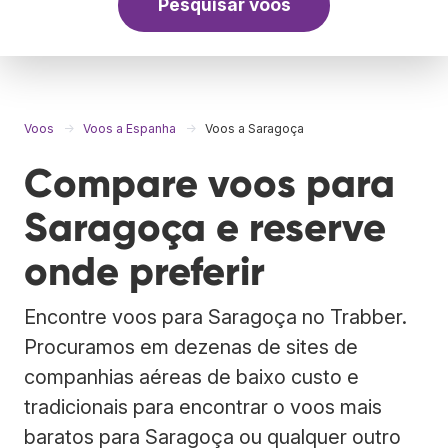
Pesquisar voos
Voos
Voos a Espanha
Voos a Saragoça
Compare voos para
Saragoça e reserve
onde preferir
Encontre voos para Saragoça no Trabber.
Procuramos em dezenas de sites de
companhias aéreas de baixo custo e
tradicionais para encontrar o voos mais
baratos para Saragoça ou qualquer outro