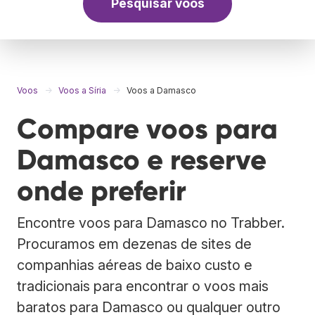
Pesquisar voos
Voos
Voos a Síria
Voos a Damasco
Compare voos para
Damasco e reserve
onde preferir
Encontre voos para Damasco no Trabber.
Procuramos em dezenas de sites de
companhias aéreas de baixo custo e
tradicionais para encontrar o voos mais
baratos para Damasco ou qualquer outro