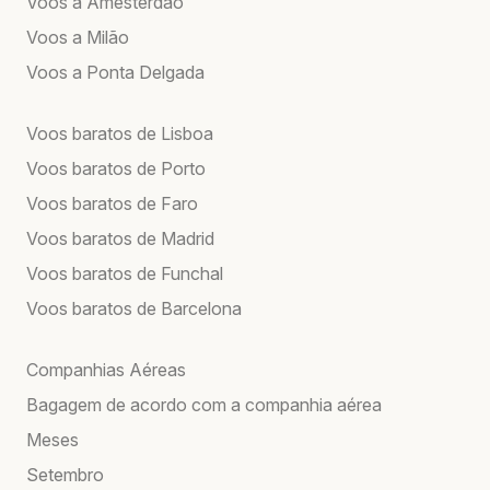
Voos a Amesterdão
Voos a Milão
Voos a Ponta Delgada
Voos baratos de Lisboa
Voos baratos de Porto
Voos baratos de Faro
Voos baratos de Madrid
Voos baratos de Funchal
Voos baratos de Barcelona
Companhias Aéreas
Bagagem de acordo com a companhia aérea
Meses
Setembro