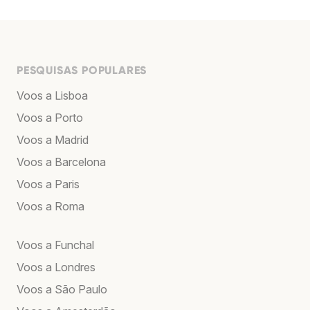
PESQUISAS POPULARES
Voos a Lisboa
Voos a Porto
Voos a Madrid
Voos a Barcelona
Voos a Paris
Voos a Roma
Voos a Funchal
Voos a Londres
Voos a São Paulo