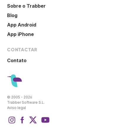
Sobre o Trabber
Blog
App Android
App iPhone
CONTACTAR
Contato
© 2005 - 2026
Trabber Software S.L.
Aviso legal