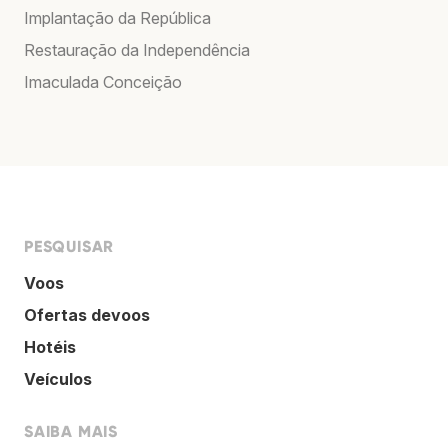
Implantação da República
Restauração da Independência
Imaculada Conceição
PESQUISAR
Voos
Ofertas devoos
Hotéis
Veículos
SAIBA MAIS