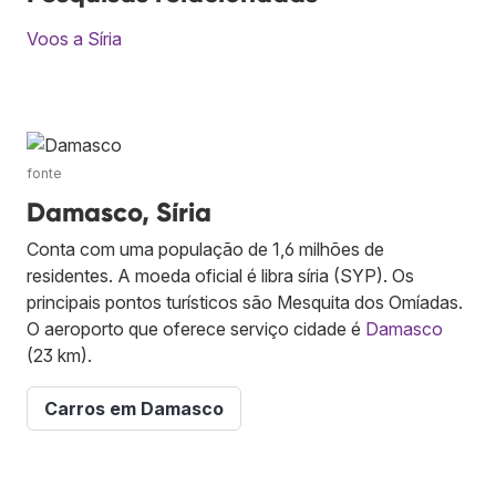
Voos a Síria
fonte
Damasco, Síria
Conta com uma população de 1,6 milhões de
residentes. A moeda oficial é libra síria (SYP). Os
principais pontos turísticos são Mesquita dos Omíadas.
O aeroporto que oferece serviço cidade é
Damasco
(23 km).
Carros em Damasco