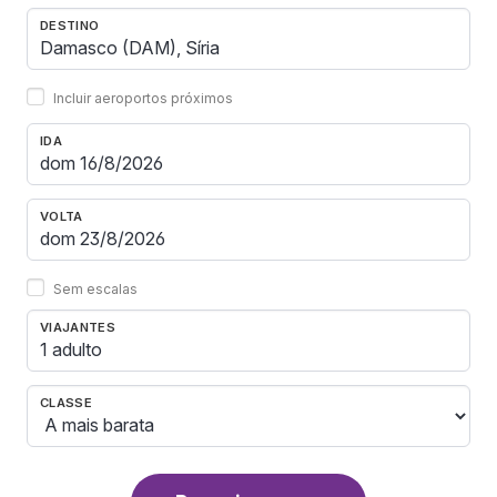
DESTINO
Incluir aeroportos próximos
IDA
VOLTA
Sem escalas
VIAJANTES
1 adulto
CLASSE