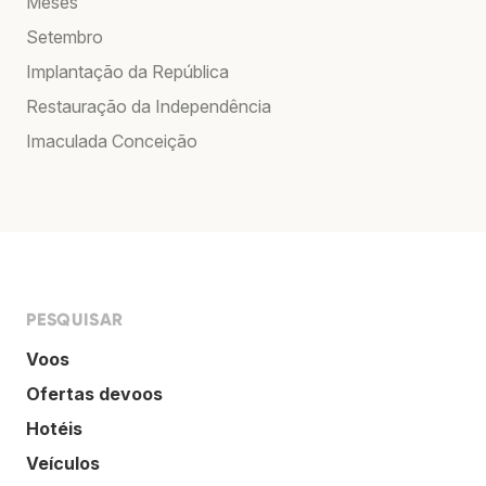
Meses
Setembro
Implantação da República
Restauração da Independência
Imaculada Conceição
PESQUISAR
Voos
Ofertas devoos
Hotéis
Veículos