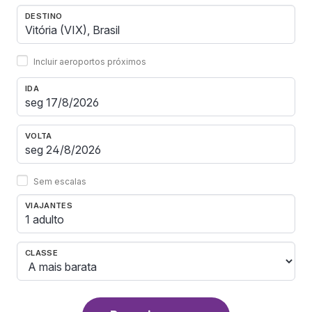
DESTINO
Incluir aeroportos próximos
IDA
VOLTA
Sem escalas
VIAJANTES
1 adulto
CLASSE