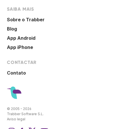
SAIBA MAIS
Sobre o Trabber
Blog
App Android
App iPhone
CONTACTAR
Contato
© 2005 - 2026
Trabber Software S.L.
Aviso legal