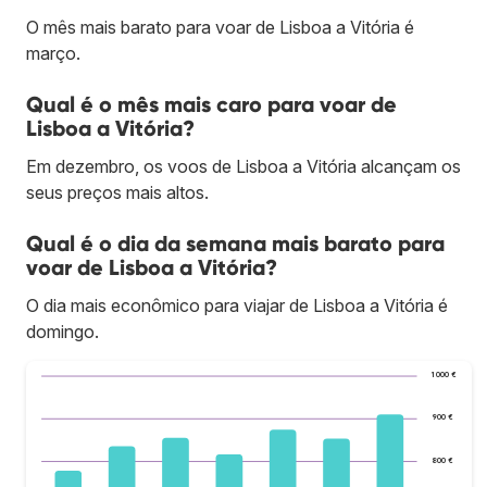
O mês mais barato para voar de Lisboa a Vitória é
março.
Qual é o mês mais caro para voar de
Lisboa a Vitória?
Em dezembro, os voos de Lisboa a Vitória alcançam os
seus preços mais altos.
Qual é o dia da semana mais barato para
voar de Lisboa a Vitória?
O dia mais econômico para viajar de Lisboa a Vitória é
domingo.
1 000 €
900 €
800 €