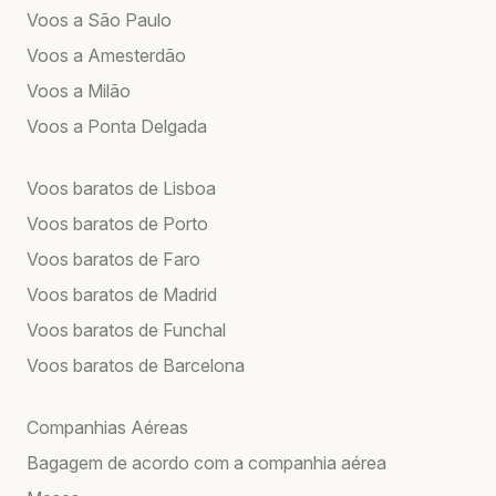
Voos a São Paulo
Voos a Amesterdão
Voos a Milão
Voos a Ponta Delgada
Voos baratos de Lisboa
Voos baratos de Porto
Voos baratos de Faro
Voos baratos de Madrid
Voos baratos de Funchal
Voos baratos de Barcelona
Companhias Aéreas
Bagagem de acordo com a companhia aérea