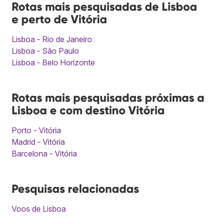
Rotas mais pesquisadas de Lisboa
e perto de Vitória
Lisboa - Rio de Janeiro
Lisboa - São Paulo
Lisboa - Belo Horizonte
Rotas mais pesquisadas próximas a
Lisboa e com destino Vitória
Porto - Vitória
Madrid - Vitória
Barcelona - Vitória
Pesquisas relacionadas
Voos de Lisboa