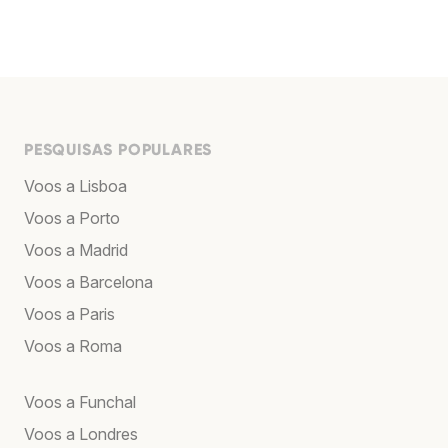
PESQUISAS POPULARES
Voos a Lisboa
Voos a Porto
Voos a Madrid
Voos a Barcelona
Voos a Paris
Voos a Roma
Voos a Funchal
Voos a Londres