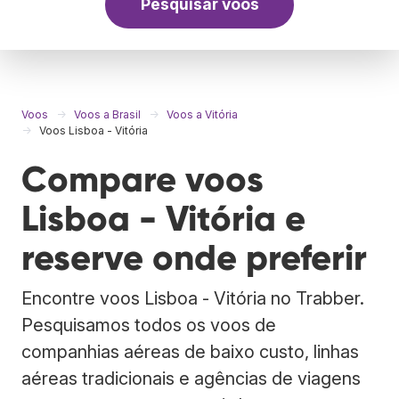
Pesquisar voos
Voos
Voos a Brasil
Voos a Vitória
Voos Lisboa - Vitória
Compare voos
Lisboa - Vitória e
reserve onde preferir
Encontre voos Lisboa - Vitória no Trabber.
Pesquisamos todos os voos de
companhias aéreas de baixo custo, linhas
aéreas tradicionais e agências de viagens