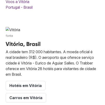
Voos a Vitória
Portugal - Brasil
fonte
Vitória, Brasil
A cidade tem 312 000 habitantes. A moeda oficial é
real brasileiro (R$). O aeroporto que oferece serviço
cidade é Vitória - Eurico de Aguiar Salles. O Trabber
oferece em Vitória 28 hotéis para visitantes de cidade
em Brasil.
Hotéis em Vitória
Carros em Vitória