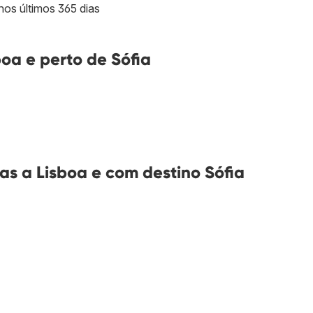
nos últimos 365 dias
oa e perto de Sófia
s a Lisboa e com destino Sófia