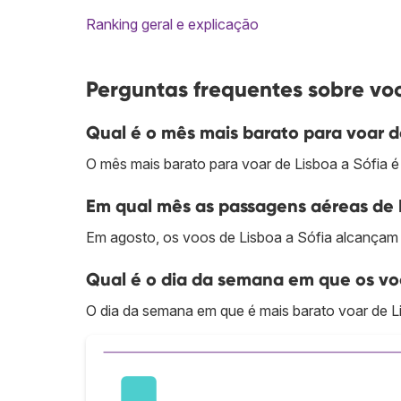
Ranking geral e explicação
Perguntas frequentes sobre voo
Qual é o mês mais barato para voar d
O mês mais barato para voar de Lisboa a Sófia é 
Em qual mês as passagens aéreas de L
Em agosto, os voos de Lisboa a Sófia alcançam 
Qual é o dia da semana em que os voo
O dia da semana em que é mais barato voar de L