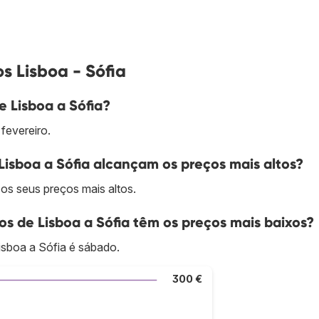
s Lisboa - Sófia
e Lisboa a Sófia?
fevereiro.
isboa a Sófia alcançam os preços mais altos?
os seus preços mais altos.
s de Lisboa a Sófia têm os preços mais baixos?
isboa a Sófia é sábado.
300 €