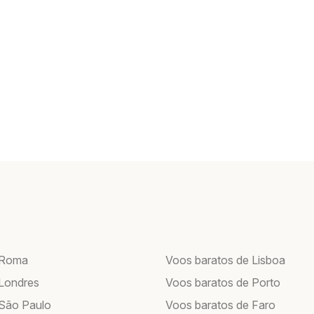
 Roma
Voos baratos de Lisboa
Londres
Voos baratos de Porto
São Paulo
Voos baratos de Faro