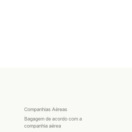
Companhias Aéreas
Bagagem de acordo com a
companhia aérea