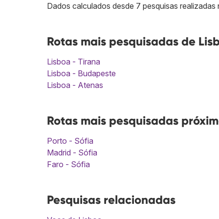
Dados calculados desde 7 pesquisas realizadas 
Rotas mais pesquisadas de Lisb
Lisboa - Tirana
Lisboa - Budapeste
Lisboa - Atenas
Rotas mais pesquisadas próxima
Porto - Sófia
Madrid - Sófia
Faro - Sófia
Pesquisas relacionadas