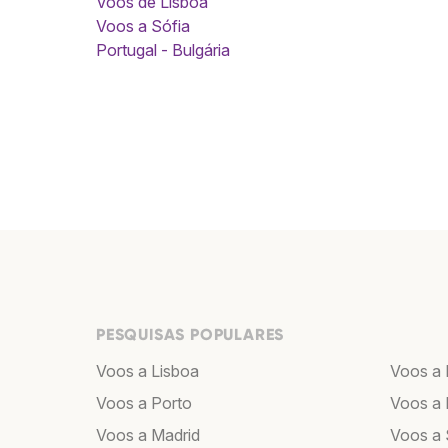
Voos de Lisboa
Voos a Sófia
Portugal - Bulgária
PESQUISAS POPULARES
Voos a Lisboa
Voos a
Voos a Porto
Voos a 
Voos a Madrid
Voos a 