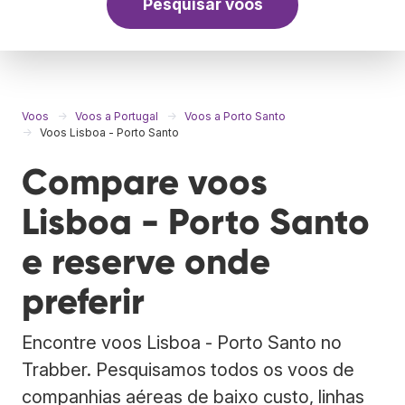
Pesquisar voos
Voos
Voos a Portugal
Voos a Porto Santo
Voos Lisboa - Porto Santo
Compare voos
Lisboa - Porto Santo
e reserve onde
preferir
Encontre voos Lisboa - Porto Santo no
Trabber. Pesquisamos todos os voos de
companhias aéreas de baixo custo, linhas