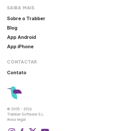
SAIBA MAIS
Sobre o Trabber
Blog
App Android
App iPhone
CONTACTAR
Contato
© 2005 - 2026
Trabber Software S.L.
Aviso legal