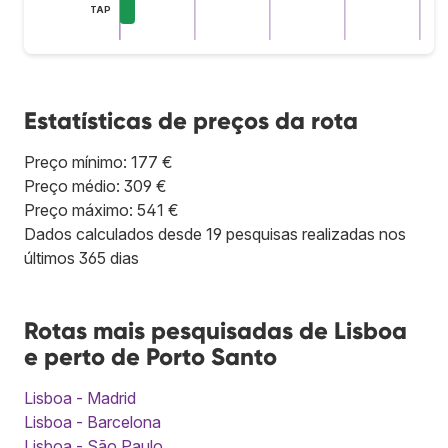
TAP
Estatísticas de preços da rota
Preço mínimo: 177 €
Preço médio: 309 €
Preço máximo: 541 €
Dados calculados desde 19 pesquisas realizadas nos
últimos 365 dias
Rotas mais pesquisadas de Lisboa
e perto de Porto Santo
Lisboa - Madrid
Lisboa - Barcelona
Lisboa - São Paulo