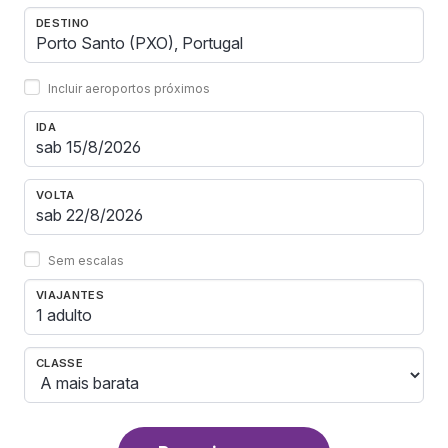
DESTINO
Incluir aeroportos próximos
IDA
VOLTA
Sem escalas
VIAJANTES
1 adulto
CLASSE