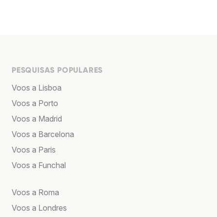
PESQUISAS POPULARES
Voos a Lisboa
Voos a Porto
Voos a Madrid
Voos a Barcelona
Voos a Paris
Voos a Funchal
Voos a Roma
Voos a Londres