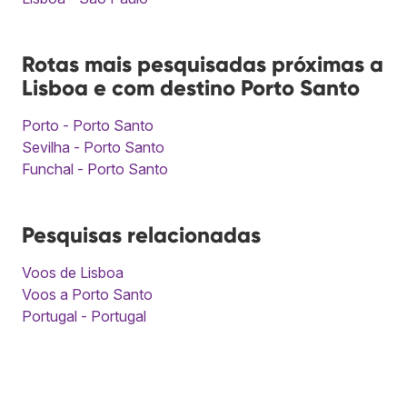
Rotas mais pesquisadas próximas a
Lisboa e com destino Porto Santo
Porto - Porto Santo
Sevilha - Porto Santo
Funchal - Porto Santo
Pesquisas relacionadas
Voos de Lisboa
Voos a Porto Santo
Portugal - Portugal