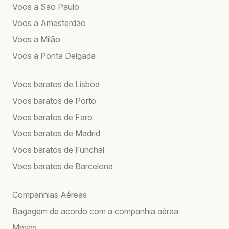
Voos a São Paulo
Voos a Amesterdão
Voos a Milão
Voos a Ponta Delgada
Voos baratos de Lisboa
Voos baratos de Porto
Voos baratos de Faro
Voos baratos de Madrid
Voos baratos de Funchal
Voos baratos de Barcelona
Companhias Aéreas
Bagagem de acordo com a companhia aérea
Meses