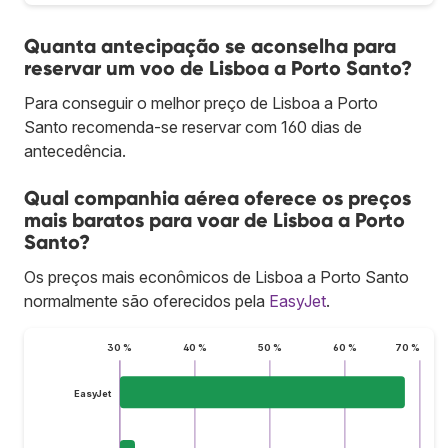
Quanta antecipação se aconselha para
reservar um voo de Lisboa a Porto Santo?
Para conseguir o melhor preço de Lisboa a Porto
Santo recomenda-se reservar com 160 dias de
antecedência.
Qual companhia aérea oferece os preços
mais baratos para voar de Lisboa a Porto
Santo?
Os preços mais econômicos de Lisboa a Porto Santo
normalmente são oferecidos pela
EasyJet
.
30 %
40 %
50 %
60 %
70 %
EasyJet