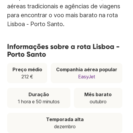
aéreas tradicionais e agências de viagens
para encontrar o voo mais barato na rota
Lisboa - Porto Santo.
Informações sobre a rota Lisboa -
Porto Santo
Preço médio
Companhia aérea popular
212 €
EasyJet
Duração
Mês barato
1 hora e 50 minutos
outubro
Temporada alta
dezembro