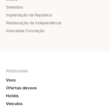
Setembro
Implantação da República
Restauração da Independência
Imaculada Conceição
PESQUISAR
Voos
Ofertas devoos
Hotéis
Veículos