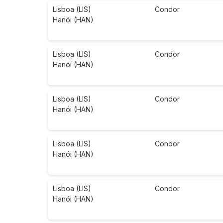
Lisboa (LIS)
Condor
Hanói (HAN)
Lisboa (LIS)
Condor
Hanói (HAN)
Lisboa (LIS)
Condor
Hanói (HAN)
Lisboa (LIS)
Condor
Hanói (HAN)
Lisboa (LIS)
Condor
Hanói (HAN)