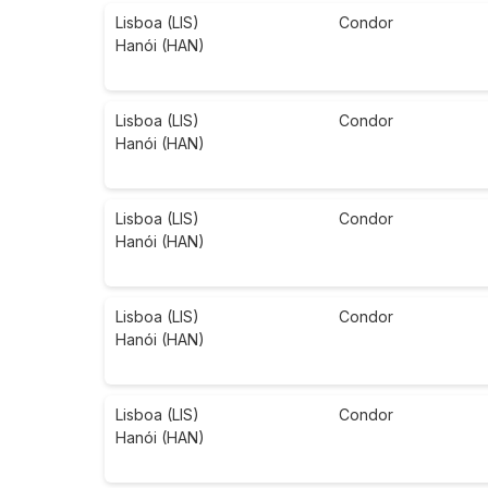
Lisboa (LIS)
Condor
Hanói (HAN)
Lisboa (LIS)
Condor
Hanói (HAN)
Lisboa (LIS)
Condor
Hanói (HAN)
Lisboa (LIS)
Condor
Hanói (HAN)
Lisboa (LIS)
Condor
Hanói (HAN)