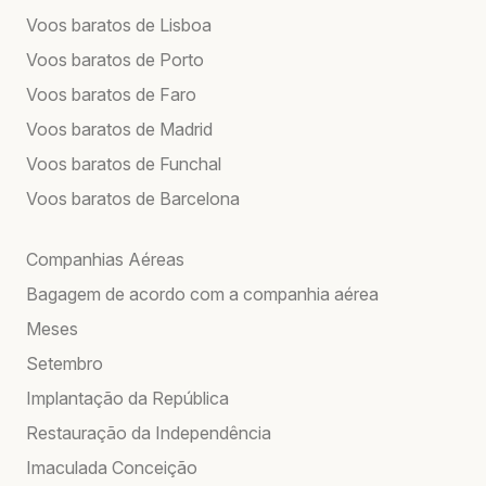
Voos baratos de Lisboa
Voos baratos de Porto
Voos baratos de Faro
Voos baratos de Madrid
Voos baratos de Funchal
Voos baratos de Barcelona
Companhias Aéreas
Bagagem de acordo com a companhia aérea
Meses
Setembro
Implantação da República
Restauração da Independência
Imaculada Conceição