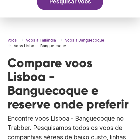
Pesquisar voos
Voos
Voos a Tailândia
Voos a Banguecoque
Voos Lisboa - Banguecoque
Compare voos
Lisboa -
Banguecoque e
reserve onde preferir
Encontre voos Lisboa - Banguecoque no
Trabber. Pesquisamos todos os voos de
companhias aéreas de baixo custo, linhas