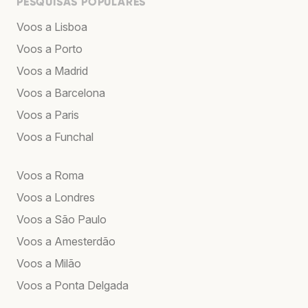
PESQUISAS POPULARES
Voos a Lisboa
Voos a Porto
Voos a Madrid
Voos a Barcelona
Voos a Paris
Voos a Funchal
Voos a Roma
Voos a Londres
Voos a São Paulo
Voos a Amesterdão
Voos a Milão
Voos a Ponta Delgada