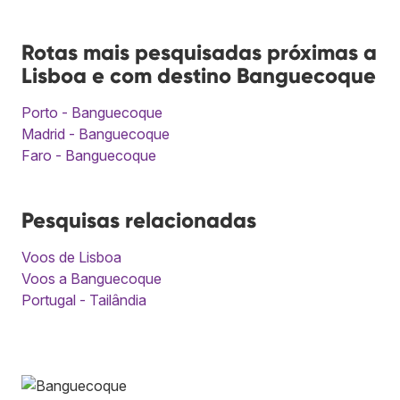
Rotas mais pesquisadas próximas a
Lisboa e com destino Banguecoque
Porto - Banguecoque
Madrid - Banguecoque
Faro - Banguecoque
Pesquisas relacionadas
Voos de Lisboa
Voos a Banguecoque
Portugal - Tailândia