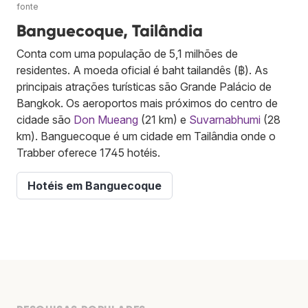
fonte
Banguecoque, Tailândia
Conta com uma população de 5,1 milhões de
residentes. A moeda oficial é baht tailandês (฿). As
principais atrações turísticas são Grande Palácio de
Bangkok. Os aeroportos mais próximos do centro de
cidade são
Don Mueang
(21 km) e
Suvarnabhumi
(28
km). Banguecoque é um cidade em Tailândia onde o
Trabber oferece 1745 hotéis.
Hotéis em Banguecoque