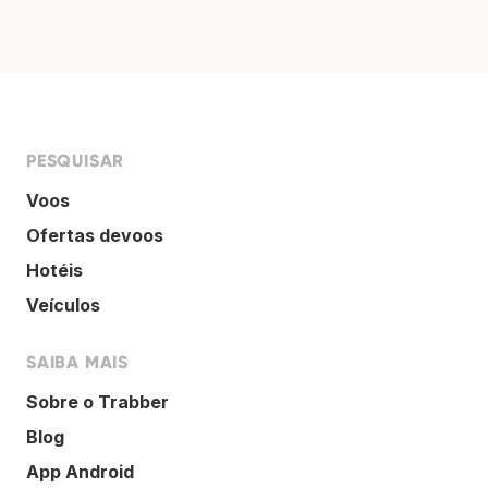
PESQUISAR
Voos
Ofertas devoos
Hotéis
Veículos
SAIBA MAIS
Sobre o Trabber
Blog
App Android