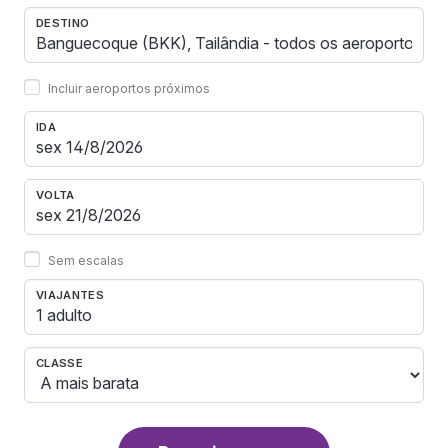
DESTINO
Incluir aeroportos próximos
IDA
VOLTA
Sem escalas
VIAJANTES
1 adulto
CLASSE