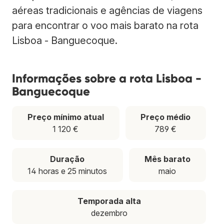
aéreas tradicionais e agências de viagens
para encontrar o voo mais barato na rota
Lisboa - Banguecoque.
Informações sobre a rota Lisboa -
Banguecoque
Preço mínimo atual
Preço médio
1 120 €
789 €
Duração
Mês barato
14 horas e 25 minutos
maio
Temporada alta
dezembro