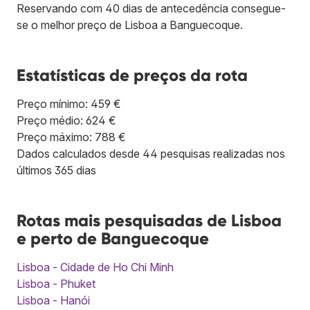
Reservando com 40 dias de antecedência consegue-
se o melhor preço de Lisboa a Banguecoque.
Estatísticas de preços da rota
Preço mínimo: 459 €
Preço médio: 624 €
Preço máximo: 788 €
Dados calculados desde 44 pesquisas realizadas nos
últimos 365 dias
Rotas mais pesquisadas de Lisboa
e perto de Banguecoque
Lisboa - Cidade de Ho Chi Minh
Lisboa - Phuket
Lisboa - Hanói